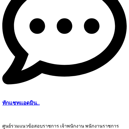
ทักแชทแอดมิน..
ศูนย์รวมแนวข้อสอบราชการ เจ้าพนักงาน พนักงานราชการ