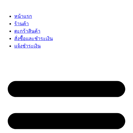
Skip
to
content
หน้าแรก
ร้านค้า
ตะกร้าสินค้า
สั่งซื้อและชำระเงิน
แจ้งชำระเงิน