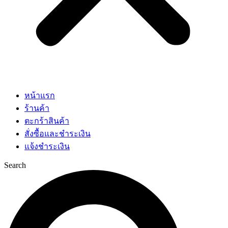
หน้าแรก
ร้านค้า
ตะกร้าสินค้า
สั่งซื้อและชำระเงิน
แจ้งชำระเงิน
Search