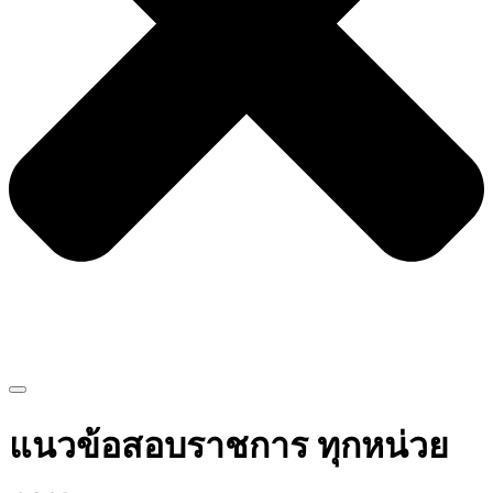
แนวข้อสอบราชการ ทุกหน่วย