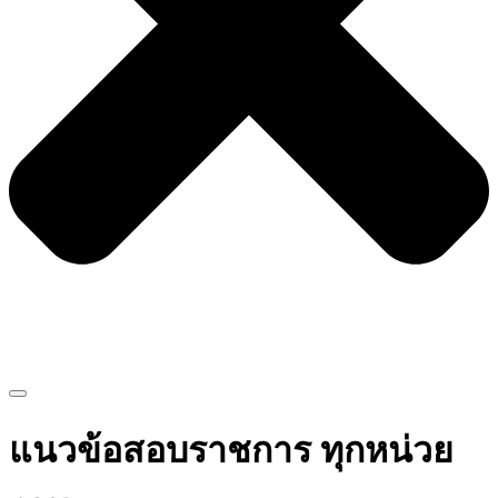
แนวข้อสอบราชการ ทุกหน่วย