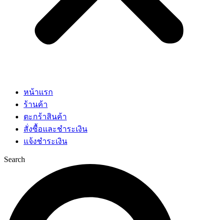
หน้าแรก
ร้านค้า
ตะกร้าสินค้า
สั่งซื้อและชำระเงิน
แจ้งชำระเงิน
Search