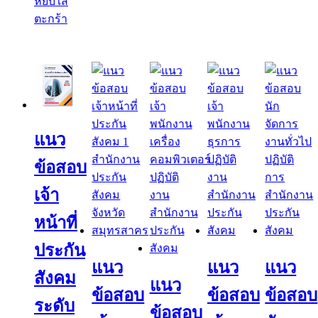
หยิบใส่
ตะกร้า
แนว
ข้อสอบ
เจ้า
หน้าที่
ประกัน
แนว
แนว
แนว
สังคม
แนว
ข้อสอบ
ข้อสอบ
ข้อสอบ
ระดับ
ข้อสอบ