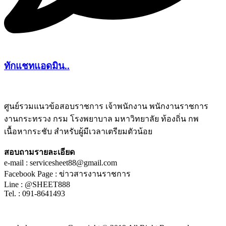
ทักแชทแอดมิน..
ศูนย์รวมแนวข้อสอบราชการ เจ้าพนักงาน พนักงานราชการ
งานกระทรวง กรม โรงพยาบาล มหาวิทยาลัย ท้องถิ่น กพ
ชีทติว
เนื้อหากระชับ สำหรับผู้มีเวลาเตรียมตัวน้อย
สอบถามรายละเอียด
e-mail : servicesheet88@gmail.com
Facebook Page : ข่าวสารงานราชการ
Line : @SHEET888
Tel. : 091-8641493