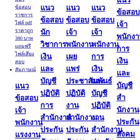
แนว
แนว
แนว
แนว
ข้อสอบ
ข้อสอบ
ข้อสอบ
ข้อสอบ
เจ้า
นัก
เจ้า
เจ้า
พนักง
วิชาการ
พนักงาน
พนักงาน
การ
เงิน
เผย
การ
เงิน
และ
แพร่
เงิน
และ
บัญชี
ประชาสัมพันธ์
และ
บัญชี
แนว
ปฏิบัติ
ปฏิบัติ
บัญชี
สํา
ข้อสอบ
การ
งาน
ปฏิบัติ
นักงาน
เจ้า
สำนักงาน
สำนักงาน
งาน
ประกัน
พนักงาน
ประกัน
ประกัน
สำนักงาน
สังคม
แรงงาน