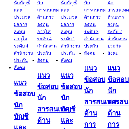
แนว
แนว
แนว
แนว
ข้อสอบ
ข้อสอบ
แนว
ข้อสอบ
ข้อสอบ
นัก
นัก
ข้อสอบ
นัก
นัก
สารสนเทศ
สารสน
นัก
สารสนเทศ
บัญชี
ด้าน
ด้าน
บัญชี
ด้าน
และ
การ
การ
และ