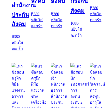
สังคม
สังคม
ประกัน
สำนักงาน
฿
380
สังคม
ประกัน
฿
380
฿
380
หยิบใส่
หยิบใส่
หยิบใส่
ตะกร้า
สังคม
฿
380
ตะกร้า
ตะกร้า
หยิบใส่
ตะกร้า
฿
380
หยิบใส่
ตะกร้า