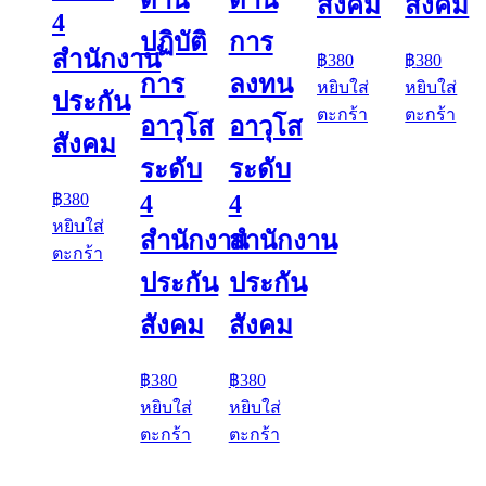
สังคม
สังคม
4
ปฏิบัติ
การ
สำนักงาน
฿
380
฿
380
การ
ลงทน
หยิบใส่
หยิบใส่
ประกัน
ตะกร้า
ตะกร้า
อาวุโส
อาวุโส
สังคม
ระดับ
ระดับ
4
4
฿
380
หยิบใส่
สำนักงาน
สำนักงาน
ตะกร้า
ประกัน
ประกัน
สังคม
สังคม
฿
380
฿
380
หยิบใส่
หยิบใส่
ตะกร้า
ตะกร้า