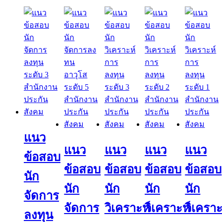
แนว
แนว
แนว
แนว
แนว
ข้อสอบ
ข้อสอบ
ข้อสอบ
ข้อสอบ
ข้อสอบ
นัก
นัก
นัก
นัก
นัก
จัดการ
จัดการ
วิเคราะห์
วิเคราะห์
วิเคราะ
ลงทุน