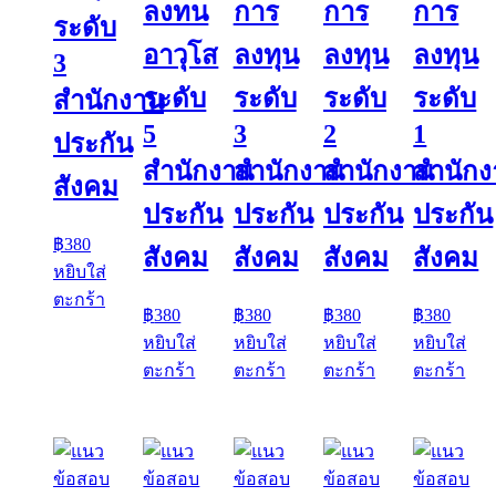
ลงทน
การ
การ
การ
ระดับ
อาวุโส
ลงทุน
ลงทุน
ลงทุน
3
ระดับ
ระดับ
ระดับ
ระดับ
สำนักงาน
5
3
2
1
ประกัน
สำนักงาน
สำนักงาน
สำนักงาน
สำนัก
สังคม
ประกัน
ประกัน
ประกัน
ประกัน
฿
380
สังคม
สังคม
สังคม
สังคม
หยิบใส่
ตะกร้า
฿
380
฿
380
฿
380
฿
380
หยิบใส่
หยิบใส่
หยิบใส่
หยิบใส่
ตะกร้า
ตะกร้า
ตะกร้า
ตะกร้า