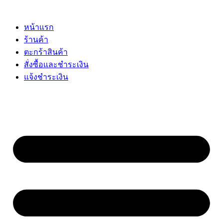
Skip
to
content
หน้าแรก
ร้านค้า
ตะกร้าสินค้า
สั่งซื้อและชำระเงิน
แจ้งชำระเงิน