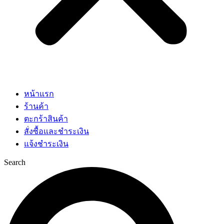
หน้าแรก
ร้านค้า
ตะกร้าสินค้า
สั่งซื้อและชำระเงิน
แจ้งชำระเงิน
Search