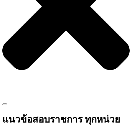
แนวข้อสอบราชการ ทุกหน่วย