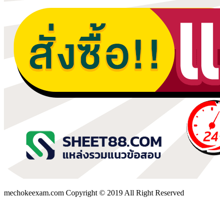
mechokeexam.com Copyright © 2019 All Right Reserved