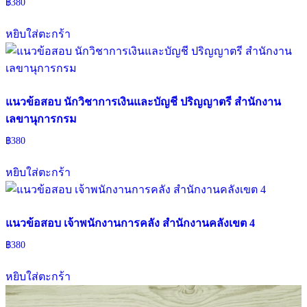
฿
380
หยิบใส่ตะกร้า
แนวข้อสอบ นักวิชาการเงินและบัญชี ปริญญาตรี สำนักงาน
เลขานุการกรม
฿
380
หยิบใส่ตะกร้า
แนวข้อสอบ เจ้าพนักงานการคลัง สํานักงานคลังเขต 4
฿
380
หยิบใส่ตะกร้า