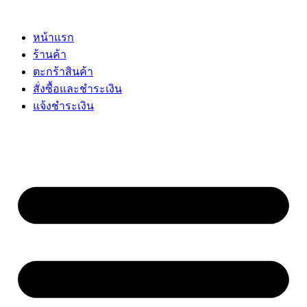
Skip
to
content
หน้าแรก
ร้านค้า
ตะกร้าสินค้า
สั่งซื้อและชำระเงิน
แจ้งชำระเงิน