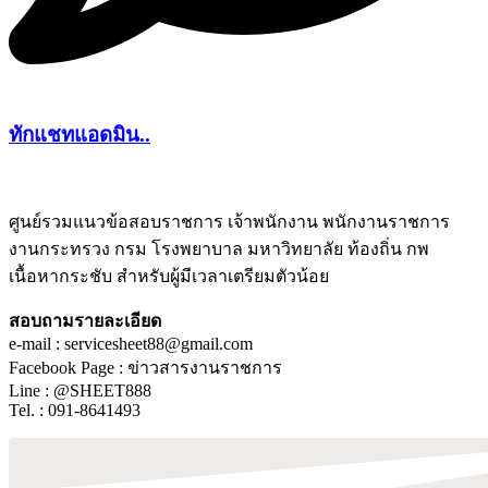
ทักแชทแอดมิน..
ศูนย์รวมแนวข้อสอบราชการ เจ้าพนักงาน พนักงานราชการ
งานกระทรวง กรม โรงพยาบาล มหาวิทยาลัย ท้องถิ่น กพ
ชีทติว
เนื้อหากระชับ สำหรับผู้มีเวลาเตรียมตัวน้อย
สอบถามรายละเอียด
e-mail : servicesheet88@gmail.com
Facebook Page : ข่าวสารงานราชการ
Line : @SHEET888
Tel. : 091-8641493