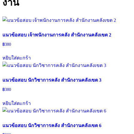
งาน
แนวข้อสอบ เจ้าพนักงานการคลัง สำนักงานคลังเขต 2
฿
380
หยิบใส่ตะกร้า
แนวข้อสอบ นักวิชาการคลัง สำนักงานคลังเขต 3
฿
380
หยิบใส่ตะกร้า
แนวข้อสอบ นักวิชาการคลัง สำนักงานคลังเขต 6