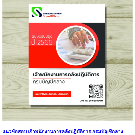
แนวข้อสอบ เจ้าพนักงานการคลังปฏิบัติการ กรมบัญชีกลาง