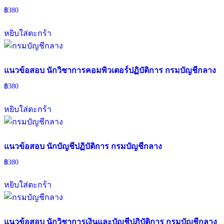
฿
380
หยิบใส่ตะกร้า
แนวข้อสอบ นักวิชาการคอมพิวเตอร์ปฏิบัติการ กรมบัญชีกลาง
฿
380
หยิบใส่ตะกร้า
แนวข้อสอบ นักบัญชีปฏิบัติการ กรมบัญชีกลาง
฿
380
หยิบใส่ตะกร้า
แนวข้อสอบ นักวิชาการเงินและบัญชีปฏิบัติการ กรมบัญชีกลาง