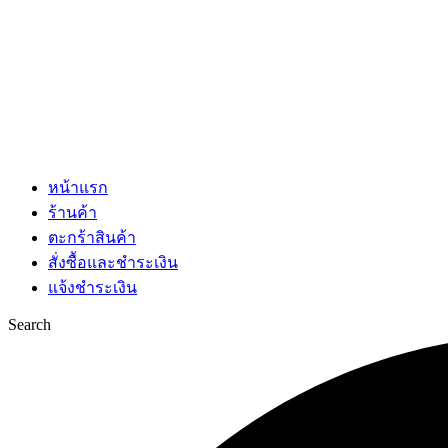
หน้าแรก
ร้านค้า
ตะกร้าสินค้า
สั่งซื้อและชำระเงิน
แจ้งชำระเงิน
Search