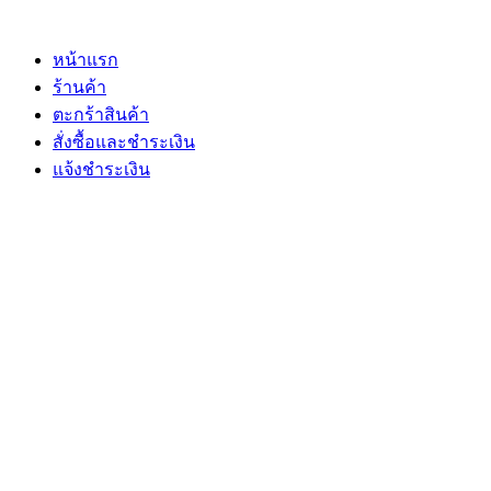
Skip
to
content
หน้าแรก
ร้านค้า
ตะกร้าสินค้า
สั่งซื้อและชำระเงิน
แจ้งชำระเงิน