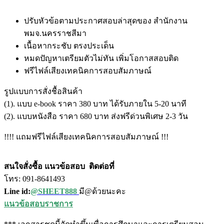
ปรับหัวข้อตามประกาศสอบล่าสุดของ สำนักงาน
พมจ.นครราชสีมา
เนื้อหากระชับ ตรงประเด็น
หมดปัญหาเตรียมตัวไม่ทัน เพิ่มโอกาสสอบติด
ฟรีไฟล์เสียงเทคนิคการสอบสัมภาษณ์
รูปแบบการสั่งชื้อสินค้า
(1). แบบ e-book ราคา 380 บาท ได้รับภายใน 5-20 นาที
(2). แบบหนังสือ ราคา 680 บาท ส่งฟรีด่วนพิเศษ 2-3 วัน
!!!! แถมฟรีไฟล์เสียงเทคนิคการสอบสัมภาษณ์ !!!
สนใจสั่งซื้อ แนวข้อสอบ
ติดต่อที่
โทร: 091-8641493
Line id:
@SHEET888
มี@ด้วยนะคะ
แนวข้อสอบราชการ