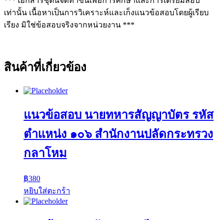
*** เอกสารชุดนี้จัดทำขึ้นเพื่อการศึกษาและการเตรียมสอบ
เท่านั้น เนื้อหาเป็นการวิเคราะห์และเก็งแนวข้อสอบโดยผู้เรียบ
เรียง มิใช่ข้อสอบจริงจากหน่วยงาน ***
สินค้าที่เกี่ยวข้อง
แนวข้อสอบ นายทหารสัญญาบัตร รหัส
ตำแหน่ง ๑๐๖ สำนักงานปลัดกระทรวง
กลาโหม
฿
380
หยิบใส่ตะกร้า