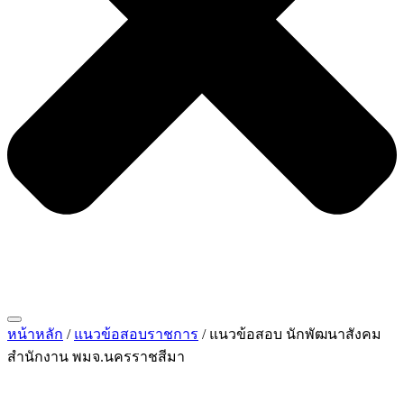
หน้าหลัก
/
แนวข้อสอบราชการ
/ แนวข้อสอบ นักพัฒนาสังคม
สำนักงาน พมจ.นครราชสีมา