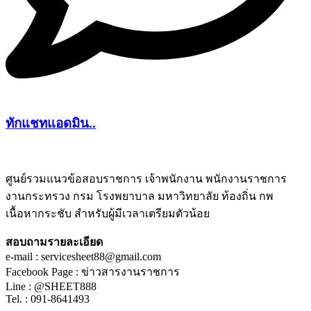
ทักแชทแอดมิน..
ศูนย์รวมแนวข้อสอบราชการ เจ้าพนักงาน พนักงานราชการ
งานกระทรวง กรม โรงพยาบาล มหาวิทยาลัย ท้องถิ่น กพ
ชีทติว
เนื้อหากระชับ สำหรับผู้มีเวลาเตรียมตัวน้อย
สอบถามรายละเอียด
e-mail : servicesheet88@gmail.com
Facebook Page : ข่าวสารงานราชการ
Line : @SHEET888
Tel. : 091-8641493