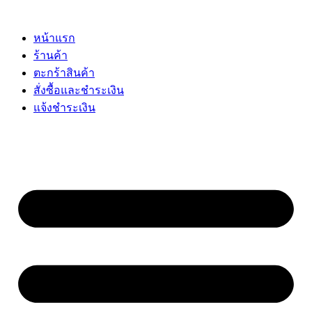
Skip
to
content
หน้าแรก
ร้านค้า
ตะกร้าสินค้า
สั่งซื้อและชำระเงิน
แจ้งชำระเงิน