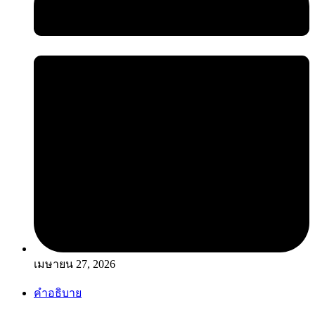
เมษายน 27, 2026
คำอธิบาย