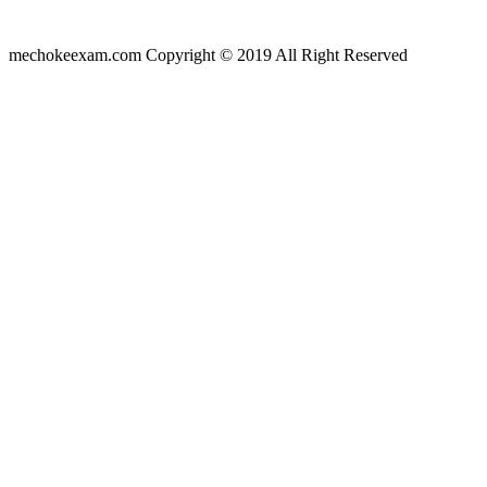
mechokeexam.com Copyright © 2019 All Right Reserved