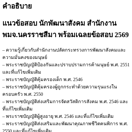
คำอธิบาย
แนวข้อสอบ นักพัฒนาสังคม สำนักงาน
พมจ.นครราชสีมา
พร้อมเฉลยข้อสอบ 2569
– ความรู้เกี่ยวกับสำนักงานปลัดกระทรวงการพัฒนาสังคมและ
ความมั่นคงของมนุษย์
– พระราชบัญญัติป้องกันและปราบปรามการค้ามนุษย์ พ.ศ. 2551
และที่แก้ไขเพิ่มเติม
– พระราชบัญญัติคุ้มครองเด็ก พ.ศ. 2546
– พระราชบัญญัติคุ้มครองผู้ถูกกระทำด้วยความรุนแรงใน
ครอบครัว พ.ศ. 2550
– พระราชบัญญัติส่งเสริมการจัดสวัสดิการสังคม พ.ศ. 2546 และ
ที่แก้ไขเพิ่มเติม
– พระราชบัญญัติผู้สูงอายุ พ.ศ. 2546 และที่แก้ไขเพิ่มเติม
– พระราชบัญญัติส่งเสริมและพัฒนาคุณภาพชีวิตคนพิการ พ.ศ.
2550 และที่แก้ไขเพิ่มเติม