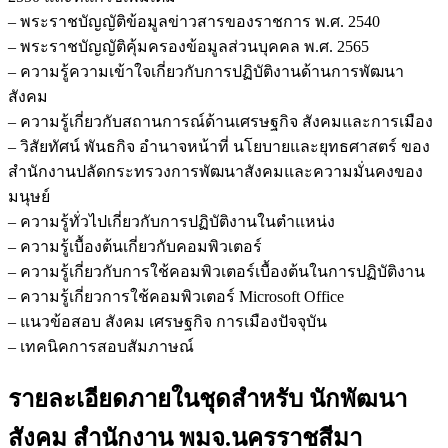
– พระราชบัญญัติข้อมูลข่าวสารของราชการ พ.ศ. 2540
– พระราชบัญญัติคุ้มครองข้อมูลส่วนบุคคล พ.ศ. 2565
– ความรู้ความเข้าใจเกี่ยวกับการปฏิบัติงานด้านการพัฒนา
สังคม
– ความรู้เกี่ยวกับสถานการณ์ด้านเศรษฐกิจ สังคมและการเมือง
– วิสัยทัศน์ พันธกิจ อำนาจหน้าที่ นโยบายและยุทธศาสตร์ ของ
สำนักงานปลัดกระทรวงการพัฒนาสังคมและความมั่นคงของ
มนุษย์
– ความรู้ทั่วไปเกี่ยวกับการปฏิบัติงานในตำแหน่ง
– ความรู้เบื้องต้นเกี่ยวกับคอมพิวเตอร์
– ความรู้เกี่ยวกับการใช้คอมพิวเตอร์เบื้องต้นในการปฏิบัติงาน
– ความรู้เกี่ยวการใช้คอมพิวเตอร์ Microsoft Office
– แนวข้อสอบ สังคม เศรษฐกิจ การเมืองปัจจุบัน
– เทคนิคการสอบสัมภาษณ์
รายละเอียดภายในชุดสำหรับ นักพัฒนา
สังคม สำนักงาน พมจ.นครราชสีมา