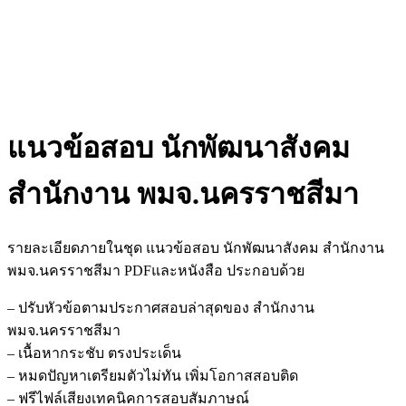
แนวข้อสอบ นักพัฒนาสังคม
สำนักงาน พมจ.นครราชสีมา
รายละเอียดภายในชุด แนวข้อสอบ นักพัฒนาสังคม สำนักงาน
พมจ.นครราชสีมา PDFและหนังสือ ประกอบด้วย
– ปรับหัวข้อตามประกาศสอบล่าสุดของ สำนักงาน
พมจ.นครราชสีมา
– เนื้อหากระชับ ตรงประเด็น
– หมดปัญหาเตรียมตัวไม่ทัน เพิ่มโอกาสสอบติด
– ฟรีไฟล์เสียงเทคนิคการสอบสัมภาษณ์