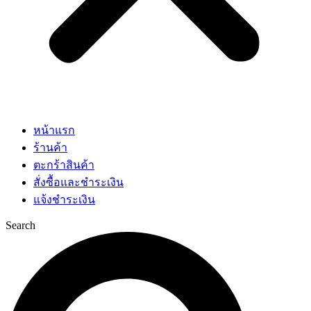
หน้าแรก
ร้านค้า
ตะกร้าสินค้า
สั่งซื้อและชำระเงิน
แจ้งชำระเงิน
Search