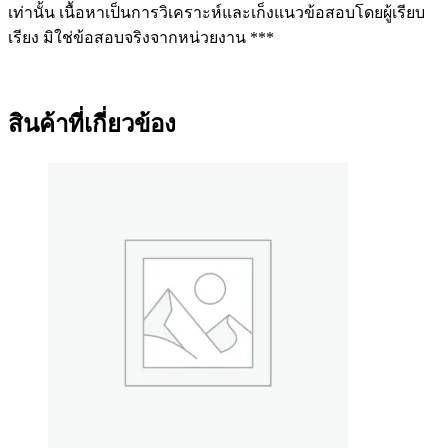
เท่านั้น เนื้อหาเป็นการวิเคราะห์และเก็งแนวข้อสอบโดยผู้เรียบ
เรียง มิใช่ข้อสอบจริงจากหน่วยงาน ***
สินค้าที่เกี่ยวข้อง