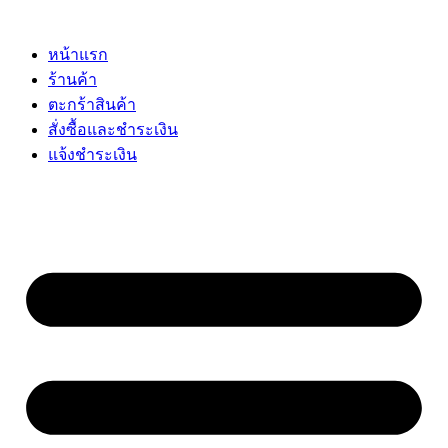
Skip
to
content
หน้าแรก
ร้านค้า
ตะกร้าสินค้า
สั่งซื้อและชำระเงิน
แจ้งชำระเงิน