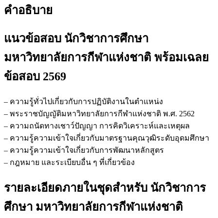
คำอธิบาย
แนวข้อสอบ นักวิชาการศึกษา
มหาวิทยาลัยการกีฬาแห่งชาติ
พร้อมเฉลย
ข้อสอบ 2569
– ความรู้ทั่วไปเกี่ยวกับการปฏิบัติงานในตำแหน่ง
– พระราชบัญญัติมหาวิทยาลัยการกีฬาแห่งชาติ พ.ศ. 2562
– ความถนัดทางเชาว์ปัญญา การคิดวิเคราะห์และเหตุผล
– ความรู้ความเข้าใจเกี่ยวกับมาตรฐานคุณวุฒิระดับอุดมศึกษา
– ความรู้ความเข้าใจเกี่ยวกับการพัฒนาหลักสูตร
– กฎหมาย และระเบียบอื่น ๆ ที่เกี่ยวข้อง
รายละเอียดภายในชุดสำหรับ นักวิชาการ
ศึกษา มหาวิทยาลัยการกีฬาแห่งชาติ