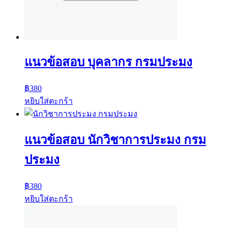
แนวข้อสอบ บุคลากร กรมประมง
฿
380
หยิบใส่ตะกร้า
แนวข้อสอบ นักวิชาการประมง กรม
ประมง
฿
380
หยิบใส่ตะกร้า