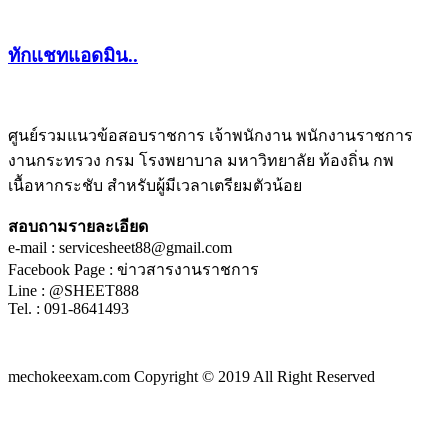
ทักแชทแอดมิน..
ศูนย์รวมแนวข้อสอบราชการ เจ้าพนักงาน พนักงานราชการ
งานกระทรวง กรม โรงพยาบาล มหาวิทยาลัย ท้องถิ่น กพ
ชีทติว
เนื้อหากระชับ สำหรับผู้มีเวลาเตรียมตัวน้อย
สอบถามรายละเอียด
e-mail : servicesheet88@gmail.com
Facebook Page : ข่าวสารงานราชการ
Line : @SHEET888
Tel. : 091-8641493
mechokeexam.com Copyright © 2019 All Right Reserved