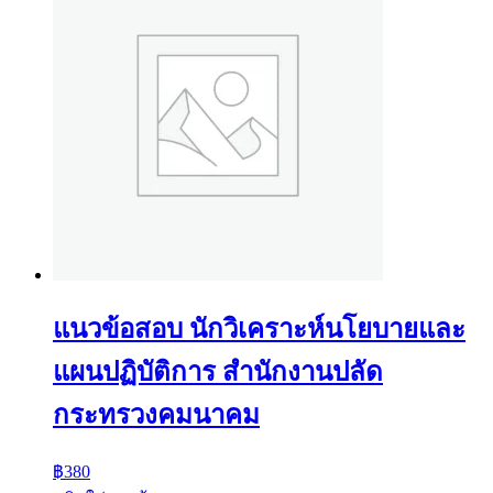
แนวข้อสอบ นักวิเคราะห์นโยบายและ
แผนปฏิบัติการ สำนักงานปลัด
กระทรวงคมนาคม
฿
380