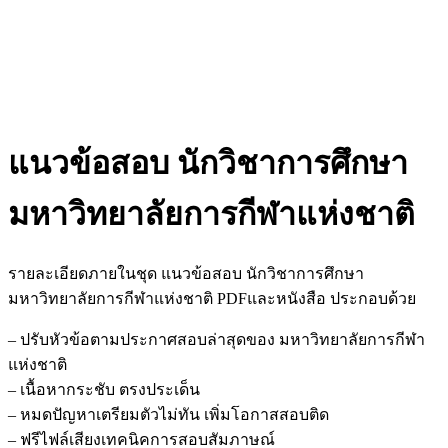
แนวข้อสอบ นักวิชาการศึกษา
มหาวิทยาลัยการกีฬาแห่งชาติ
รายละเอียดภายในชุด แนวข้อสอบ นักวิชาการศึกษา
มหาวิทยาลัยการกีฬาแห่งชาติ PDFและหนังสือ ประกอบด้วย
– ปรับหัวข้อตามประกาศสอบล่าสุดของ มหาวิทยาลัยการกีฬา
แห่งชาติ
– เนื้อหากระชับ ตรงประเด็น
– หมดปัญหาเตรียมตัวไม่ทัน เพิ่มโอกาสสอบติด
– ฟรีไฟล์เสียงเทคนิคการสอบสัมภาษณ์