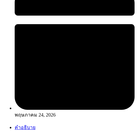
พฤษภาคม 24, 2026
คำอธิบาย