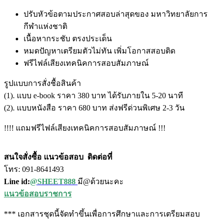
ปรับหัวข้อตามประกาศสอบล่าสุดของ มหาวิทยาลัยการ
กีฬาแห่งชาติ
เนื้อหากระชับ ตรงประเด็น
หมดปัญหาเตรียมตัวไม่ทัน เพิ่มโอกาสสอบติด
ฟรีไฟล์เสียงเทคนิคการสอบสัมภาษณ์
รูปแบบการสั่งชื้อสินค้า
(1). แบบ e-book ราคา 380 บาท ได้รับภายใน 5-20 นาที
(2). แบบหนังสือ ราคา 680 บาท ส่งฟรีด่วนพิเศษ 2-3 วัน
!!!! แถมฟรีไฟล์เสียงเทคนิคการสอบสัมภาษณ์ !!!
สนใจสั่งซื้อ แนวข้อสอบ
ติดต่อที่
โทร: 091-8641493
Line id:
@SHEET888
มี@ด้วยนะคะ
แนวข้อสอบราชการ
*** เอกสารชุดนี้จัดทำขึ้นเพื่อการศึกษาและการเตรียมสอบ