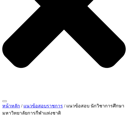
หน้าหลัก
/
แนวข้อสอบราชการ
/ แนวข้อสอบ นักวิชาการศึกษา
มหาวิทยาลัยการกีฬาแห่งชาติ