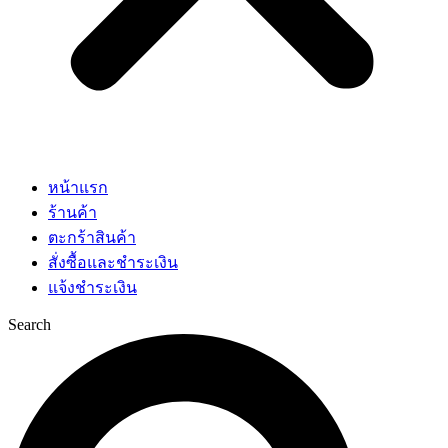
หน้าแรก
ร้านค้า
ตะกร้าสินค้า
สั่งซื้อและชำระเงิน
แจ้งชำระเงิน
Search