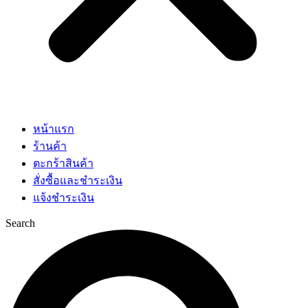
หน้าแรก
ร้านค้า
ตะกร้าสินค้า
สั่งซื้อและชำระเงิน
แจ้งชำระเงิน
Search