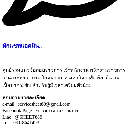
ทักแชทแอดมิน..
ศูนย์รวมแนวข้อสอบราชการ เจ้าพนักงาน พนักงานราชการ
งานกระทรวง กรม โรงพยาบาล มหาวิทยาลัย ท้องถิ่น กพ
ชีทติว
เนื้อหากระชับ สำหรับผู้มีเวลาเตรียมตัวน้อย
สอบถามรายละเอียด
e-mail : servicesheet88@gmail.com
Facebook Page : ข่าวสารงานราชการ
Line : @SHEET888
Tel. : 091-8641493