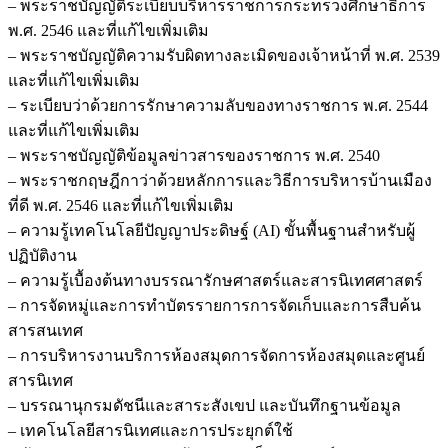
– พระราชบัญญัติระเบียบบริหารราชการกระทรวงศึกษาธิการ
พ.ศ. 2546 และที่แก้ไขเพิ่มเติม
– พระราชบัญญัติความรับผิดทางละเมิดของเจ้าหน้าที่ พ.ศ. 2539
และที่แก้ไขเพิ่มเติม
– ระเบียบว่าด้วยการรักษาความลับของทางราชการ พ.ศ. 2544
และที่แก้ไขเพิ่มเติม
– พระราชบัญญัติข้อมูลข่าวสารของราชการ พ.ศ. 2540
– พระราชกฤษฎีกาว่าด้วยหลักการและวิธีการบริหารบ้านเมือง
ที่ดี พ.ศ. 2546 และที่แก้ไขเพิ่มเติม
– ความรู้เทคโนโลยีปัญญาประดิษฐ์ (AI) ขั้นพื้นฐานสำหรับผู้
ปฏิบัติงาน
– ความรู้เบื้องต้นทางบรรณารักษศาสตร์และสารนิเทศศาสตร์
– การจัดหมู่และการทำบัตรรายการการจัดเก็บและการสืบค้น
สารสนเทศ
– การบริหารงานบริการห้องสมุดการจัดการห้องสมุดและศูนย์
สารนิเทศ
– บรรณานุกรมดัชนีและสาระสังเขป และบันทึกฐานข้อมูล
– เทคโนโลยีสารนิเทศและการประยุกต์ใช้