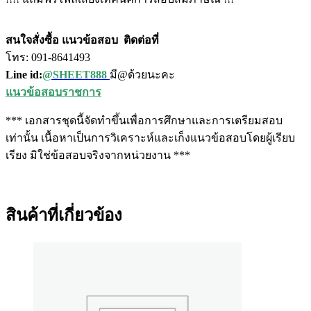
สนใจสั่งซื้อ แนวข้อสอบ
ติดต่อที่
โทร: 091-8641493
Line id:
@SHEET888
มี@ด้วยนะคะ
แนวข้อสอบราชการ
*** เอกสารชุดนี้จัดทำขึ้นเพื่อการศึกษาและการเตรียมสอบ
เท่านั้น เนื้อหาเป็นการวิเคราะห์และเก็งแนวข้อสอบโดยผู้เรียบ
เรียง มิใช่ข้อสอบจริงจากหน่วยงาน ***
สินค้าที่เกี่ยวข้อง