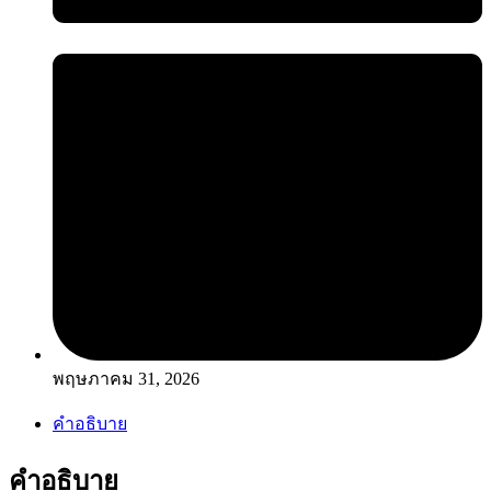
พฤษภาคม 31, 2026
คำอธิบาย
คำอธิบาย