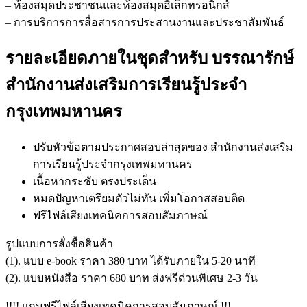
– ห้องสมุดประชาชนและห้องสมุดอิเล็กทรอนิกส์
– การบริการการสื่อสารการประสานงานและประชาสัมพันธ์
รายละเอียดภายในชุดสำหรับ บรรณารักษ์
สำนักงานส่งเสริมการเรียนรู้ประจำ
กรุงเทพมหานคร
ปรับหัวข้อตามประกาศสอบล่าสุดของ สำนักงานส่งเสริม
การเรียนรู้ประจำกรุงเทพมหานคร
เนื้อหากระชับ ตรงประเด็น
หมดปัญหาเตรียมตัวไม่ทัน เพิ่มโอกาสสอบติด
ฟรีไฟล์เสียงเทคนิคการสอบสัมภาษณ์
รูปแบบการสั่งชื้อสินค้า
(1). แบบ e-book ราคา 380 บาท ได้รับภายใน 5-20 นาที
(2). แบบหนังสือ ราคา 680 บาท ส่งฟรีด่วนพิเศษ 2-3 วัน
!!!! แถมฟรีไฟล์เสียงเทคนิคการสอบสัมภาษณ์ !!!