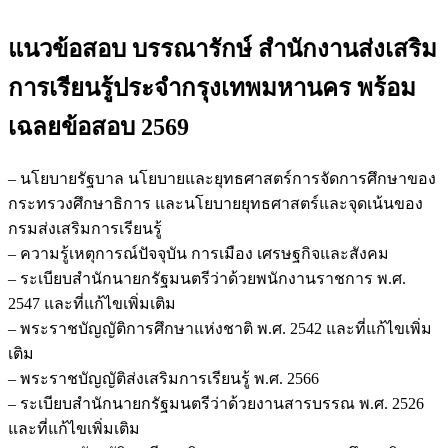
แนวข้อสอบ บรรณารักษ์ สำนักงานส่งเสริม
การเรียนรู้ประจำกรุงเทพมหานคร
พร้อม
เฉลยข้อสอบ 2569
– นโยบายรัฐบาล นโยบายและยุทธศาสตร์การจัดการศึกษาของ
กระทรวงศึกษาธิการ และนโยบายยุทธศาสตร์และจุดเน้นของ
กรมส่งเสริมการเรียนรู้
– ความรู้เหตุการณ์ปัจจุบัน การเมือง เศรษฐกิจและสังคม
– ระเบียบสำนักนายกรัฐมนตรีว่าด้วยพนักงานราชการ พ.ศ.
2547 และที่แก้ไขเพิ่มเติม
– พระราชบัญญัติการศึกษาแห่งชาติ พ.ศ. 2542 และที่แก้ไขเพิ่ม
เติม
– พระราชบัญญัติส่งเสริมการเรียนรู้ พ.ศ. 2566
– ระเบียบสำนักนายกรัฐมนตรีว่าด้วยงานสารบรรณ พ.ศ. 2526
และที่แก้ไขเพิ่มเติม