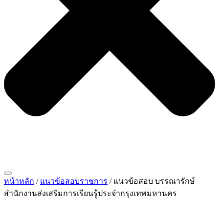
หน้าหลัก
/
แนวข้อสอบราชการ
/ แนวข้อสอบ บรรณารักษ์
สำนักงานส่งเสริมการเรียนรู้ประจำกรุงเทพมหานคร