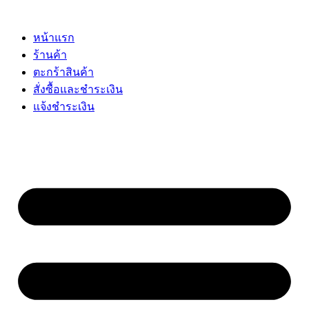
Skip
to
content
หน้าแรก
ร้านค้า
ตะกร้าสินค้า
สั่งซื้อและชำระเงิน
แจ้งชำระเงิน