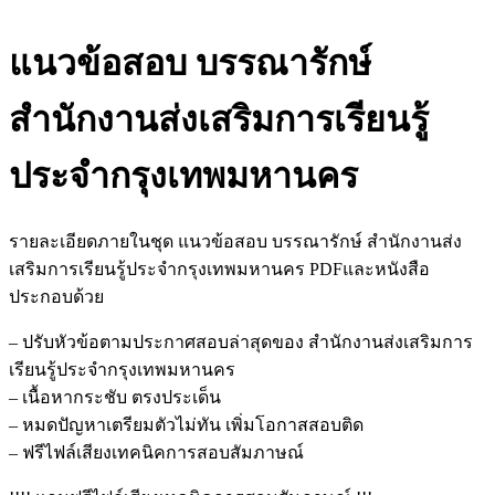
แนวข้อสอบ บรรณารักษ์
สำนักงานส่งเสริมการเรียนรู้
ประจำกรุงเทพมหานคร
รายละเอียดภายในชุด แนวข้อสอบ บรรณารักษ์ สำนักงานส่ง
เสริมการเรียนรู้ประจำกรุงเทพมหานคร PDFและหนังสือ
ประกอบด้วย
– ปรับหัวข้อตามประกาศสอบล่าสุดของ สำนักงานส่งเสริมการ
เรียนรู้ประจำกรุงเทพมหานคร
– เนื้อหากระชับ ตรงประเด็น
– หมดปัญหาเตรียมตัวไม่ทัน เพิ่มโอกาสสอบติด
– ฟรีไฟล์เสียงเทคนิคการสอบสัมภาษณ์