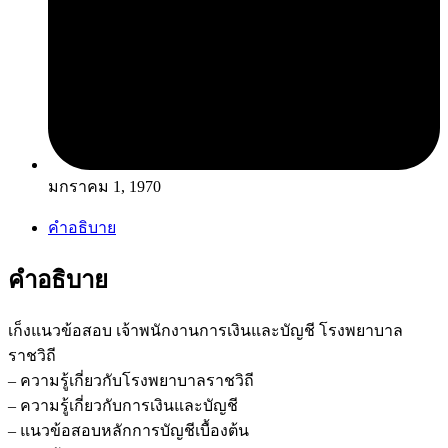
มกราคม 1, 1970
คำอธิบาย
คำอธิบาย
เก็งแนวข้อสอบ เจ้าพนักงานการเงินและบัญชี โรงพยาบาล
ราชวิถี
– ความรู้เกี่ยวกับโรงพยาบาลราชวิถี
– ความรู้เกี่ยวกับการเงินและบัญชี
– แนวข้อสอบหลักการบัญชีเบื้องต้น