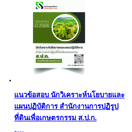
แนวข้อสอบ นักวิเคราะห์นโยบายและ
แผนปฏิบัติการ สำนักงานการปฏิรูป
ที่ดินเพื่อเกษตรกรรม ส.ป.ก.