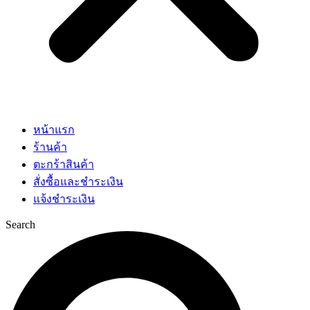
หน้าแรก
ร้านค้า
ตะกร้าสินค้า
สั่งซื้อและชำระเงิน
แจ้งชำระเงิน
Search