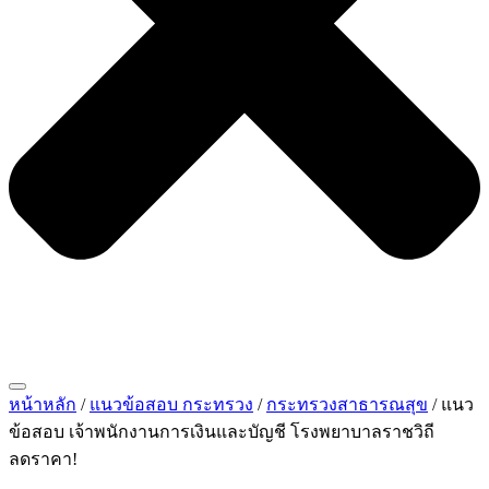
หน้าหลัก
/
แนวข้อสอบ กระทรวง
/
กระทรวงสาธารณสุข
/ แนว
ข้อสอบ เจ้าพนักงานการเงินและบัญชี โรงพยาบาลราชวิถี
ลดราคา!