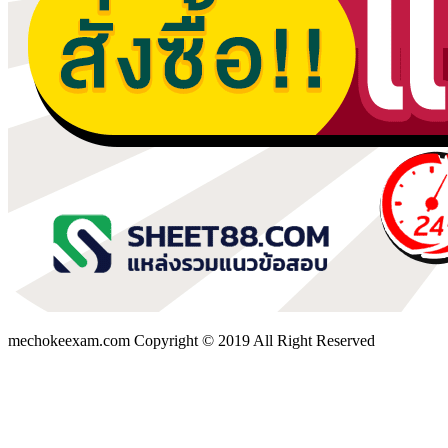
mechokeexam.com Copyright © 2019 All Right Reserved