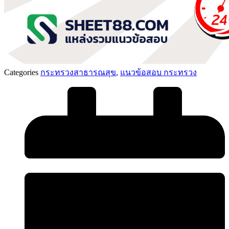
Categories
กระทรวงสาธารณสุข
,
แนวข้อสอบ กระทรวง