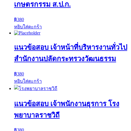
เกษตรกรรม ส.ป.ก.
฿
380
หยิบใส่ตะกร้า
แนวข้อสอบ เจ้าหน้าที่บริหารงานทั่วไป
สำนักงานปลัดกระทรวงวัฒนธรรม
฿
380
หยิบใส่ตะกร้า
แนวข้อสอบ เจ้าพนักงานธุรการ โรง
พยาบาลราชวิถี
฿
380