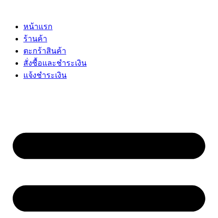
Skip
to
content
หน้าแรก
ร้านค้า
ตะกร้าสินค้า
สั่งซื้อและชำระเงิน
แจ้งชำระเงิน