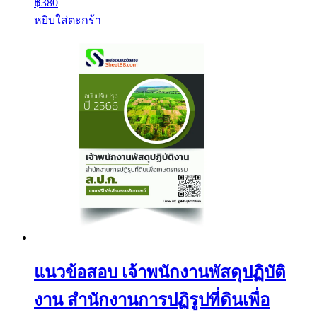
฿
380
หยิบใส่ตะกร้า
แนวข้อสอบ เจ้าพนักงานพัสดุปฏิบัติ
งาน สำนักงานการปฏิรูปที่ดินเพื่อ