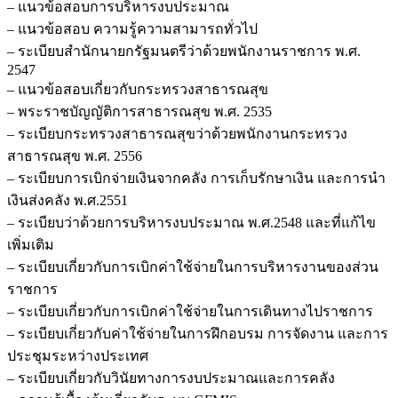
– แนวข้อสอบการบริหารงบประมาณ
– แนวข้อสอบ ความรู้ความสามารถทั่วไป
– ระเบียบสำนักนายกรัฐมนตรีว่าด้วยพนักงานราชการ พ.ศ.
2547
– แนวข้อสอบเกี่ยวกับกระทรวงสาธารณสุข
– พระราชบัญญัติการสาธารณสุข พ.ศ. 2535
– ระเบียบกระทรวงสาธารณสุขว่าด้วยพนักงานกระทรวง
สาธารณสุข พ.ศ. 2556
– ระเบียบการเบิกจ่ายเงินจากคลัง การเก็บรักษาเงิน และการนำ
เงินส่งคลัง พ.ศ.2551
– ระเบียบว่าด้วยการบริหารงบประมาณ พ.ศ.2548 และที่แก้ไข
เพิ่มเติม
– ระเบียบเกี่ยวกับการเบิกค่าใช้จ่ายในการบริหารงานของส่วน
ราชการ
– ระเบียบเกี่ยวกับการเบิกค่าใช้จ่ายในการเดินทางไปราชการ
– ระเบียบเกี่ยวกับค่าใช้จ่ายในการฝึกอบรม การจัดงาน และการ
ประชุมระหว่างประเทศ
– ระเบียบเกี่ยวกับวินัยทางการงบประมาณและการคลัง