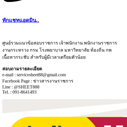
ทักแชทแอดมิน..
ศูนย์รวมแนวข้อสอบราชการ เจ้าพนักงาน พนักงานราชการ
งานกระทรวง กรม โรงพยาบาล มหาวิทยาลัย ท้องถิ่น กพ
ชีทติว
เนื้อหากระชับ สำหรับผู้มีเวลาเตรียมตัวน้อย
สอบถามรายละเอียด
e-mail : servicesheet88@gmail.com
Facebook Page : ข่าวสารงานราชการ
Line : @SHEET888
Tel. : 091-8641493