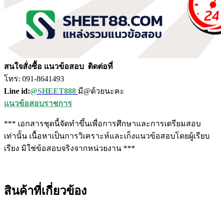
สนใจสั่งซื้อ แนวข้อสอบ
ติดต่อที่
โทร: 091-8641493
Line id:
@SHEET888
มี@ด้วยนะคะ
แนวข้อสอบราชการ
*** เอกสารชุดนี้จัดทำขึ้นเพื่อการศึกษาและการเตรียมสอบ
เท่านั้น เนื้อหาเป็นการวิเคราะห์และเก็งแนวข้อสอบโดยผู้เรียบ
เรียง มิใช่ข้อสอบจริงจากหน่วยงาน ***
สินค้าที่เกี่ยวข้อง