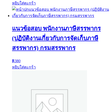
หยิบใส่ตะกร้า
แนวข้อสอบ พนักงานภาษีสรรพากร
(ปฏิบัติงานเกี่ยวกับการจัดเก็บภาษี
สรรพากร) กรมสรรพากร
฿
380
หยิบใส่ตะกร้า