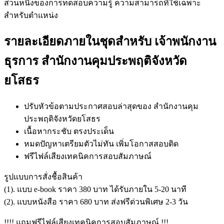
ส่วนหนึ่งของการทดสอบความรู้ ความสามารถที่ใช้เฉพาะ
สำหรับตำแหน่ง
รายละเอียดภายในชุดสำหรับ เจ้าพนักงาน
ธุรการ สำนักงานคุมประพฤติจังหวัด
ยโสธร
ปรับหัวข้อตามประกาศสอบล่าสุดของ สำนักงานคุม
ประพฤติจังหวัดยโสธร
เนื้อหากระชับ ตรงประเด็น
หมดปัญหาเตรียมตัวไม่ทัน เพิ่มโอกาสสอบติด
ฟรีไฟล์เสียงเทคนิคการสอบสัมภาษณ์
รูปแบบการสั่งชื้อสินค้า
(1). แบบ e-book ราคา 380 บาท ได้รับภายใน 5-20 นาที
(2). แบบหนังสือ ราคา 680 บาท ส่งฟรีด่วนพิเศษ 2-3 วัน
!!!! แถมฟรีไฟล์เสียงเทคนิคการสอบสัมภาษณ์ !!!