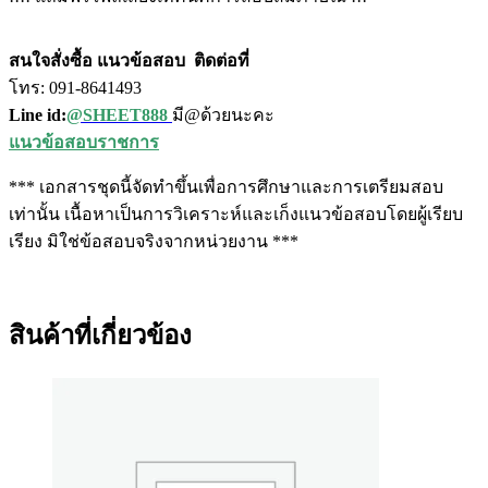
สนใจสั่งซื้อ แนวข้อสอบ
ติดต่อที่
โทร: 091-8641493
Line id:
@SHEET888
มี@ด้วยนะคะ
แนวข้อสอบราชการ
*** เอกสารชุดนี้จัดทำขึ้นเพื่อการศึกษาและการเตรียมสอบ
เท่านั้น เนื้อหาเป็นการวิเคราะห์และเก็งแนวข้อสอบโดยผู้เรียบ
เรียง มิใช่ข้อสอบจริงจากหน่วยงาน ***
สินค้าที่เกี่ยวข้อง