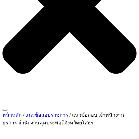
หน้าหลัก
/
แนวข้อสอบราชการ
/ แนวข้อสอบ เจ้าพนักงาน
ธุรการ สำนักงานคุมประพฤติจังหวัดยโสธร