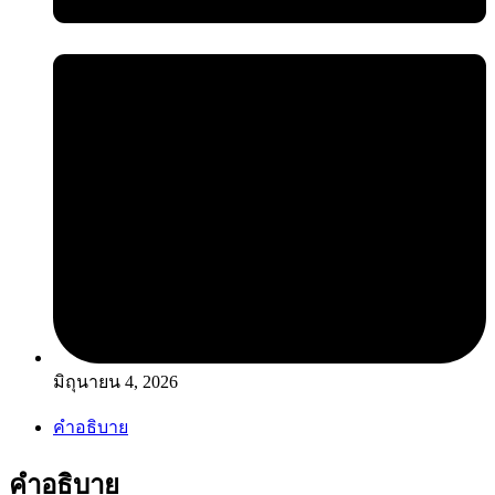
มิถุนายน 4, 2026
คำอธิบาย
คำอธิบาย