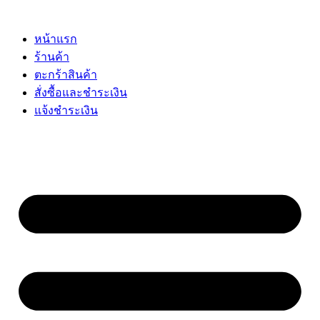
Skip
to
content
หน้าแรก
ร้านค้า
ตะกร้าสินค้า
สั่งซื้อและชำระเงิน
แจ้งชำระเงิน