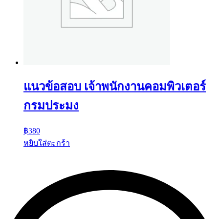
แนวข้อสอบ เจ้าพนักงานคอมพิวเตอร์
กรมประมง
฿
380
หยิบใส่ตะกร้า