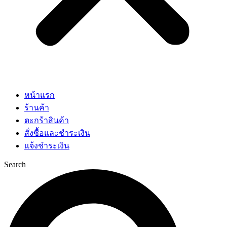
หน้าแรก
ร้านค้า
ตะกร้าสินค้า
สั่งซื้อและชำระเงิน
แจ้งชำระเงิน
Search