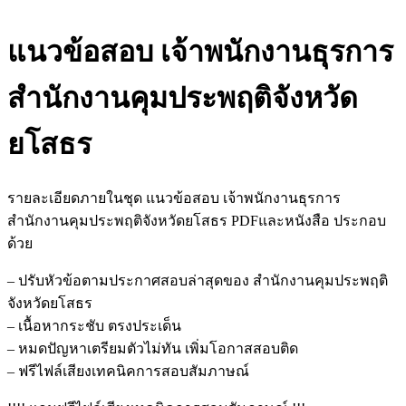
แนวข้อสอบ เจ้าพนักงานธุรการ
สำนักงานคุมประพฤติจังหวัด
ยโสธร
รายละเอียดภายในชุด แนวข้อสอบ เจ้าพนักงานธุรการ
สำนักงานคุมประพฤติจังหวัดยโสธร PDFและหนังสือ ประกอบ
ด้วย
– ปรับหัวข้อตามประกาศสอบล่าสุดของ สำนักงานคุมประพฤติ
จังหวัดยโสธร
– เนื้อหากระชับ ตรงประเด็น
– หมดปัญหาเตรียมตัวไม่ทัน เพิ่มโอกาสสอบติด
– ฟรีไฟล์เสียงเทคนิคการสอบสัมภาษณ์