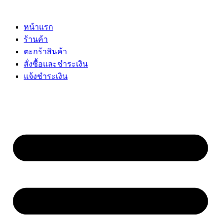
Skip
to
content
หน้าแรก
ร้านค้า
ตะกร้าสินค้า
สั่งซื้อและชำระเงิน
แจ้งชำระเงิน