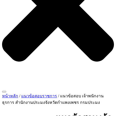
หน้าหลัก
/
แนวข้อสอบราชการ
/ แนวข้อสอบ เจ้าพนักงาน
ธุรการ สำนักงานประมงจังหวัดกำแพงเพชร กรมประมง