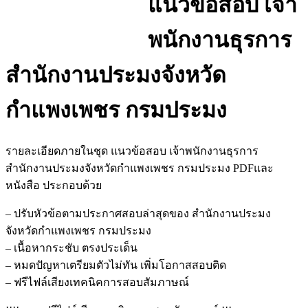
แนวข้อสอบ เจ้า
พนักงานธุรการ
สำนักงานประมงจังหวัด
กำแพงเพชร กรมประมง
รายละเอียดภายในชุด แนวข้อสอบ เจ้าพนักงานธุรการ
สำนักงานประมงจังหวัดกำแพงเพชร กรมประมง PDFและ
หนังสือ ประกอบด้วย
– ปรับหัวข้อตามประกาศสอบล่าสุดของ สำนักงานประมง
จังหวัดกำแพงเพชร กรมประมง
– เนื้อหากระชับ ตรงประเด็น
– หมดปัญหาเตรียมตัวไม่ทัน เพิ่มโอกาสสอบติด
– ฟรีไฟล์เสียงเทคนิคการสอบสัมภาษณ์