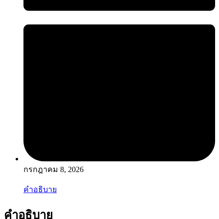
กรกฎาคม 8, 2026
คำอธิบาย
คำอธิบาย