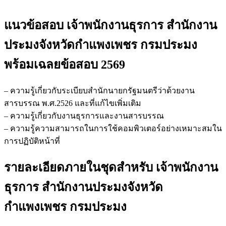
แนวข้อสอบ เจ้าพนักงานธุรการ สำนักงาน
ประมงจังหวัดกำแพงเพชร กรมประมง
พร้อมเฉลยข้อสอบ 2569
– ความรู้เกี่ยวกับระเบียบสำนักนายกรัฐมนตรีว่าด้วยงาน
สารบรรณ พ.ศ.2526 และที่แก้ไขเพิ่มเติม
– ความรู้เกี่ยวกับงานธุรการและงานสารบรรณ
– ความรู้ความสามารถในการใช้คอมพิวเตอร์อย่างเหมาะสมใน
การปฏิบัติหน้าที่
รายละเอียดภายในชุดสำหรับ เจ้าพนักงาน
ธุรการ สำนักงานประมงจังหวัด
กำแพงเพชร กรมประมง