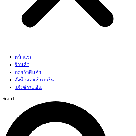
หน้าแรก
ร้านค้า
ตะกร้าสินค้า
สั่งซื้อและชำระเงิน
แจ้งชำระเงิน
Search