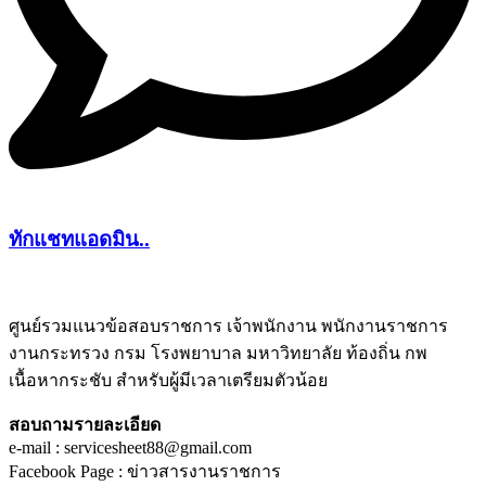
ทักแชทแอดมิน..
ศูนย์รวมแนวข้อสอบราชการ เจ้าพนักงาน พนักงานราชการ
งานกระทรวง กรม โรงพยาบาล มหาวิทยาลัย ท้องถิ่น กพ
ชีทติว
เนื้อหากระชับ สำหรับผู้มีเวลาเตรียมตัวน้อย
สอบถามรายละเอียด
e-mail : servicesheet88@gmail.com
Facebook Page : ข่าวสารงานราชการ