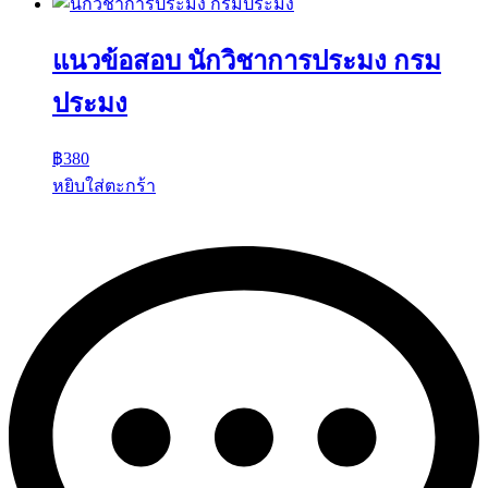
แนวข้อสอบ นักวิชาการประมง กรม
ประมง
฿
380
หยิบใส่ตะกร้า