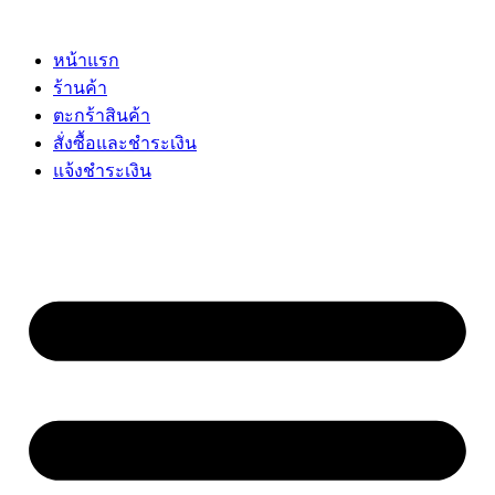
Skip
to
content
หน้าแรก
ร้านค้า
ตะกร้าสินค้า
สั่งซื้อและชำระเงิน
แจ้งชำระเงิน