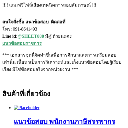
!!!! แถมฟรีไฟล์เสียงเทคนิคการสอบสัมภาษณ์ !!!
สนใจสั่งซื้อ แนวข้อสอบ
ติดต่อที่
โทร: 091-8641493
Line id:
@SHEET888
มี@ด้วยนะคะ
แนวข้อสอบราชการ
*** เอกสารชุดนี้จัดทำขึ้นเพื่อการศึกษาและการเตรียมสอบ
เท่านั้น เนื้อหาเป็นการวิเคราะห์และเก็งแนวข้อสอบโดยผู้เรียบ
เรียง มิใช่ข้อสอบจริงจากหน่วยงาน ***
สินค้าที่เกี่ยวข้อง
แนวข้อสอบ พนักงานภาษีสรรพากร