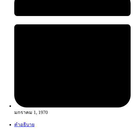
มกราคม 1, 1970
คำอธิบาย