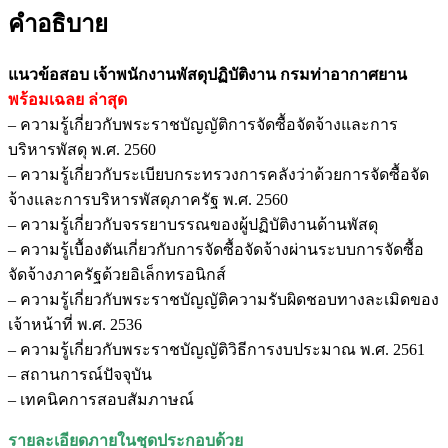
คำอธิบาย
แนวข้อสอบ เจ้าพนักงานพัสดุปฏิบัติงาน กรมท่าอากาศยาน
พร้อมเฉลย
ล่าสุด
– ความรู้เกี่ยวกับพระราชบัญญัติการจัดซื้อจัดจ้างและการ
บริหารพัสดุ พ.ศ. 2560
– ความรู้เกี่ยวกับระเบียบกระทรวงการคลังว่าด้วยการจัดซื้อจัด
จ้างและการบริหารพัสดุภาครัฐ พ.ศ. 2560
– ความรู้เกี่ยวกับจรรยาบรรณของผู้ปฏิบัติงานด้านพัสดุ
– ความรู้เบื้องตันเกี่ยวกับการจัดซื้อจัดจ้างผ่านระบบการจัดซื้อ
จัดจ้างภาครัฐด้วยอิเล็กทรอนิกส์
– ความรู้เกี่ยวกับพระราชบัญญัติความรับผิดชอบทางละเมิดของ
เจ้าหน้าที่ พ.ศ. 2536
– ความรู้เกี่ยวกับพระราชบัญญัติวิธีการงบประมาณ พ.ศ. 2561
– สถานการณ์ปัจจุบัน
– เทคนิคการสอบสัมภาษณ์
รายละเอียดภายในชุดประกอบด้วย