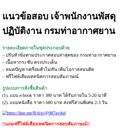
แนวข้อสอบ เจ้าพนักงานพัสดุ
ปฏิบัติงาน กรมท่าอากาศยาน
รายละเอียดภายในชุดประกอบด้วย
– ปรับหัวข้อตามประกาศสอบล่าสุดของ กรมท่าอากาศยาน
– เนื้อหากระชับ ตรงประเด็น
– หมดปัญหาเตรียมตัวไม่ทัน เพิ่มโอกาสสอบติด
– ฟรีไฟล์เสียงเทคนิคการสอบสัมภาษณ์
รูปแบบการสั่งชื้อสินค้า
(1). แบบ e-book ราคา 380 บาท ได้รับภายใน 5-20 นาที
(2). แบบหนังสือ ราคา 680 บาท ส่งฟรีด่วนพิเศษ 2-3 วัน
!!แถมฟรีไฟล์เสียงเทคนิคการสอบสัมภาษณ์!!