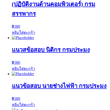
(ปฏิบัติงานด้านคอมพิวเตอร์) กรม
สรรพากร
฿
380
หยิบใส่ตะกร้า
แนวสข้อสอบ นิติกร กรมประมง
฿
380
หยิบใส่ตะกร้า
แนวข้อสอบ นายช่างไฟฟ้า กรมประมง
฿
380
หยิบใส่ตะกร้า