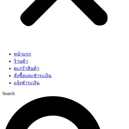
หน้าแรก
ร้านค้า
ตะกร้าสินค้า
สั่งซื้อและชำระเงิน
แจ้งชำระเงิน
Search