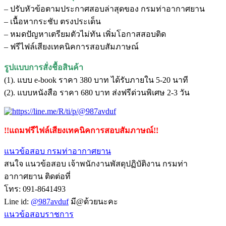
– ปรับหัวข้อตามประกาศสอบล่าสุดของ กรมท่าอากาศยาน
– เนื้อหากระชับ ตรงประเด็น
– หมดปัญหาเตรียมตัวไม่ทัน เพิ่มโอกาสสอบติด
– ฟรีไฟล์เสียงเทคนิคการสอบสัมภาษณ์
รูปแบบการสั่งชื้อสินค้า
(1). แบบ e-book ราคา 380 บาท ได้รับภายใน 5-20 นาที
(2). แบบหนังสือ ราคา 680 บาท ส่งฟรีด่วนพิเศษ 2-3 วัน
!!แถมฟรีไฟล์เสียงเทคนิคการสอบสัมภาษณ์!!
แนวข้อสอบ กรมท่าอากาศยาน
สนใจ แนวข้อสอบ เจ้าพนักงานพัสดุปฏิบัติงาน กรมท่า
อากาศยาน ติดต่อที่
โทร: 091-8641493
Line id:
@987avduf
มี@ด้วยนะคะ
แนวข้อสอบราชการ