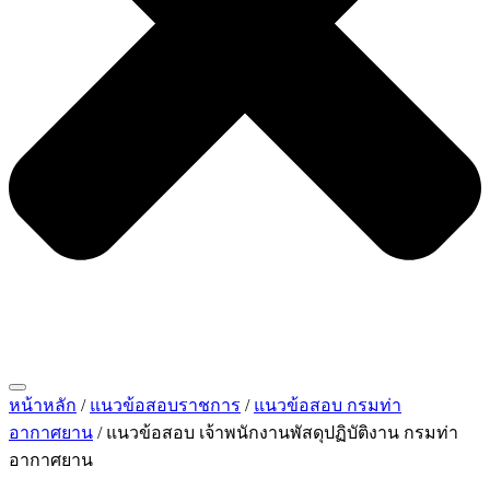
หน้าหลัก
/
แนวข้อสอบราชการ
/
แนวข้อสอบ กรมท่า
อากาศยาน
/ แนวข้อสอบ เจ้าพนักงานพัสดุปฏิบัติงาน กรมท่า
อากาศยาน