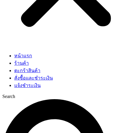
หน้าแรก
ร้านค้า
ตะกร้าสินค้า
สั่งซื้อและชำระเงิน
แจ้งชำระเงิน
Search