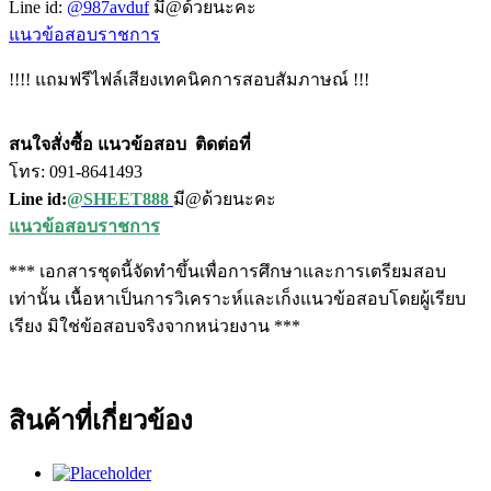
Line id:
@987avduf
มี@ด้วยนะคะ
แนวข้อสอบราชการ
!!!! แถมฟรีไฟล์เสียงเทคนิคการสอบสัมภาษณ์ !!!
สนใจสั่งซื้อ แนวข้อสอบ
ติดต่อที่
โทร: 091-8641493
Line id:
@SHEET888
มี@ด้วยนะคะ
แนวข้อสอบราชการ
*** เอกสารชุดนี้จัดทำขึ้นเพื่อการศึกษาและการเตรียมสอบ
เท่านั้น เนื้อหาเป็นการวิเคราะห์และเก็งแนวข้อสอบโดยผู้เรียบ
เรียง มิใช่ข้อสอบจริงจากหน่วยงาน ***
สินค้าที่เกี่ยวข้อง