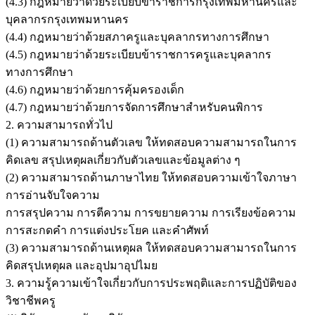
(4.3) กฎหมายว่าด้วยระเบียบข้าราชการกรุงเทพมหานครและ
บุคลากรกรุงเทพมหานคร
(4.4) กฎหมายว่าด้วยสภาครูและบุคลากรทางการศึกษา
(4.5) กฎหมายว่าด้วยระเบียบข้าราชการครูและบุคลากร
ทางการศึกษา
(4.6) กฎหมายว่าด้วยการคุ้มครองเด็ก
(4.7) กฎหมายว่าด้วยการจัดการศึกษาสำหรับคนพิการ
2. ความสามารถทั่วไป
(1) ความสามารถด้านตัวเลข ให้ทดสอบความสามารถในการ
คิดเลข สรุปเหตุผลเกี่ยวกับตัวเลขและข้อมูลต่าง ๆ
(2) ความสามารถด้านภาษาไทย ให้ทดสอบความเข้าใจภาษา
การอ่านจับใจความ
การสรุปความ การตีความ การขยายความ การเรียงข้อความ
การสะกดคำ การแต่งประโยค และคำศัพท์
(3) ความสามารถด้านเหตุผล ให้ทดสอบความสามารถในการ
คิดสรุปเหตุผล และอุปมาอุปไมย
3. ความรู้ความเข้าใจเกี่ยวกับการประพฤติและการปฏิบัติของ
วิชาชีพครู