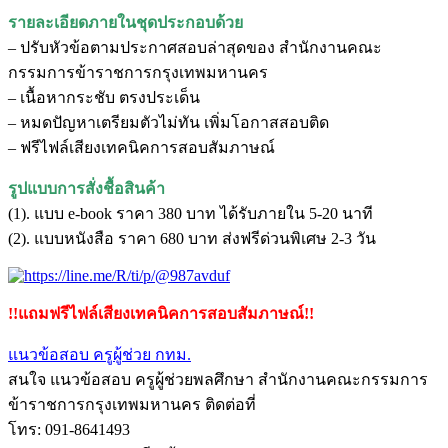
รายละเอียดภายในชุดประกอบด้วย
– ปรับหัวข้อตามประกาศสอบล่าสุดของ สำนักงานคณะ
กรรมการข้าราชการกรุงเทพมหานคร
– เนื้อหากระชับ ตรงประเด็น
– หมดปัญหาเตรียมตัวไม่ทัน เพิ่มโอกาสสอบติด
– ฟรีไฟล์เสียงเทคนิคการสอบสัมภาษณ์
รูปแบบการสั่งชื้อสินค้า
(1). แบบ e-book ราคา 380 บาท ได้รับภายใน 5-20 นาที
(2). แบบหนังสือ ราคา 680 บาท ส่งฟรีด่วนพิเศษ 2-3 วัน
!!แถมฟรีไฟล์เสียงเทคนิคการสอบสัมภาษณ์!!
แนวข้อสอบ ครูผู้ช่วย กทม.
สนใจ แนวข้อสอบ ครูผู้ช่วยพลศึกษา สำนักงานคณะกรรมการ
ข้าราชการกรุงเทพมหานคร ติดต่อที่
โทร: 091-8641493