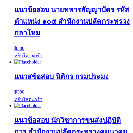
แนวข้อสอบ นายทหารสัญญาบัตร รหัส
ตำแหน่ง ๑๐๕ สำนักงานปลัดกระทรวง
กลาโหม
฿
380
หยิบใส่ตะกร้า
แนวสข้อสอบ นิติกร กรมประมง
฿
380
หยิบใส่ตะกร้า
แนวข้อสอบ นักวิชาการขนส่งปฏิบัติ
การ สำนักงานปลัดกระทรวงคมนาคม