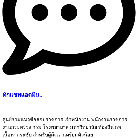
ทักแชทแอดมิน..
ศูนย์รวมแนวข้อสอบราชการ เจ้าพนักงาน พนักงานราชการ
งานกระทรวง กรม โรงพยาบาล มหาวิทยาลัย ท้องถิ่น กพ
ชีทติว
เนื้อหากระชับ สำหรับผู้มีเวลาเตรียมตัวน้อย