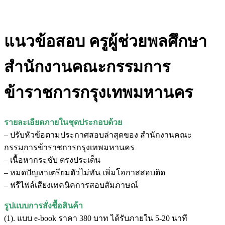
แนวข้อสอบ ครูผู้ช่วยพลศึกษา
สำนักงานคณะกรรมการ
ข้าราชการกรุงเทพมหานคร
รายละเอียดภายในชุดประกอบด้วย
– ปรับหัวข้อตามประกาศสอบล่าสุดของ สำนักงานคณะ
กรรมการข้าราชการกรุงเทพมหานคร
– เนื้อหากระชับ ตรงประเด็น
– หมดปัญหาเตรียมตัวไม่ทัน เพิ่มโอกาสสอบติด
– ฟรีไฟล์เสียงเทคนิคการสอบสัมภาษณ์
รูปแบบการสั่งชื้อสินค้า
(1). แบบ e-book ราคา 380 บาท ได้รับภายใน 5-20 นาที