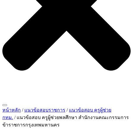
หน้าหลัก
/
แนวข้อสอบราชการ
/
แนวข้อสอบ ครูผู้ช่วย
กทม.
/ แนวข้อสอบ ครูผู้ช่วยพลศึกษา สำนักงานคณะกรรมการ
ข้าราชการกรุงเทพมหานคร