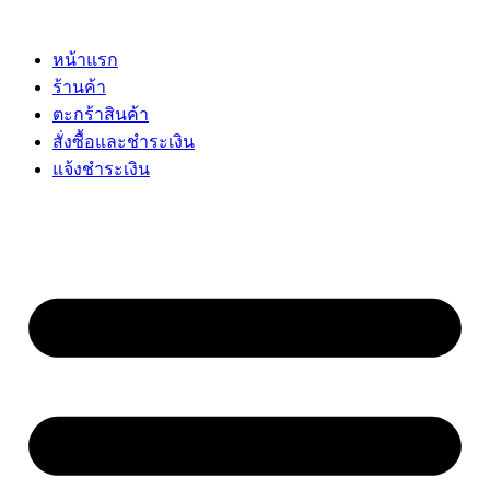
Skip
to
content
หน้าแรก
ร้านค้า
ตะกร้าสินค้า
สั่งซื้อและชำระเงิน
แจ้งชำระเงิน