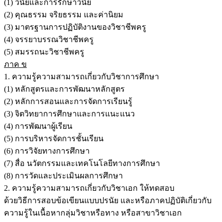
(1) วินัยและการรักษาวินัย
(2) คุณธรรม จริยธรรม และค่านิยม
(3) มาตรฐานการปฏิบัติงานของวิชาชีพครู
(4) จรรยาบรรณวิชาชีพครู
(5) สมรรถนะวิชาชีพครู
ภาค ข
1. ความรู้ความสามารถเกี่ยวกับวิชาการศึกษา
(1) หลักสูตรและการพัฒนาหลักสูตร
(2) หลักการสอนและการจัดการเรียนรู้
(3) จิตวิทยาการศึกษาและการแนะแนว
(4) การพัฒนาผู้เรียน
(5) การบริหารจัดการชั้นเรียน
(6) การวิจัยทางการศึกษา
(7) สื่อ นวัตกรรมและเทคโนโลยีทางการศึกษา
(8) การวัดและประเมินผลการศึกษา
2. ความรู้ความสามารถเกี่ยวกับวิชาเอก ให้ทดสอบ
ด้วยวิธีการสอบข้อเขียนแบบปรนัย และหรือภาคปฏิบัติเกี่ยวกับ
ความรู้ในเนื้อหากลุ่มวิชาหรือทาง หรือสาขาวิชาเอก