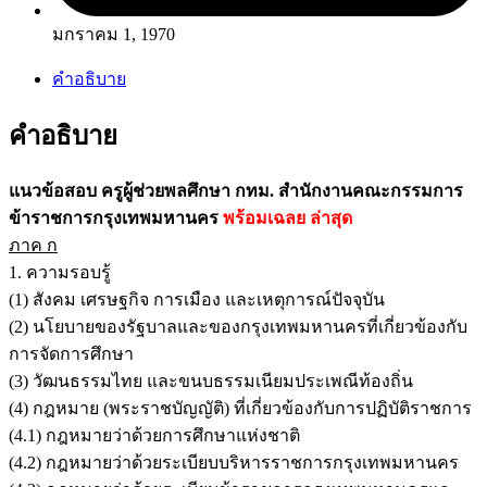
มกราคม 1, 1970
คำอธิบาย
คำอธิบาย
แนวข้อสอบ ครูผู้ช่วยพลศึกษา กทม. สำนักงานคณะกรรมการ
ข้าราชการกรุงเทพมหานคร
พร้อมเฉลย
ล่าสุด
ภาค ก
1. ความรอบรู้
(1) สังคม เศรษฐกิจ การเมือง และเหตุการณ์ปัจจุบัน
(2) นโยบายของรัฐบาลและของกรุงเทพมหานครที่เกี่ยวข้องกับ
การจัดการศึกษา
(3) วัฒนธรรมไทย และขนบธรรมเนียมประเพณีท้องถิ่น
(4) กฎหมาย (พระราชบัญญัติ) ที่เกี่ยวข้องกับการปฏิบัติราชการ
(4.1) กฎหมายว่าด้วยการศึกษาแห่งชาติ
(4.2) กฎหมายว่าด้วยระเบียบบริหารราชการกรุงเทพมหานคร