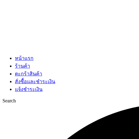
หน้าแรก
ร้านค้า
ตะกร้าสินค้า
สั่งซื้อและชำระเงิน
แจ้งชำระเงิน
Search