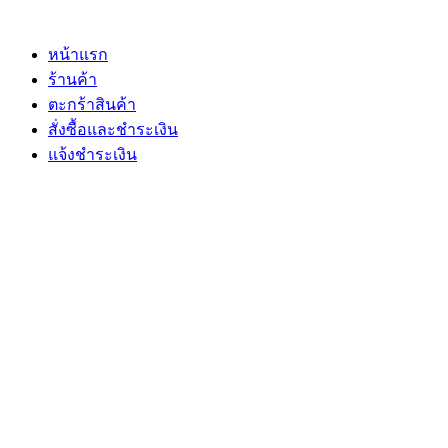
Skip
to
content
หน้าแรก
ร้านค้า
ตะกร้าสินค้า
สั่งซื้อและชำระเงิน
แจ้งชำระเงิน