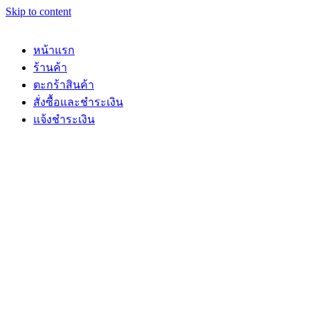
Skip to content
หน้าแรก
ร้านค้า
ตะกร้าสินค้า
สั่งซื้อและชำระเงิน
แจ้งชำระเงิน