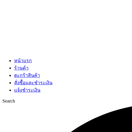
หน้าแรก
ร้านค้า
ตะกร้าสินค้า
สั่งซื้อและชำระเงิน
แจ้งชำระเงิน
Search