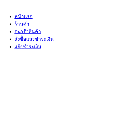
Skip
to
content
หน้าแรก
ร้านค้า
ตะกร้าสินค้า
สั่งซื้อและชำระเงิน
แจ้งชำระเงิน