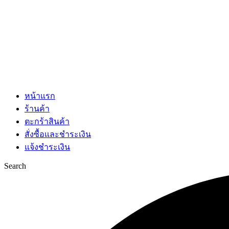
หน้าแรก
ร้านค้า
ตะกร้าสินค้า
สั่งซื้อและชำระเงิน
แจ้งชำระเงิน
Search