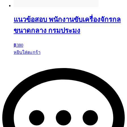
แนวข้อสอบ พนักงานขับเครื่องจักรกล
ขนาดกลาง กรมประมง
฿
380
หยิบใส่ตะกร้า