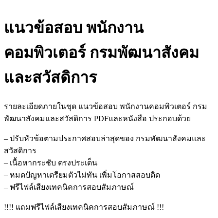
แนวข้อสอบ พนักงาน
คอมพิวเตอร์ กรมพัฒนาสังคม
และสวัสดิการ
รายละเอียดภายในชุด แนวข้อสอบ พนักงานคอมพิวเตอร์ กรม
พัฒนาสังคมและสวัสดิการ PDFและหนังสือ ประกอบด้วย
– ปรับหัวข้อตามประกาศสอบล่าสุดของ กรมพัฒนาสังคมและ
สวัสดิการ
– เนื้อหากระชับ ตรงประเด็น
– หมดปัญหาเตรียมตัวไม่ทัน เพิ่มโอกาสสอบติด
– ฟรีไฟล์เสียงเทคนิคการสอบสัมภาษณ์
!!!! แถมฟรีไฟล์เสียงเทคนิคการสอบสัมภาษณ์ !!!