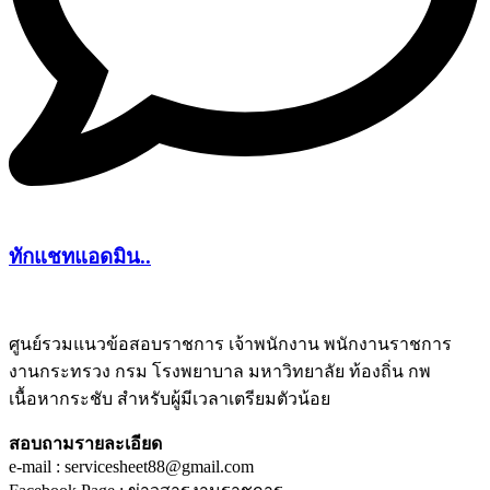
ทักแชทแอดมิน..
ศูนย์รวมแนวข้อสอบราชการ เจ้าพนักงาน พนักงานราชการ
งานกระทรวง กรม โรงพยาบาล มหาวิทยาลัย ท้องถิ่น กพ
ชีทติว
เนื้อหากระชับ สำหรับผู้มีเวลาเตรียมตัวน้อย
สอบถามรายละเอียด
e-mail : servicesheet88@gmail.com