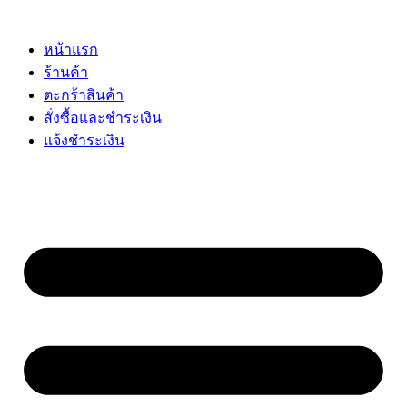
Skip
to
content
หน้าแรก
ร้านค้า
ตะกร้าสินค้า
สั่งซื้อและชำระเงิน
แจ้งชำระเงิน