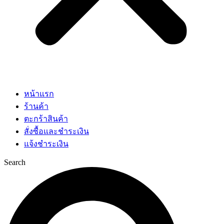
หน้าแรก
ร้านค้า
ตะกร้าสินค้า
สั่งซื้อและชำระเงิน
แจ้งชำระเงิน
Search