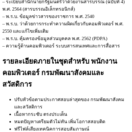
– ระเบียบสำนักนายกรัฐมนตรีว่าด้วยงานสารบรรณ (ฉบับที่ 4)
พ.ศ. 2564 (สารบรรณอิเล็กทรอนิกส์)
– พ.ร.บ. ข้อมูลข่าวสารของราชการ พ.ศ. 2540
– พ.ร.บ. ว่าด้วยการกระทำความผิดเกี่ยวกับคอมพิวเตอร์ พ.ศ.
2550 และแก้ไขเพิ่มเติม
– พ.ร.บ. คุ้มครองข้อมูลส่วนบุคคล พ.ศ. 2562 (PDPA)
– ความรู้ด้านคอมพิวเตอร์ ระบบสารสนเทศและการสื่อสาร
รายละเอียดภายในชุดสำหรับ พนักงาน
คอมพิวเตอร์ กรมพัฒนาสังคมและ
สวัสดิการ
ปรับหัวข้อตามประกาศสอบล่าสุดของ กรมพัฒนาสังคม
และสวัสดิการ
เนื้อหากระชับ ตรงประเด็น
หมดปัญหาเตรียมตัวไม่ทัน เพิ่มโอกาสสอบติด
ฟรีไฟล์เสียงเทคนิคการสอบสัมภาษณ์