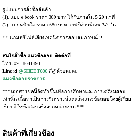
รูปแบบการสั่งชื้อสินค้า
(1). แบบ e-book ราคา 380 บาท ได้รับภายใน 5-20 นาที
(2). แบบหนังสือ ราคา 680 บาท ส่งฟรีด่วนพิเศษ 2-3 วัน
!!!! แถมฟรีไฟล์เสียงเทคนิคการสอบสัมภาษณ์ !!!
สนใจสั่งซื้อ แนวข้อสอบ
ติดต่อที่
โทร: 091-8641493
Line id:
@SHEET888
มี@ด้วยนะคะ
แนวข้อสอบราชการ
*** เอกสารชุดนี้จัดทำขึ้นเพื่อการศึกษาและการเตรียมสอบ
เท่านั้น เนื้อหาเป็นการวิเคราะห์และเก็งแนวข้อสอบโดยผู้เรียบ
เรียง มิใช่ข้อสอบจริงจากหน่วยงาน ***
สินค้าที่เกี่ยวข้อง