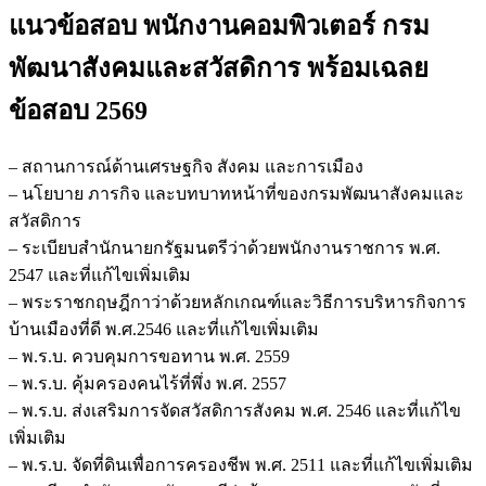
แนวข้อสอบ พนักงานคอมพิวเตอร์ กรม
พัฒนาสังคมและสวัสดิการ
พร้อมเฉลย
ข้อสอบ 2569
– สถานการณ์ด้านเศรษฐกิจ สังคม และการเมือง
– นโยบาย ภารกิจ และบทบาทหน้าที่ของกรมพัฒนาสังคมและ
สวัสดิการ
– ระเบียบสำนักนายกรัฐมนตรีว่าด้วยพนักงานราชการ พ.ศ.
2547 และที่แก้ไขเพิ่มเติม
– พระราชกฤษฎีกาว่าด้วยหลักเกณฑ์และวิธีการบริหารกิจการ
บ้านเมืองที่ดี พ.ศ.2546 และที่แก้ไขเพิ่มเติม
– พ.ร.บ. ควบคุมการขอทาน พ.ศ. 2559
– พ.ร.บ. คุ้มครองคนไร้ที่พึ่ง พ.ศ. 2557
– พ.ร.บ. ส่งเสริมการจัดสวัสดิการสังคม พ.ศ. 2546 และที่แก้ไข
เพิ่มเติม
– พ.ร.บ. จัดที่ดินเพื่อการครองชีพ พ.ศ. 2511 และที่แก้ไขเพิ่มเติม