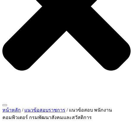
หน้าหลัก
/
แนวข้อสอบราชการ
/ แนวข้อสอบ พนักงาน
คอมพิวเตอร์ กรมพัฒนาสังคมและสวัสดิการ