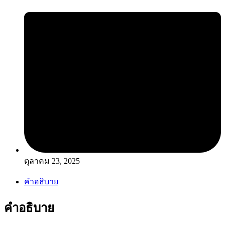
ตุลาคม 23, 2025
คำอธิบาย
คำอธิบาย