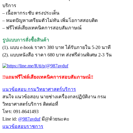
บริการ
– เนื้อหากระชับ ตรงประเด็น
– หมดปัญหาเตรียมตัวไม่ทัน เพิ่มโอกาสสอบติด
– ฟรีไฟล์เสียงเทคนิคการสอบสัมภาษณ์
รูปแบบการสั่งชื้อสินค้า
(1). แบบ e-book ราคา 380 บาท ได้รับภายใน 5-20 นาที
(2). แบบหนังสือ ราคา 680 บาท ส่งฟรีด่วนพิเศษ 2-3 วัน
!!แถมฟรีไฟล์เสียงเทคนิคการสอบสัมภาษณ์!!
แนวข้อสอบ กรมวิทยาศาสตร์บริการ
สนใจ แนวข้อสอบ นายช่างเครื่องกลปฏิบัติงาน กรม
วิทยาศาสตร์บริการ ติดต่อที่
โทร: 091-8641493
Line id:
@987avduf
มี@ด้วยนะคะ
แนวข้อสอบราชการ