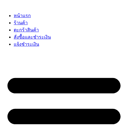
Skip
to
content
หน้าแรก
ร้านค้า
ตะกร้าสินค้า
สั่งซื้อและชำระเงิน
แจ้งชำระเงิน