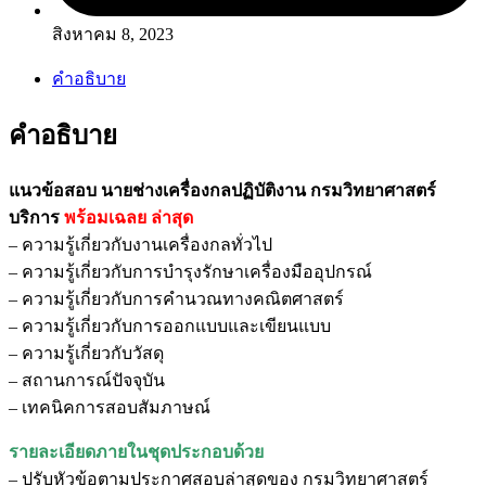
สิงหาคม 8, 2023
คำอธิบาย
คำอธิบาย
แนวข้อสอบ นายช่างเครื่องกลปฏิบัติงาน กรมวิทยาศาสตร์
บริการ
พร้อมเฉลย
ล่าสุด
– ความรู้เกี่ยวกับงานเครื่องกลทั่วไป
– ความรู้เกี่ยวกับการบำรุงรักษาเครื่องมืออุปกรณ์
– ความรู้เกี่ยวกับการคำนวณทางคณิตศาสตร์
– ความรู้เกี่ยวกับการออกแบบและเขียนแบบ
– ความรู้เกี่ยวกับวัสดุ
– สถานการณ์ปัจจุบัน
– เทคนิคการสอบสัมภาษณ์
รายละเอียดภายในชุดประกอบด้วย
– ปรับหัวข้อตามประกาศสอบล่าสุดของ กรมวิทยาศาสตร์