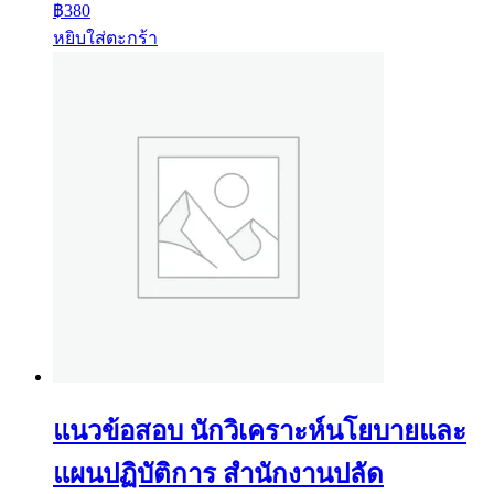
฿
380
หยิบใส่ตะกร้า
แนวข้อสอบ นักวิเคราะห์นโยบายและ
แผนปฏิบัติการ สำนักงานปลัด