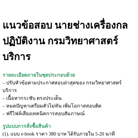
แนวข้อสอบ นายช่างเครื่องกล
ปฏิบัติงาน กรมวิทยาศาสตร์
บริการ
รายละเอียดภายในชุดประกอบด้วย
– ปรับหัวข้อตามประกาศสอบล่าสุดของ กรมวิทยาศาสตร์
บริการ
– เนื้อหากระชับ ตรงประเด็น
– หมดปัญหาเตรียมตัวไม่ทัน เพิ่มโอกาสสอบติด
– ฟรีไฟล์เสียงเทคนิคการสอบสัมภาษณ์
รูปแบบการสั่งชื้อสินค้า
(1). แบบ e-book ราคา 380 บาท ได้รับภายใน 5-20 นาที