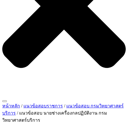
หน้าหลัก
/
แนวข้อสอบราชการ
/
แนวข้อสอบ กรมวิทยาศาสตร์
บริการ
/ แนวข้อสอบ นายช่างเครื่องกลปฏิบัติงาน กรม
วิทยาศาสตร์บริการ