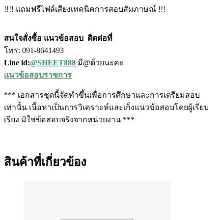
!!!! แถมฟรีไฟล์เสียงเทคนิคการสอบสัมภาษณ์ !!!
สนใจสั่งซื้อ แนวข้อสอบ
ติดต่อที่
โทร: 091-8641493
Line id:
@SHEET888
มี@ด้วยนะคะ
แนวข้อสอบราชการ
*** เอกสารชุดนี้จัดทำขึ้นเพื่อการศึกษาและการเตรียมสอบ
เท่านั้น เนื้อหาเป็นการวิเคราะห์และเก็งแนวข้อสอบโดยผู้เรียบ
เรียง มิใช่ข้อสอบจริงจากหน่วยงาน ***
สินค้าที่เกี่ยวข้อง