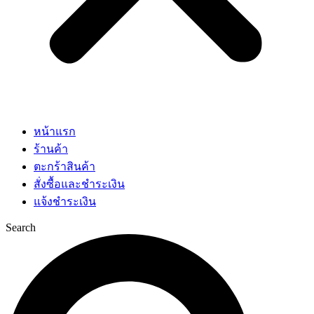
หน้าแรก
ร้านค้า
ตะกร้าสินค้า
สั่งซื้อและชำระเงิน
แจ้งชำระเงิน
Search