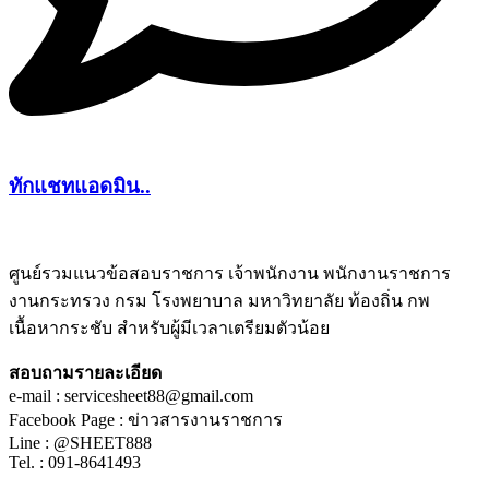
ทักแชทแอดมิน..
ศูนย์รวมแนวข้อสอบราชการ เจ้าพนักงาน พนักงานราชการ
งานกระทรวง กรม โรงพยาบาล มหาวิทยาลัย ท้องถิ่น กพ
ชีทติว
เนื้อหากระชับ สำหรับผู้มีเวลาเตรียมตัวน้อย
สอบถามรายละเอียด
e-mail : servicesheet88@gmail.com
Facebook Page : ข่าวสารงานราชการ
Line : @SHEET888
Tel. : 091-8641493