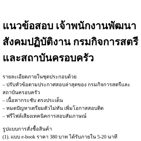
แนวข้อสอบ เจ้าพนักงานพัฒนา
สังคมปฏิบัติงาน กรมกิจการสตรี
และสถาบันครอบครัว
รายละเอียดภายในชุดประกอบด้วย
– ปรับหัวข้อตามประกาศสอบล่าสุดของ กรมกิจการสตรีและ
สถาบันครอบครัว
– เนื้อหากระชับ ตรงประเด็น
– หมดปัญหาเตรียมตัวไม่ทัน เพิ่มโอกาสสอบติด
– ฟรีไฟล์เสียงเทคนิคการสอบสัมภาษณ์
รูปแบบการสั่งชื้อสินค้า
(1). แบบ e-book ราคา 380 บาท ได้รับภายใน 5-20 นาที