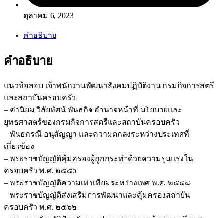
ตุลาคม 6, 2023
คำอธิบาย
คำอธิบาย
แนวข้อสอบ เจ้าพนักงานพัฒนาสังคมปฏิบัติงาน กรมกิจการสตรี
และสถาบันครอบครัว
– ค่านิยม วิสัยทัศน์ พันธกิจ อำนาจหน้าที่ นโยบายและ
ยุทธศาสตร์ของกรมกิจการสตรีและสถาบันครอบครัว
– พันธกรณี อนุสัญญา และความตกลงระหว่างประเทศที่
เกี่ยวข้อง
– พระราชบัญญัติคุ้มครองผู้ถูกกระทำด้วยความรุนแรงใน
ครอบครัว พ.ศ. ๒๕๕o
– พระราชบัญญัติความเท่าเทียมระหว่างเพศ พ.ศ. ๒๕๕๘
– พระราชบัญญัติส่งเสริมการพัฒนาและคุ้มครองสถาบัน
ครอบครัว พ.ศ. ๒๕๖๒