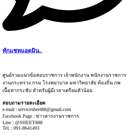
ทักแชทแอดมิน..
ศูนย์รวมแนวข้อสอบราชการ เจ้าพนักงาน พนักงานราชการ
งานกระทรวง กรม โรงพยาบาล มหาวิทยาลัย ท้องถิ่น กพ
ชีทติว
เนื้อหากระชับ สำหรับผู้มีเวลาเตรียมตัวน้อย
สอบถามรายละเอียด
e-mail : servicesheet88@gmail.com
Facebook Page : ข่าวสารงานราชการ
Line : @SHEET888
Tel. : 091-8641493