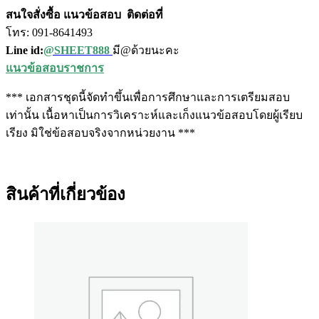
สนใจสั่งซื้อ แนวข้อสอบ
ติดต่อที่
โทร: 091-8641493
Line id:
@SHEET888
มี@ด้วยนะคะ
แนวข้อสอบราชการ
*** เอกสารชุดนี้จัดทำขึ้นเพื่อการศึกษาและการเตรียมสอบ
เท่านั้น เนื้อหาเป็นการวิเคราะห์และเก็งแนวข้อสอบโดยผู้เรียบ
เรียง มิใช่ข้อสอบจริงจากหน่วยงาน ***
สินค้าที่เกี่ยวข้อง