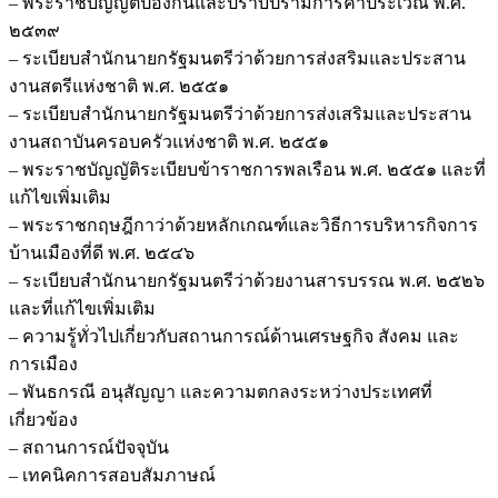
– พระราชบัญญัติป้องกันและปราบปรามการค้าประเวณี พ.ศ.
๒๕๓๙
– ระเบียบสำนักนายกรัฐมนตรีว่าด้วยการส่งสริมและประสาน
งานสตรีแห่งชาติ พ.ศ. ๒๕๕๑
– ระเบียบสำนักนายกรัฐมนตรีว่าด้วยการส่งเสริมและประสาน
งานสถาบันครอบครัวแห่งชาติ พ.ศ. ๒๕๕๑
– พระราชบัญญัติระเบียบข้าราชการพลเรือน พ.ศ. ๒๕๕๑ และที่
แก้ไขเพิ่มเติม
– พระราชกฤษฎีกาว่าด้วยหลักเกณฑ์และวิธีการบริหารกิจการ
บ้านเมืองที่ดี พ.ศ. ๒๕๔๖
– ระเบียบสำนักนายกรัฐมนตรีว่าด้วยงานสารบรรณ พ.ศ. ๒๕๒๖
และที่แก้ไขเพิ่มเติม
– ความรู้ทั่วไปเกี่ยวกับสถานการณ์ด้านเศรษฐกิจ สังคม และ
การเมือง
– พันธกรณี อนุสัญญา และความตกลงระหว่างประเทศที่
เกี่ยวข้อง
– สถานการณ์ปัจจุบัน
– เทคนิคการสอบสัมภาษณ์