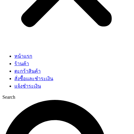
หน้าแรก
ร้านค้า
ตะกร้าสินค้า
สั่งซื้อและชำระเงิน
แจ้งชำระเงิน
Search