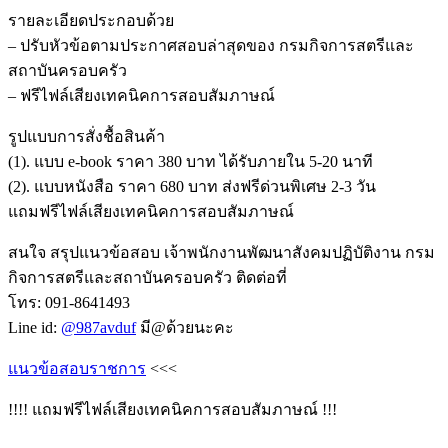
รายละเอียดประกอบด้วย
– ปรับหัวข้อตามประกาศสอบล่าสุดของ กรมกิจการสตรีและ
สถาบันครอบครัว
– ฟรีไฟล์เสียงเทคนิคการสอบสัมภาษณ์
รูปแบบการสั่งชื้อสินค้า
(1). แบบ e-book ราคา 380 บาท ได้รับภายใน 5-20 นาที
(2). แบบหนังสือ ราคา 680 บาท ส่งฟรีด่วนพิเศษ 2-3 วัน
แถมฟรีไฟล์เสียงเทคนิคการสอบสัมภาษณ์
สนใจ สรุปแนวข้อสอบ เจ้าพนักงานพัฒนาสังคมปฏิบัติงาน กรม
กิจการสตรีและสถาบันครอบครัว ติดต่อที่
โทร: 091-8641493
Line id:
@987avduf
มี@ด้วยนะคะ
แนวข้อสอบราชการ
<<<
!!!! แถมฟรีไฟล์เสียงเทคนิคการสอบสัมภาษณ์ !!!