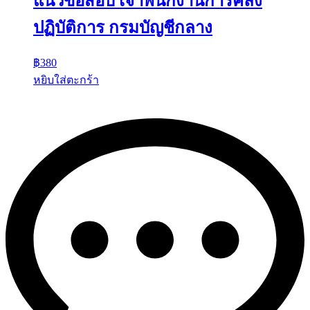
แนวข้อสอบ เจ้าพนักงานการคลัง
ปฏิบัติการ กรมบัญชีกลาง
฿
380
หยิบใส่ตะกร้า