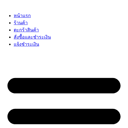
Skip
to
content
หน้าแรก
ร้านค้า
ตะกร้าสินค้า
สั่งซื้อและชำระเงิน
แจ้งชำระเงิน