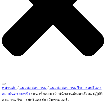
หน้าหลัก
/
แนวข้อสอบ กรม
/
แนวข้อสอบ กรมกิจการสตรีและ
สถาบันครอบครัว
/ แนวข้อสอบ เจ้าพนักงานพัฒนาสังคมปฏิบัติ
งาน กรมกิจการสตรีและสถาบันครอบครัว