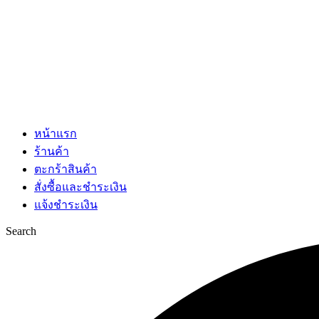
หน้าแรก
ร้านค้า
ตะกร้าสินค้า
สั่งซื้อและชำระเงิน
แจ้งชำระเงิน
Search