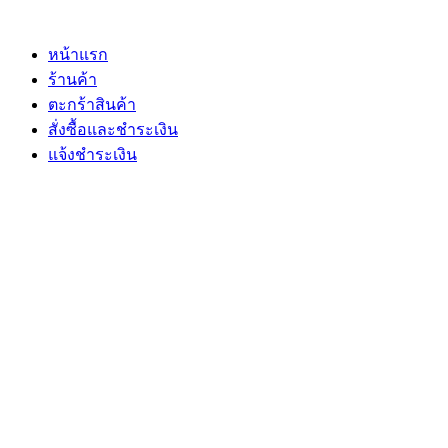
Skip
to
content
หน้าแรก
ร้านค้า
ตะกร้าสินค้า
สั่งซื้อและชำระเงิน
แจ้งชำระเงิน