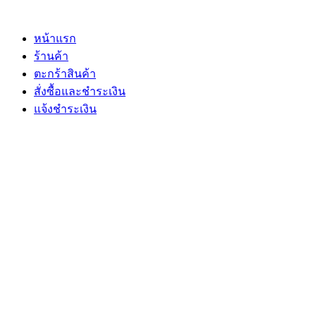
Skip
to
content
หน้าแรก
ร้านค้า
ตะกร้าสินค้า
สั่งซื้อและชำระเงิน
แจ้งชำระเงิน