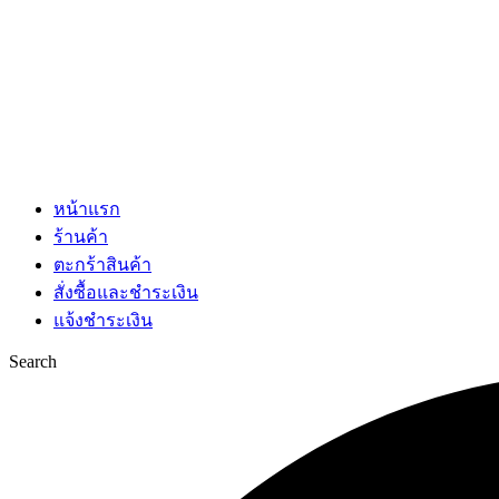
หน้าแรก
ร้านค้า
ตะกร้าสินค้า
สั่งซื้อและชำระเงิน
แจ้งชำระเงิน
Search