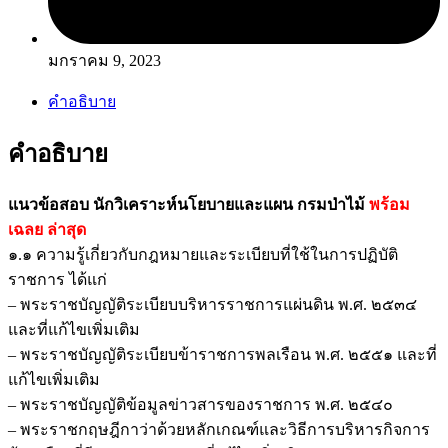
มกราคม 9, 2023
คำอธิบาย
คำอธิบาย
แนวข้อสอบ นักวิเคราะห์นโยบายและแผน กรมป่าไม้
พร้อม
เฉลย
ล่าสุด
๑.๑ ความรู้เกี่ยวกับกฎหมายและระเบียบที่ใช้ในการปฏิบัติ
ราชการ ได้แก่
– พระราชบัญญัติระเบียบบริหารราชการแผ่นดิน พ.ศ. ๒๕๓๔
และที่แก้ไขเพิ่มเติม
– พระราชบัญญัติระเบียบข้าราชการพลเรือน พ.ศ. ๒๕๕๑ และที่
แก้ไขเพิ่มเติม
– พระราชบัญญัติข้อมูลข่าวสารของราชการ พ.ศ. ๒๕๔๐
– พระราชกฤษฎีกาว่าด้วยหลักเกณฑ์และวิธีการบริหารกิจการ