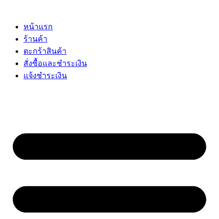
Skip
to
content
หน้าแรก
ร้านค้า
ตะกร้าสินค้า
สั่งซื้อและชำระเงิน
แจ้งชำระเงิน