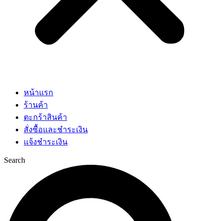
หน้าแรก
ร้านค้า
ตะกร้าสินค้า
สั่งซื้อและชำระเงิน
แจ้งชำระเงิน
Search