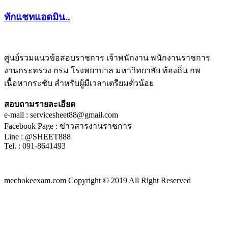
ทักแชทแอดมิน..
ศูนย์รวมแนวข้อสอบราชการ เจ้าพนักงาน พนักงานราชการ
งานกระทรวง กรม โรงพยาบาล มหาวิทยาลัย ท้องถิ่น กพ
ชีทติว
เนื้อหากระชับ สำหรับผู้มีเวลาเตรียมตัวน้อย
สอบถามรายละเอียด
e-mail : servicesheet88@gmail.com
Facebook Page : ข่าวสารงานราชการ
Line : @SHEET888
Tel. : 091-8641493
mechokeexam.com Copyright © 2019 All Right Reserved