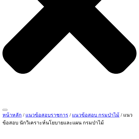
หน้าหลัก
/
แนวข้อสอบราชการ
/
แนวข้อสอบ กรมป่าไม้
/ แนว
ข้อสอบ นักวิเคราะห์นโยบายและแผน กรมป่าไม้