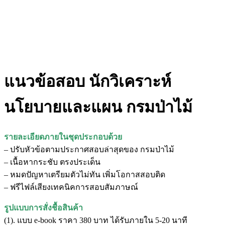
แนวข้อสอบ นักวิเคราะห์
นโยบายและแผน กรมป่าไม้
รายละเอียดภายในชุดประกอบด้วย
– ปรับหัวข้อตามประกาศสอบล่าสุดของ กรมป่าไม้
– เนื้อหากระชับ ตรงประเด็น
– หมดปัญหาเตรียมตัวไม่ทัน เพิ่มโอกาสสอบติด
– ฟรีไฟล์เสียงเทคนิคการสอบสัมภาษณ์
รูปแบบการสั่งชื้อสินค้า
(1). แบบ e-book ราคา 380 บาท ได้รับภายใน 5-20 นาที