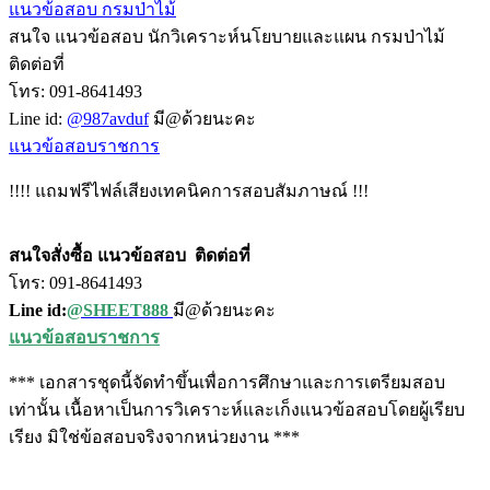
แนวข้อสอบ กรมป่าไม้
สนใจ แนวข้อสอบ นักวิเคราะห์นโยบายและแผน กรมป่าไม้
ติดต่อที่
โทร: 091-8641493
Line id:
@987avduf
มี@ด้วยนะคะ
แนวข้อสอบราชการ
!!!! แถมฟรีไฟล์เสียงเทคนิคการสอบสัมภาษณ์ !!!
สนใจสั่งซื้อ แนวข้อสอบ
ติดต่อที่
โทร: 091-8641493
Line id:
@SHEET888
มี@ด้วยนะคะ
แนวข้อสอบราชการ
*** เอกสารชุดนี้จัดทำขึ้นเพื่อการศึกษาและการเตรียมสอบ
เท่านั้น เนื้อหาเป็นการวิเคราะห์และเก็งแนวข้อสอบโดยผู้เรียบ
เรียง มิใช่ข้อสอบจริงจากหน่วยงาน ***