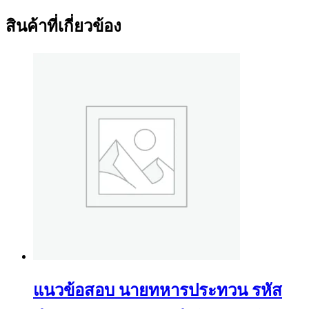
สินค้าที่เกี่ยวข้อง
แนวข้อสอบ นายทหารประทวน รหัส