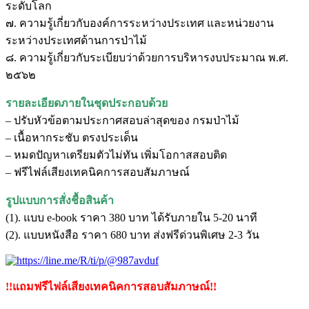
ระดับโลก
๗. ความรู้เกี่ยวกับองค์การระหว่างประเทศ และหน่วยงาน
ระหว่างประเทศด้านการป่าไม้
๘. ความรู้เกี่ยวกับระเบียบว่าด้วยการบริหารงบประมาณ พ.ศ.
๒๕๖๒
รายละเอียดภายในชุดประกอบด้วย
– ปรับหัวข้อตามประกาศสอบล่าสุดของ กรมป่าไม้
– เนื้อหากระชับ ตรงประเด็น
– หมดปัญหาเตรียมตัวไม่ทัน เพิ่มโอกาสสอบติด
– ฟรีไฟล์เสียงเทคนิคการสอบสัมภาษณ์
รูปแบบการสั่งชื้อสินค้า
(1). แบบ e-book ราคา 380 บาท ได้รับภายใน 5-20 นาที
(2). แบบหนังสือ ราคา 680 บาท ส่งฟรีด่วนพิเศษ 2-3 วัน
!!แถมฟรีไฟล์เสียงเทคนิคการสอบสัมภาษณ์!!