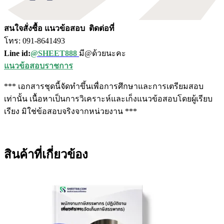
สนใจสั่งซื้อ แนวข้อสอบ
ติดต่อที่
โทร: 091-8641493
Line id:
@SHEET888
มี@ด้วยนะคะ
แนวข้อสอบราชการ
*** เอกสารชุดนี้จัดทำขึ้นเพื่อการศึกษาและการเตรียมสอบ
เท่านั้น เนื้อหาเป็นการวิเคราะห์และเก็งแนวข้อสอบโดยผู้เรียบ
เรียง มิใช่ข้อสอบจริงจากหน่วยงาน ***
สินค้าที่เกี่ยวข้อง