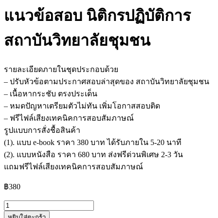
แนวข้อสอบ นิติกรปฏิบัติการ
สถาบันวิทยาลัยชุมชน
รายละเอียดภายในชุดประกอบด้วย
– ปรับหัวข้อตามประกาศสอบล่าสุดของ สถาบันวิทยาลัยชุมชน
– เนื้อหากระชับ ตรงประเด็น
– หมดปัญหาเตรียมตัวไม่ทัน เพิ่มโอกาสสอบติด
– ฟรีไฟล์เสียงเทคนิคการสอบสัมภาษณ์
รูปแบบการสั่งชื้อสินค้า
(1). แบบ e-book ราคา 380 บาท ได้รับภายใน 5-20 นาที
(2). แบบหนังสือ ราคา 680 บาท ส่งฟรีด่วนพิเศษ 2-3 วัน
แถมฟรีไฟล์เสียงเทคนิคการสอบสัมภาษณ์
฿
380
จำนวน
หยิบใส่ตะกร้า