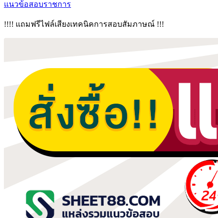
แนวข้อสอบราชการ
!!!! แถมฟรีไฟล์เสียงเทคนิคการสอบสัมภาษณ์ !!!