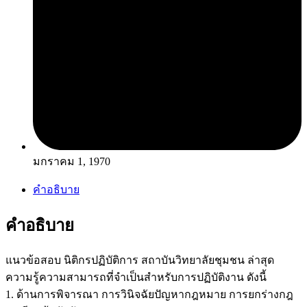
มกราคม 1, 1970
คำอธิบาย
คำอธิบาย
แนวข้อสอบ นิติกรปฏิบัติการ สถาบันวิทยาลัยชุมชน ล่าสุด
ความรู้ความสามารถที่จำเป็นสำหรับการปฏิบัติงาน ดังนี้
1. ด้านการพิจารณา การวินิจฉัยปัญหากฎหมาย การยกร่างกฎ