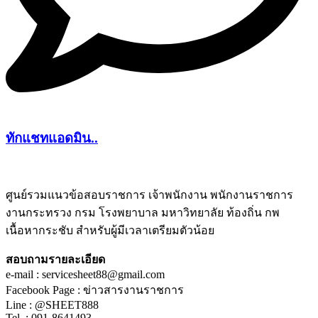
ทักแชทแอดมิน..
ศูนย์รวมแนวข้อสอบราชการ เจ้าพนักงาน พนักงานราชการ
งานกระทรวง กรม โรงพยาบาล มหาวิทยาลัย ท้องถิ่น กพ
ชีทติว
เนื้อหากระชับ สำหรับผู้มีเวลาเตรียมตัวน้อย
สอบถามรายละเอียด
e-mail : servicesheet88@gmail.com
Facebook Page : ข่าวสารงานราชการ
Line : @SHEET888
Tel. : 091-8641493