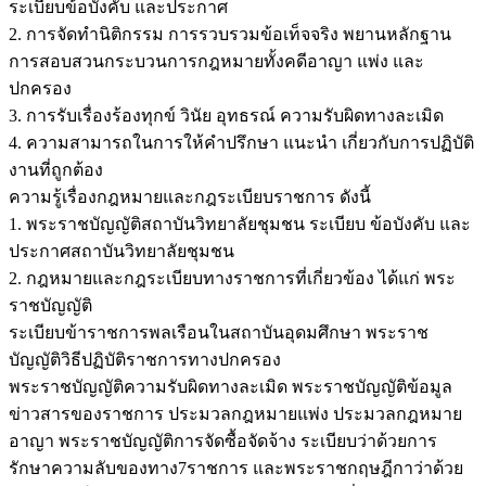
ระเบียบข้อบังคับ และประกาศ
2. การจัดทำนิติกรรม การรวบรวมข้อเท็จจริง พยานหลักฐาน
การสอบสวนกระบวนการกฎหมายทั้งคดีอาญา แพ่ง และ
ปกครอง
3. การรับเรื่องร้องทุกข์ วินัย อุทธรณ์ ความรับผิดทางละเมิด
4. ความสามารถในการให้คำปรึกษา แนะนำ เกี่ยวกับการปฏิบัติ
งานที่ถูกต้อง
ความรู้เรื่องกฎหมายและกฎระเบียบราชการ ดังนี้
1. พระราชบัญญัติสถาบันวิทยาลัยชุมชน ระเบียบ ข้อบังคับ และ
ประกาศสถาบันวิทยาลัยชุมชน
2. กฎหมายและกฎระเบียบทางราชการที่เกี่ยวข้อง ได้แก่ พระ
ราชบัญญัติ
ระเบียบข้าราชการพลเรือนในสถาบันอุดมศึกษา พระราช
บัญญัติวิธีปฏิบัติราชการทางปกครอง
พระราชบัญญัติความรับผิดทางละเมิด พระราชบัญญัติข้อมูล
ข่าวสารของราชการ ประมวลกฎหมายแพ่ง ประมวลกฎหมาย
อาญา พระราชบัญญัติการจัดซื้อจัดจ้าง ระเบียบว่าด้วยการ
รักษาความลับของทาง7ราชการ และพระราชกฤษฎีกาว่าด้วย