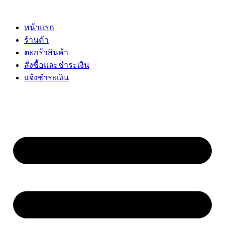
Skip
to
content
หน้าแรก
ร้านค้า
ตะกร้าสินค้า
สั่งซื้อและชำระเงิน
แจ้งชำระเงิน