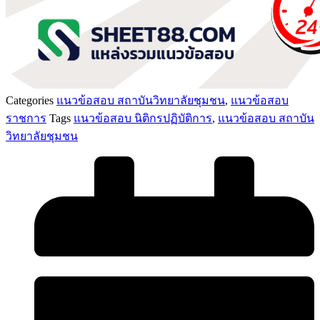
Categories
แนวข้อสอบ สถาบันวิทยาลัยชุมชน
,
แนวข้อสอบ
ราชการ
Tags
แนวข้อสอบ นิติกรปฏิบัติการ
,
แนวข้อสอบ สถาบัน
วิทยาลัยชุมชน