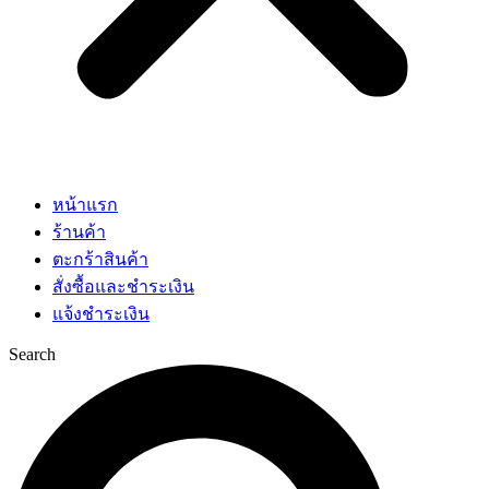
หน้าแรก
ร้านค้า
ตะกร้าสินค้า
สั่งซื้อและชำระเงิน
แจ้งชำระเงิน
Search