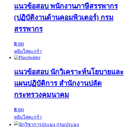
แนวข้อสอบ พนักงานภาษีสรรพากร
(ปฏิบัติงานด้านคอมพิวเตอร์) กรม
สรรพากร
฿
380
หยิบใส่ตะกร้า
แนวข้อสอบ นักวิเคราะห์นโยบายและ
แผนปฏิบัติการ สำนักงานปลัด
กระทรวงคมนาคม
฿
380
หยิบใส่ตะกร้า