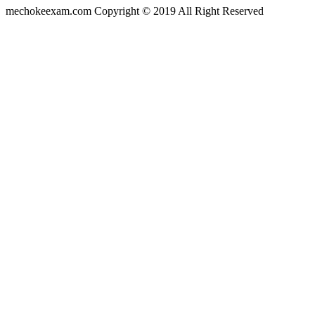
mechokeexam.com Copyright © 2019 All Right Reserved