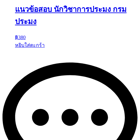
แนวข้อสอบ นักวิชาการประมง กรม
ประมง
฿
380
หยิบใส่ตะกร้า