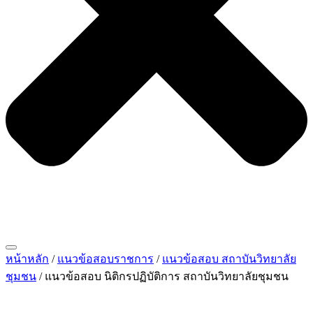
หน้าหลัก
/
แนวข้อสอบราชการ
/
แนวข้อสอบ สถาบันวิทยาลัย
ชุมชน
/ แนวข้อสอบ นิติกรปฏิบัติการ สถาบันวิทยาลัยชุมชน