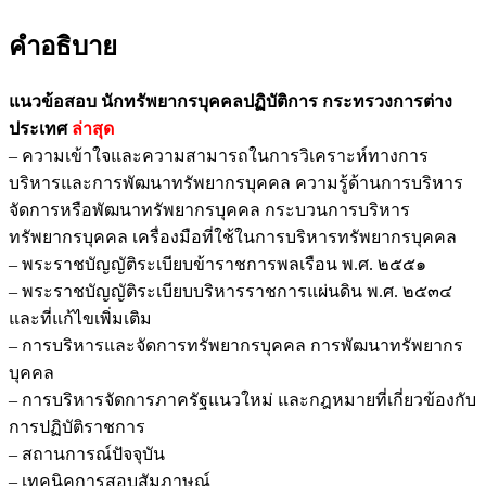
คำอธิบาย
แนวข้อสอบ นักทรัพยากรบุคคลปฏิบัติการ กระทรวงการต่าง
ประเทศ
ล่าสุด
– ความเข้าใจและความสามารถในการวิเคราะห์ทางการ
บริหารและการพัฒนาทรัพยากรบุคคล ความรู้ด้านการบริหาร
จัดการหรือพัฒนาทรัพยากรบุคคล กระบวนการบริหาร
ทรัพยากรบุคคล เครื่องมือที่ใช้ในการบริหารทรัพยากรบุคคล
– พระราชบัญญัติระเบียบข้าราชการพลเรือน พ.ศ. ๒๕๕๑
– พระราชบัญญัติระเบียบบริหารราชการแผ่นดิน พ.ศ. ๒๕๓๔
และที่แก้ไขเพิ่มเติม
– การบริหารและจัดการทรัพยากรบุคคล การพัฒนาทรัพยากร
บุคคล
– การบริหารจัดการภาครัฐแนวใหม่ และกฎหมายที่เกี่ยวข้องกับ
การปฏิบัติราชการ
– สถานการณ์ปัจจุบัน
– เทคนิคการสอบสัมภาษณ์