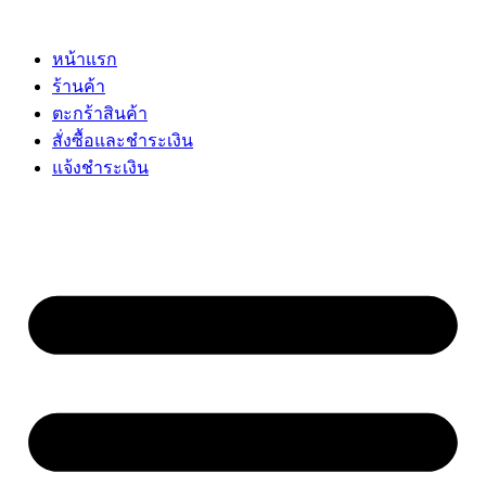
Skip
to
content
หน้าแรก
ร้านค้า
ตะกร้าสินค้า
สั่งซื้อและชำระเงิน
แจ้งชำระเงิน