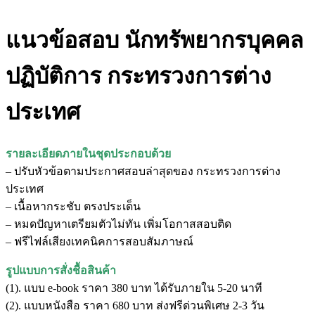
แนวข้อสอบ นักทรัพยากรบุคคล
ปฏิบัติการ กระทรวงการต่าง
ประเทศ
รายละเอียดภายในชุดประกอบด้วย
– ปรับหัวข้อตามประกาศสอบล่าสุดของ กระทรวงการต่าง
ประเทศ
– เนื้อหากระชับ ตรงประเด็น
– หมดปัญหาเตรียมตัวไม่ทัน เพิ่มโอกาสสอบติด
– ฟรีไฟล์เสียงเทคนิคการสอบสัมภาษณ์
รูปแบบการสั่งชื้อสินค้า
(1). แบบ e-book ราคา 380 บาท ได้รับภายใน 5-20 นาที
(2). แบบหนังสือ ราคา 680 บาท ส่งฟรีด่วนพิเศษ 2-3 วัน