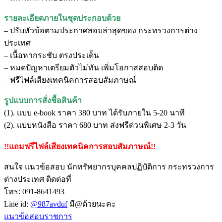
รายละเอียดภายในชุดประกอบด้วย
– ปรับหัวข้อตามประกาศสอบล่าสุดของ กระทรวงการต่าง
ประเทศ
– เนื้อหากระชับ ตรงประเด็น
– หมดปัญหาเตรียมตัวไม่ทัน เพิ่มโอกาสสอบติด
– ฟรีไฟล์เสียงเทคนิคการสอบสัมภาษณ์
รูปแบบการสั่งชื้อสินค้า
(1). แบบ e-book ราคา 380 บาท ได้รับภายใน 5-20 นาที
(2). แบบหนังสือ ราคา 680 บาท ส่งฟรีด่วนพิเศษ 2-3 วัน
!!แถมฟรีไฟล์เสียงเทคนิคการสอบสัมภาษณ์!!
สนใจ แนวข้อสอบ นักทรัพยากรบุคคลปฏิบัติการ กระทรวงการ
ต่างประเทศ ติดต่อที่
โทร: 091-8641493
Line id:
@987avduf
มี@ด้วยนะคะ
แนวข้อสอบราชการ