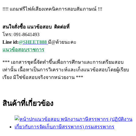
!!!! แถมฟรีไฟล์เสียงเทคนิคการสอบสัมภาษณ์ !!!
สนใจสั่งซื้อ แนวข้อสอบ
ติดต่อที่
โทร: 091-8641493
Line id:
@SHEET888
มี@ด้วยนะคะ
แนวข้อสอบราชการ
*** เอกสารชุดนี้จัดทำขึ้นเพื่อการศึกษาและการเตรียมสอบ
เท่านั้น เนื้อหาเป็นการวิเคราะห์และเก็งแนวข้อสอบโดยผู้เรียบ
เรียง มิใช่ข้อสอบจริงจากหน่วยงาน ***
สินค้าที่เกี่ยวข้อง