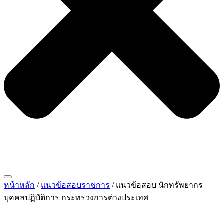
หน้าหลัก
/
แนวข้อสอบราชการ
/ แนวข้อสอบ นักทรัพยากร
บุคคลปฏิบัติการ กระทรวงการต่างประเทศ