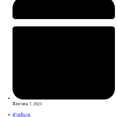
สิงหาคม 7, 2023
คำอธิบาย