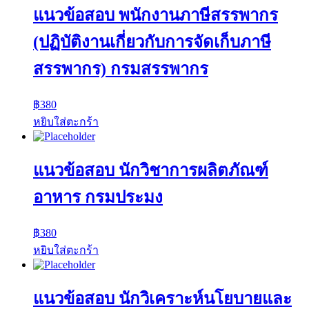
แนวข้อสอบ พนักงานภาษีสรรพากร
(ปฏิบัติงานเกี่ยวกับการจัดเก็บภาษี
สรรพากร) กรมสรรพากร
฿
380
หยิบใส่ตะกร้า
แนวข้อสอบ นักวิชาการผลิตภัณฑ์
อาหาร กรมประมง
฿
380
หยิบใส่ตะกร้า
แนวข้อสอบ นักวิเคราะห์นโยบายและ