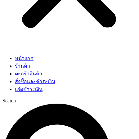
หน้าแรก
ร้านค้า
ตะกร้าสินค้า
สั่งซื้อและชำระเงิน
แจ้งชำระเงิน
Search