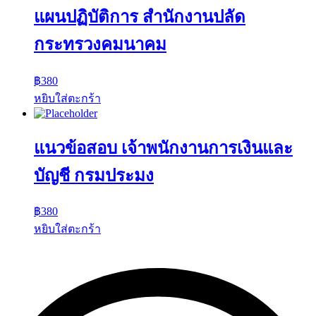
แผนปฏิบัติการ สำนักงานปลัด
กระทรวงคมนาคม
฿
380
หยิบใส่ตะกร้า
แนวข้อสอบ เจ้าพนักงานการเงินและ
บัญชี กรมประมง
฿
380
หยิบใส่ตะกร้า