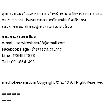
ศูนย์รวมแนวข้อสอบราชการ เจ้าพนักงาน พนักงานราชการ งาน
กระทรวง กรม โรงพยาบาล มหาวิทยาลัย ท้องถิ่น กพ
ชีทติว
เนื้อหากระชับ สำหรับผู้มีเวลาเตรียมตัวน้อย
สอบถามรายละเอียด
e-mail : servicesheet88@gmail.com
Facebook Page : ข่าวสารงานราชการ
Line : @SHEET888
Tel. : 091-8641493
mechokeexam.com Copyright © 2019 All Right Reserved