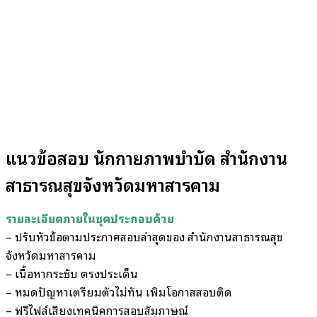
แนวข้อสอบ นักกายภาพบำบัด สำนักงาน
สาธารณสุขจังหวัดมหาสารคาม
รายละเอียดภายในชุดประกอบด้วย
– ปรับหัวข้อตามประกาศสอบล่าสุดของ สำนักงานสาธารณสุข
จังหวัดมหาสารคาม
– เนื้อหากระชับ ตรงประเด็น
– หมดปัญหาเตรียมตัวไม่ทัน เพิ่มโอกาสสอบติด
– ฟรีไฟล์เสียงเทคนิคการสอบสัมภาษณ์