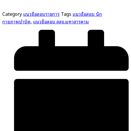
มหาสารคาม
ชิ้น
Category
แนวข้อสอบราชการ
Tags
แนวข้อสอบ นัก
กายภาพบำบัด
,
แนวข้อสอบ สสจ.มหาสารคาม