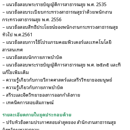
– แนวข้อสอบพระราชบัญญัติการสาธารณสุข พ.ศ. 2535
– แนวข้อสอบระเบียบกระทรวงสาธารณสุขว่าด้วยพนักงาน
กระทรวงสาธารณสุข พ.ศ. 2556
– แนวข้อสอบสิทธิประโยชน์ของพนักงานกระทรวงสาธารณสุข
ทั่วไป พ.ศ.2561
– แนวข้อสอบการใช้โปรแกรมคอมพิวเตอร์และเทคโนโลยี
สารสนเทศ
– แนวข้อสอบนักกายภาพบำบัด
– แนวข้อสอบพระราชบัญญัติการสาธารณสุข พ.ศ. ๒๕๓๕ และที่
แก้ไขเพิ่มเติม
– ความรู้เกี่ยวกับกายวิภาคศาสตร์และสรีรวิทยาของมนุษย์
– ความรู้เกี่ยวกับกายภาพบำบัด
– สรีระและจิตวิทยาของการออกกำลังกาย
– เทคนิคการสอบสัมภาษณ์
รายละเอียดภายในชุดประกอบด้วย
– ปรับหัวข้อตามประกาศสอบล่าสุดของ สำนักงานสาธารณสุข
จังหวัดมหาสารคาม