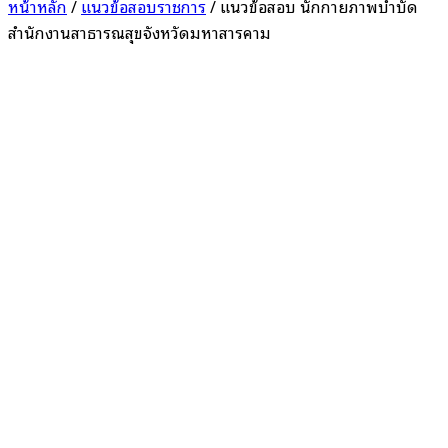
หน้าหลัก
/
แนวข้อสอบราชการ
/ แนวข้อสอบ นักกายภาพบำบัด
สำนักงานสาธารณสุขจังหวัดมหาสารคาม