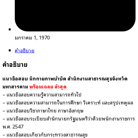
มกราคม 1, 1970
คำอธิบาย
คำอธิบาย
แนวข้อสอบ นักกายภาพบำบัด สำนักงานสาธารณสุขจังหวัด
มหาสารคาม
พร้อมเฉลย
ล่าสุด
– แนวข้อสอบความรู้ความสามารถทั่วไป
– แนวข้อสอบความสามารถในการศึกษา วิเคราะห์ และสรุปเหตุผล
– แนวข้อสอบวิชาภาษาไทย ภาษาอังกฤษ
– แนวข้อสอบระเบียบสำนักนายกรัฐมนตรีว่าด้วยพนักงานราชการ
พ.ศ. 2547
– แนวข้อสอบเกี่ยวกับกระทรวงสาธารณสุข