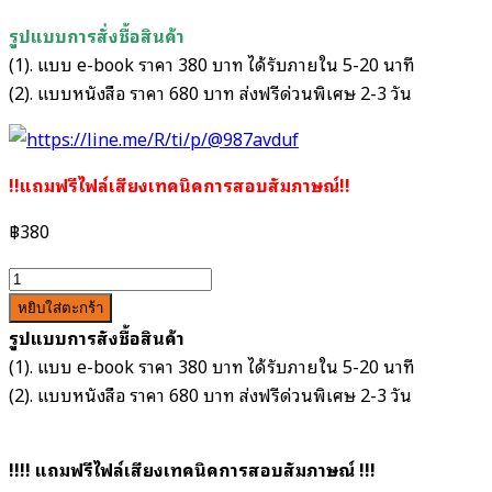
รูปแบบการสั่งชื้อสินค้า
(1). แบบ e-book ราคา 380 บาท ได้รับภายใน 5-20 นาที
(2). แบบหนังสือ ราคา 680 บาท ส่งฟรีด่วนพิเศษ 2-3 วัน
!!แถมฟรีไฟล์เสียงเทคนิคการสอบสัมภาษณ์!!
฿
380
จำนวน
แนว
หยิบใส่ตะกร้า
ข้อสอบ
รูปแบบการสั่งชื้อสินค้า
นัก
(1). แบบ e-book ราคา 380 บาท ได้รับภายใน 5-20 นาที
กายภาพบำบัด
(2). แบบหนังสือ ราคา 680 บาท ส่งฟรีด่วนพิเศษ 2-3 วัน
สำนักงาน
สาธารณสุข
!!!! แถมฟรีไฟล์เสียงเทคนิคการสอบสัมภาษณ์ !!!
จังหวัด