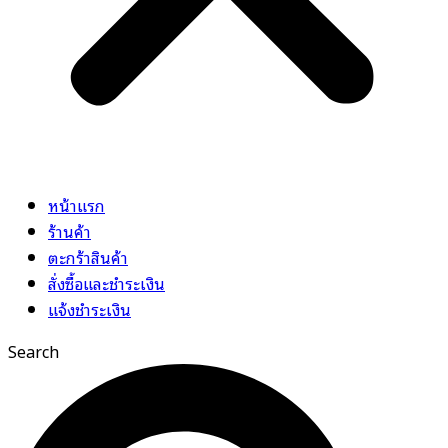
หน้าแรก
ร้านค้า
ตะกร้าสินค้า
สั่งซื้อและชำระเงิน
แจ้งชำระเงิน
Search