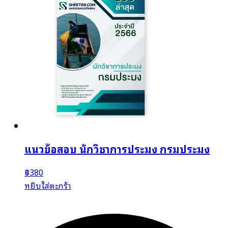
แนวข้อสอบ นักวิชาการประมง กรมประมง
฿
380
หยิบใส่ตะกร้า