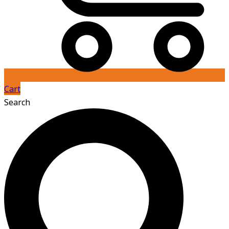
Cart
Search