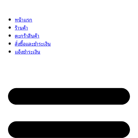
Skip
to
หน้าแรก
content
ร้านค้า
ตะกร้าสินค้า
สั่งซื้อและชำระเงิน
แจ้งชำระเงิน