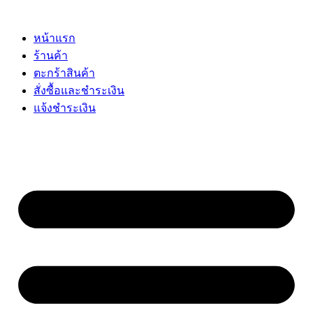
Skip
to
content
หน้าแรก
ร้านค้า
ตะกร้าสินค้า
สั่งซื้อและชำระเงิน
แจ้งชำระเงิน