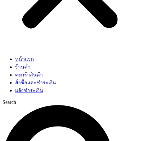
หน้าแรก
ร้านค้า
ตะกร้าสินค้า
สั่งซื้อและชำระเงิน
แจ้งชำระเงิน
Search