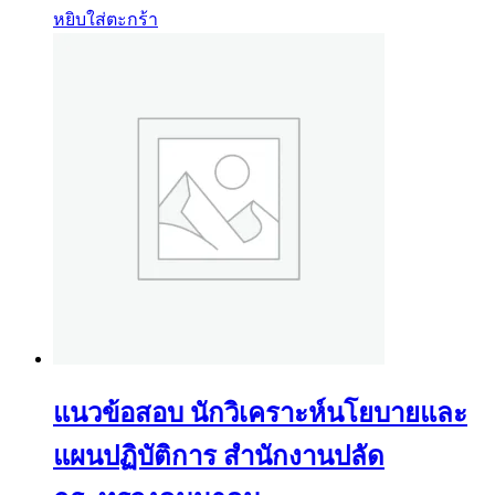
หยิบใส่ตะกร้า
แนวข้อสอบ นักวิเคราะห์นโยบายและ
แผนปฏิบัติการ สำนักงานปลัด