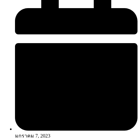
มกราคม 7, 2023