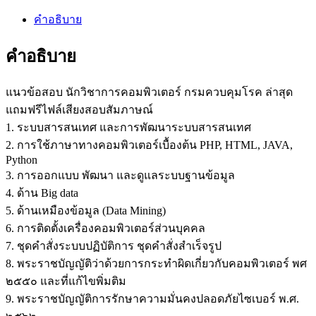
คำอธิบาย
คำอธิบาย
แนวข้อสอบ นักวิชาการคอมพิวเตอร์ กรมควบคุมโรค ล่าสุด
แถมฟรีไฟล์เสียงสอบสัมภาษณ์
1. ระบบสารสนเทศ และการพัฒนาระบบสารสนเทศ
2. การใช้ภาษาทางคอมพิวเตอร์เบื้องต้น PHP, HTML, JAVA,
Python
3. การออกแบบ พัฒนา และดูแลระบบฐานข้อมูล
4. ด้าน Big data
5. ด้านเหมืองข้อมูล (Data Mining)
6. การติดตั้งเครื่องคอมพิวเตอร์ส่วนบุคคล
7. ชุดคำสั่งระบบปฏิบัติการ ชุดคำสั่งสำเร็จรูป
8. พระราชบัญญัติว่าด้วยการกระทำผิดเกี่ยวกับคอมพิวเตอร์ พศ
๒๕๕๐ และที่แก้ไขพิ่มติม
9. พระราชบัญญัติการรักษาความมั่นคงปลอดภัยไซเบอร์ พ.ศ.