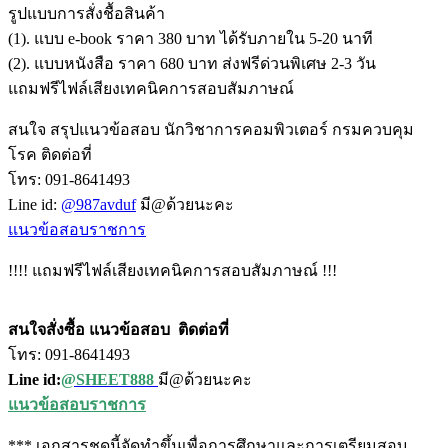
รูปแบบการสั่งชื้อสินค้า
(1). แบบ e-book ราคา 380 บาท ได้รับภายใน 5-20 นาที
(2). แบบหนังสือ ราคา 680 บาท ส่งฟรีด่วนพิเศษ 2-3 วัน
แถมฟรีไฟล์เสียงเทคนิคการสอบสัมภาษณ์
สนใจ สรุปแนวข้อสอบ นักวิชาการคอมพิวเตอร์ กรมควบคุม
โรค ติดต่อที่
โทร: 091-8641493
Line id:
@987avduf
มี@ด้วยนะคะ
แนวข้อสอบราชการ
!!!! แถมฟรีไฟล์เสียงเทคนิคการสอบสัมภาษณ์ !!!
สนใจสั่งซื้อ แนวข้อสอบ
ติดต่อที่
โทร: 091-8641493
Line id:
@SHEET888
มี@ด้วยนะคะ
แนวข้อสอบราชการ
*** เอกสารชุดนี้จัดทำขึ้นเพื่อการศึกษาและการเตรียมสอบ