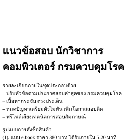
แนวข้อสอบ นักวิชาการ
คอมพิวเตอร์ กรมควบคุมโรค
รายละเอียดภายในชุดประกอบด้วย
– ปรับหัวข้อตามประกาศสอบล่าสุดของ กรมควบคุมโรค
– เนื้อหากระชับ ตรงประเด็น
– หมดปัญหาเตรียมตัวไม่ทัน เพิ่มโอกาสสอบติด
– ฟรีไฟล์เสียงเทคนิคการสอบสัมภาษณ์
รูปแบบการสั่งชื้อสินค้า
(1). แบบ e-book ราคา 380 บาท ได้รับภายใน 5-20 นาที