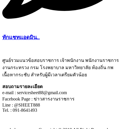
ทักแชทแอดมิน..
ศูนย์รวมแนวข้อสอบราชการ เจ้าพนักงาน พนักงานราชการ
งานกระทรวง กรม โรงพยาบาล มหาวิทยาลัย ท้องถิ่น กพ
ชีทติว
เนื้อหากระชับ สำหรับผู้มีเวลาเตรียมตัวน้อย
สอบถามรายละเอียด
e-mail : servicesheet88@gmail.com
Facebook Page : ข่าวสารงานราชการ
Line : @SHEET888
Tel. : 091-8641493