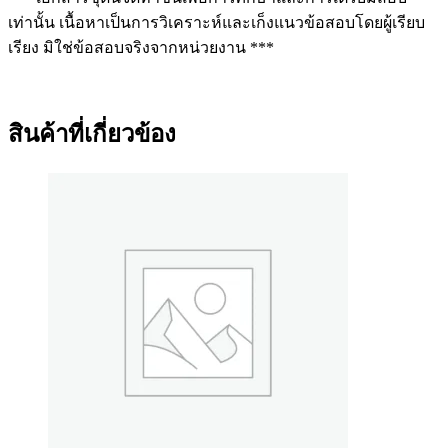
เท่านั้น เนื้อหาเป็นการวิเคราะห์และเก็งแนวข้อสอบโดยผู้เรียบ
เรียง มิใช่ข้อสอบจริงจากหน่วยงาน ***
สินค้าที่เกี่ยวข้อง