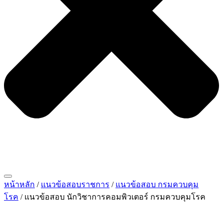
หน้าหลัก
/
แนวข้อสอบราชการ
/
แนวข้อสอบ กรมควบคุม
โรค
/ แนวข้อสอบ นักวิชาการคอมพิวเตอร์ กรมควบคุมโรค