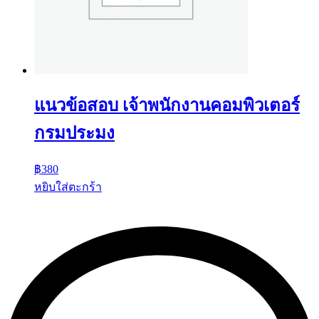
แนวข้อสอบ เจ้าพนักงานคอมพิวเตอร์
กรมประมง
฿
380
หยิบใส่ตะกร้า