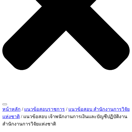
หน้าหลัก
/
แนวข้อสอบราชการ
/
แนวข้อสอบ สำนักงานการวิจัย
แห่งชาติ
/ แนวข้อสอบ เจ้าพนักงานการเงินและบัญชีปฏิบัติงาน
สำนักงานการวิจัยแห่งชาติ