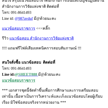
สนใจ สรุปแนวข้อสอบ เจ้าพนักงานการเงินและบัญชีปฏิบัติงาน
สำนักงานการวิจัยแห่งชาติ ติดต่อที่
โทร: 091-8641493
Line id:
@987avduf
มี@ด้วยนะคะ
แนวข้อสอบราชการ
<<<คลิ๊ก
รีวิว
แนวข้อสอบ สำนักงานการวิจัยแห่งชาติ
!!!! แถมฟรีไฟล์เสียงเทคนิคการสอบสัมภาษณ์ !!!
สนใจสั่งซื้อ แนวข้อสอบ
ติดต่อที่
โทร: 091-8641493
Line id:
@SHEET888
มี@ด้วยนะคะ
แนวข้อสอบราชการ
*** เอกสารชุดนี้จัดทำขึ้นเพื่อการศึกษาและการเตรียมสอบ
เท่านั้น เนื้อหาเป็นการวิเคราะห์และเก็งแนวข้อสอบโดยผู้เรียบ
เรียง มิใช่ข้อสอบจริงจากหน่วยงาน ***