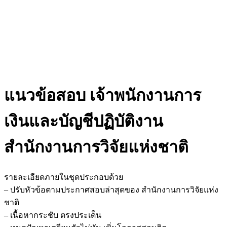
แนวข้อสอบ เจ้าพนักงานการ
เงินและบัญชีปฏิบัติงาน
สำนักงานการวิจัยแห่งชาติ
รายละเอียดภายในชุดประกอบด้วย
– ปรับหัวข้อตามประกาศสอบล่าสุดของ สำนักงานการวิจัยแห่ง
ชาติ
– เนื้อหากระชับ ตรงประเด็น