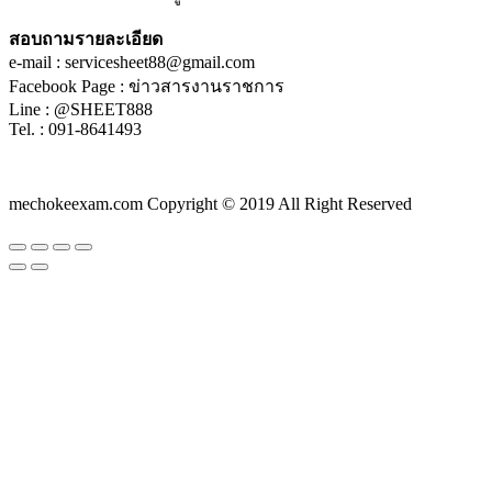
สอบถามรายละเอียด
e-mail : servicesheet88@gmail.com
Facebook Page : ข่าวสารงานราชการ
Line : @SHEET888
Tel. : 091-8641493
mechokeexam.com Copyright © 2019 All Right Reserved