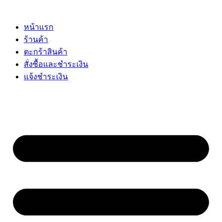
Skip
to
content
หน้าแรก
ร้านค้า
ตะกร้าสินค้า
สั่งซื้อและชำระเงิน
แจ้งชำระเงิน