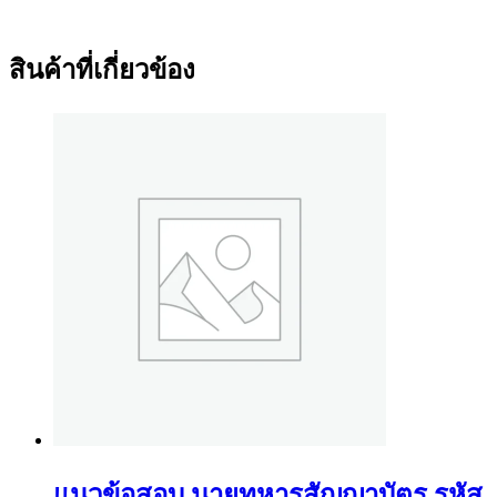
สินค้าที่เกี่ยวข้อง
แนวข้อสอบ นายทหารสัญญาบัตร รหัส