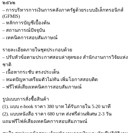
๒๕๖๒
– การบริหารการเงินการคลังภาครัฐด้วยระบบอิเล็กทรอนิกส์
(GFMIS)
– หลักการบัญชีเบื้องต้น
– สถานการณ์ปัจจุบัน
– เทคนิคการสอบสัมภาษณ์
รายละเอียดภายในชุดประกอบด้วย
– ปรับหัวข้อตามประกาศสอบล่าสุดของ สำนักงานการวิจัยแห่ง
ชาติ
– เนื้อหากระชับ ตรงประเด็น
– หมดปัญหาเตรียมตัวไม่ทัน เพิ่มโอกาสสอบติด
– ฟรีไฟล์เสียงเทคนิคการสอบสัมภาษณ์
รูปแบบการสั่งชื้อสินค้า
(1). แบบ e-book ราคา 380 บาท ได้รับภายใน 5-20 นาที
(2). แบบหนังสือ ราคา 680 บาท ส่งฟรีด่วนพิเศษ 2-3 วัน
แถมฟรีไฟล์เสียงเทคนิคการสอบสัมภาษณ์