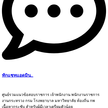
ทักแชทแอดมิน..
ศูนย์รวมแนวข้อสอบราชการ เจ้าพนักงาน พนักงานราชการ
งานกระทรวง กรม โรงพยาบาล มหาวิทยาลัย ท้องถิ่น กพ
ชีทติว
เนื้อหากระชับ สำหรับผู้มีเวลาเตรียมตัวน้อย