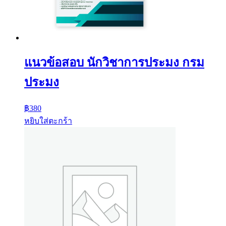
แนวข้อสอบ นักวิชาการประมง กรม
ประมง
฿
380
หยิบใส่ตะกร้า