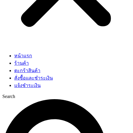
หน้าแรก
ร้านค้า
ตะกร้าสินค้า
สั่งซื้อและชำระเงิน
แจ้งชำระเงิน
Search