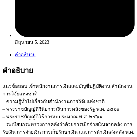
มิถุนายน 5, 2023
คำอธิบาย
คำอธิบาย
แนวข้อสอบ เจ้าพนักงานการเงินและบัญชีปฏิบัติงาน สำนักงาน
การวิจัยแห่งชาติ
– ความรู้ทั่วไปเกี่ยวกับสำนักงานการวิจัยแห่งชาติ
– พระราชบัญญัติวินัยการเงินการคลังของรัฐ พ.ศ. ๒๕๖๑
– พระราชบัญญัติวิธีการงบประมาณ พ.ศ. ๒๕๖๑
– ระเบียบกระทรวงการคลังว่าด้วยการเบิกจ่ายเงินจากคลัง การ
รับเงิน การจ่ายเงิน การเก็บรักษาเงิน และการนำเงินส่งคลัง พ.ศ.