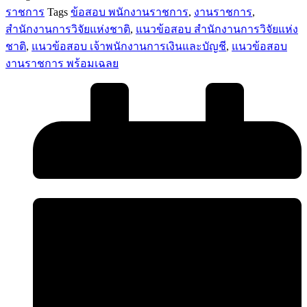
ปฏิบัติ
ราชการ
Tags
ข้อสอบ พนักงานราชการ
,
งานราชการ
,
งาน
สำนักงานการวิจัยแห่งชาติ
,
แนวข้อสอบ สำนักงานการวิจัยแห่ง
สำนักงาน
ชาติ
,
แนวข้อสอบ เจ้าพนักงานการเงินและบัญชี
,
แนวข้อสอบ
การ
งานราชการ พร้อมเฉลย
วิจัย
แห่ง
ชาติ
ชิ้น