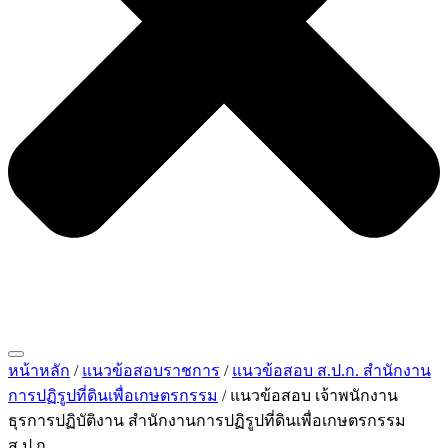
หน้าหลัก
/
แนวข้อสอบราชการ
/
แนวข้อสอบ ส.ป.ก. สำนักงาน
การปฏิรูปที่ดินเพื่อเกษตรกรรม
/ แนวข้อสอบ เจ้าพนักงาน
ธุรการปฏิบัติงาน สำนักงานการปฏิรูปที่ดินเพื่อเกษตรกรรม
ส.ป.ก.