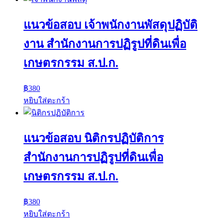
แนวข้อสอบ เจ้าพนักงานพัสดุปฏิบัติ
งาน สำนักงานการปฏิรูปที่ดินเพื่อ
เกษตรกรรม ส.ป.ก.
฿
380
หยิบใส่ตะกร้า
แนวข้อสอบ นิติกรปฏิบัติการ
สำนักงานการปฏิรูปที่ดินเพื่อ
เกษตรกรรม ส.ป.ก.
฿
380
หยิบใส่ตะกร้า