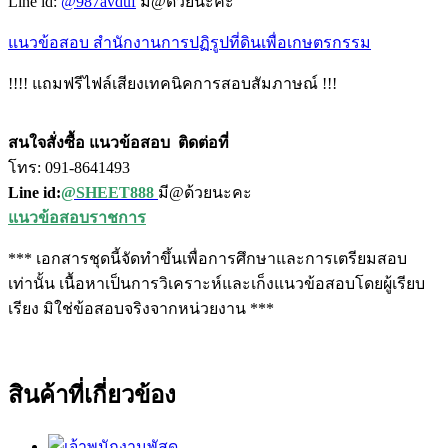
Line id:
@987avduf
มี@ด้วยนะคะ
แนวข้อสอบ สำนักงานการปฏิรูปที่ดินเพื่อเกษตรกรรม
!!!! แถมฟรีไฟล์เสียงเทคนิคการสอบสัมภาษณ์ !!!
สนใจสั่งซื้อ แนวข้อสอบ
ติดต่อที่
โทร: 091-8641493
Line id:
@SHEET888
มี@ด้วยนะคะ
แนวข้อสอบราชการ
*** เอกสารชุดนี้จัดทำขึ้นเพื่อการศึกษาและการเตรียมสอบ
เท่านั้น เนื้อหาเป็นการวิเคราะห์และเก็งแนวข้อสอบโดยผู้เรียบ
เรียง มิใช่ข้อสอบจริงจากหน่วยงาน ***
สินค้าที่เกี่ยวข้อง