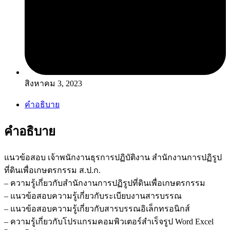
สิงหาคม 3, 2023
คำอธิบาย
คำอธิบาย
แนวข้อสอบ เจ้าพนักงานธุรการปฏิบัติงาน สำนักงานการปฏิรูป
ที่ดินเพื่อเกษตรกรรม ส.ป.ก.
– ความรู้เกี่ยวกับสำนักงานการปฏิรูปที่ดินเพื่อเกษตรกรรม
– แนวข้อสอบความรู้เกี่ยวกับระเบียบงานสารบรรณ
– แนวข้อสอบความรู้เกี่ยวกับสารบรรณอิเล็กทรอนิกส์
– ความรู้เกี่ยวกับโปรแกรมคอมพิวเตอร์สำเร็จรูป Word Excel