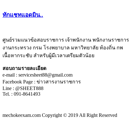
ทักแชทแอดมิน..
ศูนย์รวมแนวข้อสอบราชการ เจ้าพนักงาน พนักงานราชการ
งานกระทรวง กรม โรงพยาบาล มหาวิทยาลัย ท้องถิ่น กพ
ชีทติว
เนื้อหากระชับ สำหรับผู้มีเวลาเตรียมตัวน้อย
สอบถามรายละเอียด
e-mail : servicesheet88@gmail.com
Facebook Page : ข่าวสารงานราชการ
Line : @SHEET888
Tel. : 091-8641493
mechokeexam.com Copyright © 2019 All Right Reserved