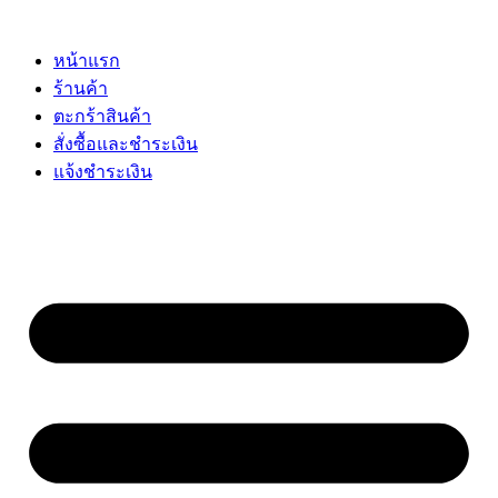
Skip
to
content
หน้าแรก
ร้านค้า
ตะกร้าสินค้า
สั่งซื้อและชำระเงิน
แจ้งชำระเงิน