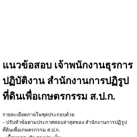
แนวข้อสอบ เจ้าพนักงานธุรการ
ปฏิบัติงาน สำนักงานการปฏิรูป
ที่ดินเพื่อเกษตรกรรม ส.ป.ก.
รายละเอียดภายในชุดประกอบด้วย
– ปรับหัวข้อตามประกาศสอบล่าสุดของ สำนักงานการปฏิรูป
ที่ดินเพื่อเกษตรกรรม ส.ป.ก.