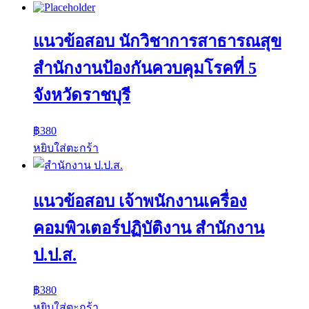
แนวข้อสอบ นักวิชาการสาธารณสุข
สํานักงานป้องกันควบคุมโรคที่ 5
จังหวัดราชบุรี
฿
380
หยิบใส่ตะกร้า
แนวข้อสอบ เจ้าพนักงานเครื่อง
คอมพิวเตอร์ปฏิบัติงาน สำนักงาน
ป.ป.ส.
฿
380
หยิบใส่ตะกร้า