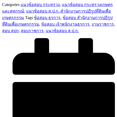
สำนักงาน
Categories
แนวข้อสอบ กระทรวง
,
แนวข้อสอบ กระทรวงเกษตร
การ
และสหกรณ์
,
แนวข้อสอบ ส.ป.ก. สำนักงานการปฏิรูปที่ดินเพื่อ
ปฏิรูป
เกษตรกรรม
Tags
ข้อสอบ ธุรการ
,
ข้อสอบ สำนักงานการปฏิรูป
ที่ดิน
ที่ดินเพื่อเกษตรกรรม
,
ข้อสอบ เจ้าพนักงานธุรการ
,
งานราชการ
,
เพื่อ
สอบ สปก
,
สอบราชการ
,
แนวข้อสอบ ส.ป.ก.
เกษตรกรรม
ส.ป.ก.
ชิ้น