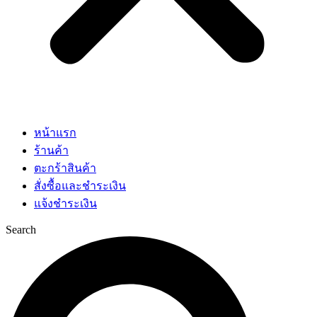
หน้าแรก
ร้านค้า
ตะกร้าสินค้า
สั่งซื้อและชำระเงิน
แจ้งชำระเงิน
Search