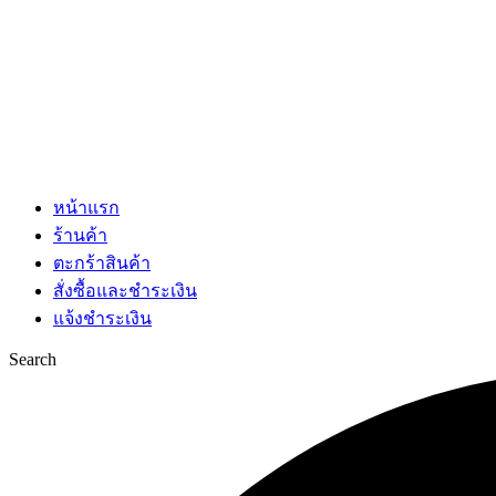
หน้าแรก
ร้านค้า
ตะกร้าสินค้า
สั่งซื้อและชำระเงิน
แจ้งชำระเงิน
Search