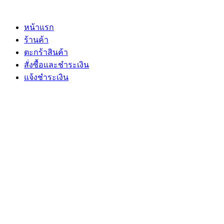
Skip
to
content
หน้าแรก
ร้านค้า
ตะกร้าสินค้า
สั่งซื้อและชำระเงิน
แจ้งชำระเงิน