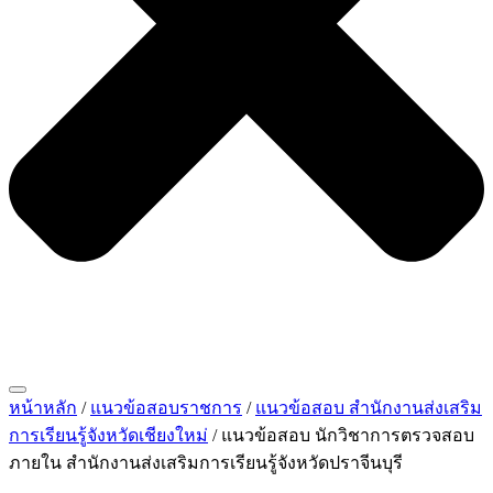
หน้าหลัก
/
แนวข้อสอบราชการ
/
แนวข้อสอบ สำนักงานส่งเสริม
การเรียนรู้จังหวัดเชียงใหม่
/ แนวข้อสอบ นักวิชาการตรวจสอบ
ภายใน สำนักงานส่งเสริมการเรียนรู้จังหวัดปราจีนบุรี