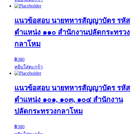
แนวข้อสอบ นายทหารสัญญาบัตร รหัส
ตำแหน่ง ๑๑๐ สำนักงานปลัดกระทรวง
กลาโหม
฿
380
หยิบใส่ตะกร้า
แนวข้อสอบ นายทหารสัญญาบัตร รหัส
ตำแหน่ง ๑๐๑, ๑๐๓, ๑๐๔ สำนักงาน
ปลัดกระทรวงกลาโหม
฿
380