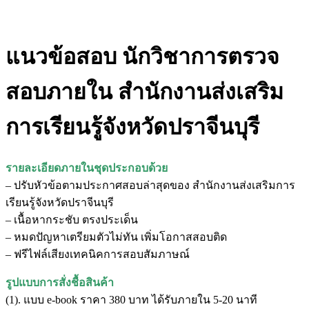
แนวข้อสอบ นักวิชาการตรวจ
สอบภายใน สำนักงานส่งเสริม
การเรียนรู้จังหวัดปราจีนบุรี
รายละเอียดภายในชุดประกอบด้วย
– ปรับหัวข้อตามประกาศสอบล่าสุดของ สำนักงานส่งเสริมการ
เรียนรู้จังหวัดปราจีนบุรี
– เนื้อหากระชับ ตรงประเด็น
– หมดปัญหาเตรียมตัวไม่ทัน เพิ่มโอกาสสอบติด
– ฟรีไฟล์เสียงเทคนิคการสอบสัมภาษณ์
รูปแบบการสั่งชื้อสินค้า
(1). แบบ e-book ราคา 380 บาท ได้รับภายใน 5-20 นาที