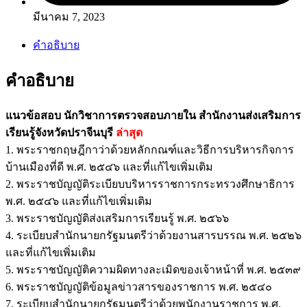
มีนาคม 7, 2023
คำอธิบาย
คำอธิบาย
แนวข้อสอบ นักวิชาการตรวจสอบภายใน สำนักงานส่งเสริมการ
เรียนรู้จังหวัดปราจีนบุรี
ล่าสุด
1. พระราชกฤษฎีกาว่าด้วยหลักกณฑ์และวิธีการบริหารกิจการ
บ้านเมืองที่ดี พ.ศ. ๒๕๔๖ และที่แก้ไขเพิ่มเติม
2. พระราชบัญญัติระเบียบบริหารราชการกระทรวงศึกษาธิการ
พ.ศ. ๒๕๔๖ และที่แก้ไขเพิ่มเติม
3. พระราชบัญญัติส่งเสริมการเรียนรู้ พ.ศ. ๒๕๖๖
4. ระเบียบสำนักนายกรัฐมนตรีว่าด้วยงานสารบรรณ พ.ศ. ๒๕๒๖
และที่แก้ไขเพิ่มเติม
5. พระราชบัญญัติความผิดทางละเมิดของเจ้าหน้าที่ พ.ศ. ๒๕๓๙
6. พระราชบัญญัติข้อมูลข่าวสารของราชการ พ.ศ. ๒๕๔๐
7. ระเบียบสำนักนายกรัฐมนตรีว่าด้วยพนักงานราชการ พ.ศ.