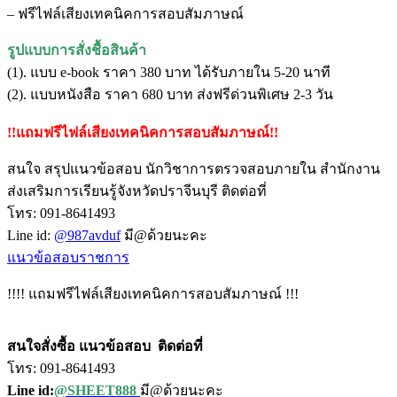
– ฟรีไฟล์เสียงเทคนิคการสอบสัมภาษณ์
รูปแบบการสั่งชื้อสินค้า
(1). แบบ e-book ราคา 380 บาท ได้รับภายใน 5-20 นาที
(2). แบบหนังสือ ราคา 680 บาท ส่งฟรีด่วนพิเศษ 2-3 วัน
!!แถมฟรีไฟล์เสียงเทคนิคการสอบสัมภาษณ์!!
สนใจ สรุปแนวข้อสอบ นักวิชาการตรวจสอบภายใน สำนักงาน
ส่งเสริมการเรียนรู้จังหวัดปราจีนบุรี ติดต่อที่
โทร: 091-8641493
Line id:
@987avduf
มี@ด้วยนะคะ
แนวข้อสอบราชการ
!!!! แถมฟรีไฟล์เสียงเทคนิคการสอบสัมภาษณ์ !!!
สนใจสั่งซื้อ แนวข้อสอบ
ติดต่อที่
โทร: 091-8641493
Line id:
@SHEET888
มี@ด้วยนะคะ