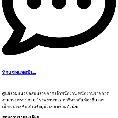
ทักแชทแอดมิน..
ศูนย์รวมแนวข้อสอบราชการ เจ้าพนักงาน พนักงานราชการ
งานกระทรวง กรม โรงพยาบาล มหาวิทยาลัย ท้องถิ่น กพ
ชีทติว
เนื้อหากระชับ สำหรับผู้มีเวลาเตรียมตัวน้อย
สอบถามรายละเอียด