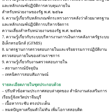
และหลักเกณฑ์ปฏิบัติการควบคุมภายใน
สำหรับหน่วยงานของรัฐ พ.ศ. ๒๕๖๑
6. ความรู้เกี่ยวกับหลักเกณฑ์กระทรวงการคลังว่าด้วยมาตรฐาน
และหลักเกณฑ์ปฏิบัติการบริหารจัดการ
ความเสี่ยงสำหรับหน่วยงานของรัฐ พ.ศ. ๒๕๖๒
7. ความรู้เกี่ยวกับระบบบริหารงานการเงินการคลังภาครัฐระบบ
อิเล็กทรอนิกส์ (GFMIS)
8. มาตรฐานการตรวจสอบภายในและจริยธรรมการปฏิบัติงาน
ตรวจสอบภายในของส่วนราชการ
9. ความรู้เกี่ยวกับงานตรวจสอบภายใน
– สถานการณ์ปัจจุบัน
– เทคนิคการสอบสัมภาษณ์
รายละเอียดภายในชุดประกอบด้วย
– ปรับหัวข้อตามประกาศสอบล่าสุดของ สำนักงานส่งเสริมการ
เรียนรู้จังหวัดปราจีนบุรี
– เนื้อหากระชับ ตรงประเด็น
– หมดปัญหาเตรียมตัวไม่ทัน เพิ่มโอกาสสอบติด