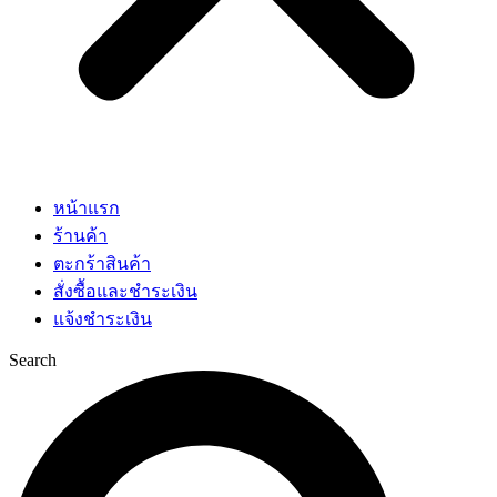
หน้าแรก
ร้านค้า
ตะกร้าสินค้า
สั่งซื้อและชำระเงิน
แจ้งชำระเงิน
Search