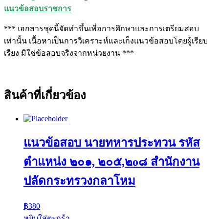
แนวข้อสอบราชการ
*** เอกสารชุดนี้จัดทำขึ้นเพื่อการศึกษาและการเตรียมสอบ
เท่านั้น เนื้อหาเป็นการวิเคราะห์และเก็งแนวข้อสอบโดยผู้เรียบ
เรียง มิใช่ข้อสอบจริงจากหน่วยงาน ***
สินค้าที่เกี่ยวข้อง
แนวข้อสอบ นายทหารประทวน รหัส
ตำแหน่ง ๒๐๑, ๒๐๕,๒o๘ สำนักงาน
ปลัดกระทรวงกลาโหม
฿
380
หยิบใส่ตะกร้า