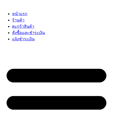
Skip
to
content
หน้าแรก
ร้านค้า
ตะกร้าสินค้า
สั่งซื้อและชำระเงิน
แจ้งชำระเงิน