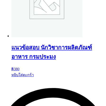
แนวข้อสอบ นักวิชาการผลิตภัณฑ์
อาหาร กรมประมง
฿
380
หยิบใส่ตะกร้า