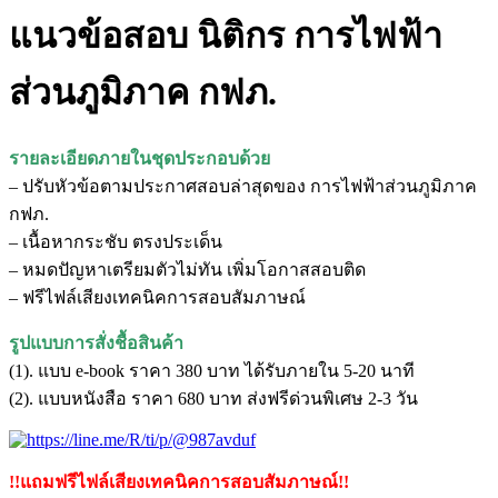
แนวข้อสอบ นิติกร การไฟฟ้า
ส่วนภูมิภาค กฟภ.
รายละเอียดภายในชุดประกอบด้วย
– ปรับหัวข้อตามประกาศสอบล่าสุดของ การไฟฟ้าส่วนภูมิภาค
กฟภ.
– เนื้อหากระชับ ตรงประเด็น
– หมดปัญหาเตรียมตัวไม่ทัน เพิ่มโอกาสสอบติด
– ฟรีไฟล์เสียงเทคนิคการสอบสัมภาษณ์
รูปแบบการสั่งชื้อสินค้า
(1). แบบ e-book ราคา 380 บาท ได้รับภายใน 5-20 นาที
(2). แบบหนังสือ ราคา 680 บาท ส่งฟรีด่วนพิเศษ 2-3 วัน
!!แถมฟรีไฟล์เสียงเทคนิคการสอบสัมภาษณ์!!