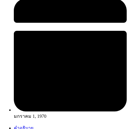
มกราคม 1, 1970
คำอธิบาย