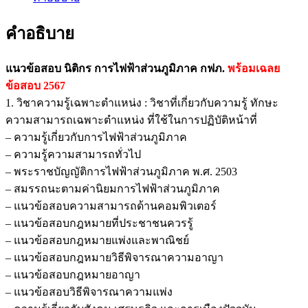
คำอธิบาย
แนวข้อสอบ นิติกร การไฟฟ้าส่วนภูมิภาค กฟภ.
พร้อมเฉลย
ข้อสอบ 2567
1. วิชาความรู้เฉพาะตำแหน่ง : วิชาที่เกี่ยวกับความรู้ ทักษะ
ความสามารถเฉพาะตำแหน่ง ที่ใช้ในการปฏิบัติหน้าที่
– ความรู้เกี่ยวกับการไฟฟ้าส่วนภูมิภาค
– ความรู้ความสามารถทั่วไป
– พระราชบัญญัติการไฟฟ้าส่วนภูมิภาค พ.ศ. 2503
– สมรรถนะตามค่านิยมการไฟฟ้าส่วนภูมิภาค
– แนวข้อสอบความสามารถด้านคอมพิวเตอร์
– แนวข้อสอบกฎหมายที่ประชาชนควรรู้
– แนวข้อสอบกฎหมายแพ่งและพาณิชย์
– แนวข้อสอบกฎหมายวิธีพิจารณาความอาญา
– แนวข้อสอบกฎหมายอาญา
– แนวข้อสอบวิธีพิจารณาความแพ่ง