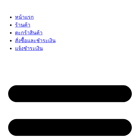
Skip
to
content
หน้าแรก
ร้านค้า
ตะกร้าสินค้า
สั่งซื้อและชำระเงิน
แจ้งชำระเงิน