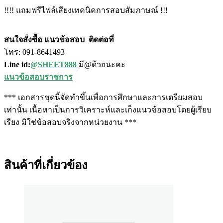
!!!! แถมฟรีไฟล์เสียงเทคนิคการสอบสัมภาษณ์ !!!
สนใจสั่งซื้อ แนวข้อสอบ
ติดต่อที่
โทร: 091-8641493
Line id:
@SHEET888
มี@ด้วยนะคะ
แนวข้อสอบราชการ
*** เอกสารชุดนี้จัดทำขึ้นเพื่อการศึกษาและการเตรียมสอบ
เท่านั้น เนื้อหาเป็นการวิเคราะห์และเก็งแนวข้อสอบโดยผู้เรียบ
เรียง มิใช่ข้อสอบจริงจากหน่วยงาน ***
สินค้าที่เกี่ยวข้อง