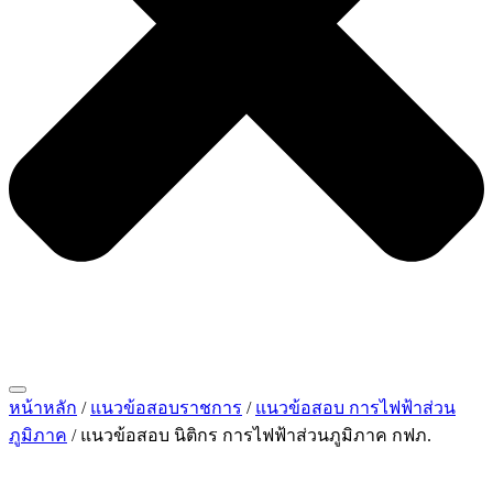
หน้าหลัก
/
แนวข้อสอบราชการ
/
แนวข้อสอบ การไฟฟ้าส่วน
ภูมิภาค
/ แนวข้อสอบ นิติกร การไฟฟ้าส่วนภูมิภาค กฟภ.