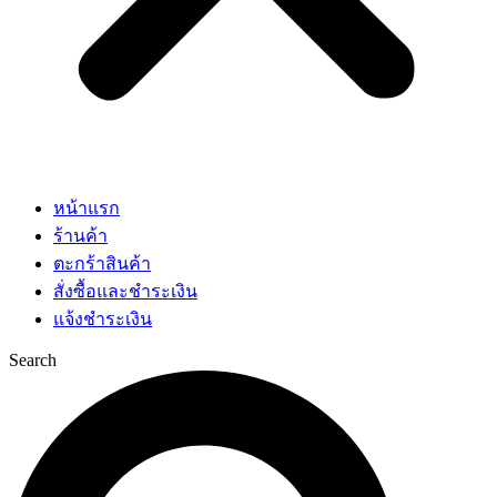
หน้าแรก
ร้านค้า
ตะกร้าสินค้า
สั่งซื้อและชำระเงิน
แจ้งชำระเงิน
Search