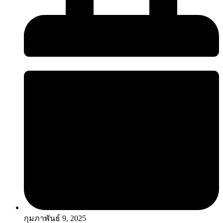
กุมภาพันธ์ 9, 2025