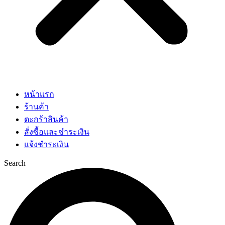
หน้าแรก
ร้านค้า
ตะกร้าสินค้า
สั่งซื้อและชำระเงิน
แจ้งชำระเงิน
Search