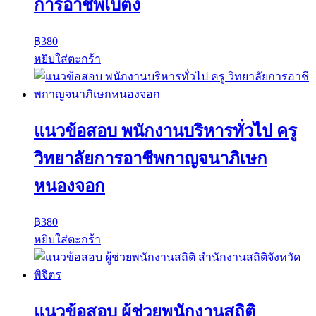
การอาชีพเบตง
฿
380
หยิบใส่ตะกร้า
แนวข้อสอบ พนักงานบริหารทั่วไป ครู
วิทยาลัยการอาชีพกาญจนาภิเษก
หนองจอก
฿
380
หยิบใส่ตะกร้า
แนวข้อสอบ ผู้ช่วยพนักงานสถิติ