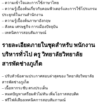
– ความเข้าใจและการใช้ภาษาไทย
– ความรู้เบื้องต้นเกี่ยวกับคอมพิวเตอร์และการใช้โปรแกรม
ประยุกต์ในงานสำนักงาน
– ความรู้เบื้องต้นภาษาอังกฤษ
– สังคม เศรษฐกิจ การเมืองปัจจุบัน
– เทคนิคการสอบสัมภาษณ์
รายละเอียดภายในชุดสำหรับ พนักงาน
บริหารทั่วไป ครู วิทยาลัยวิทยาลัย
สารพัดช่างภูเก็ต
– ปรับหัวข้อตามประกาศสอบล่าสุดของ วิทยาลัยวิทยาลัย
สารพัดช่างภูเก็ต
– เนื้อหากระชับ ตรงประเด็น
– หมดปัญหาเตรียมตัวไม่ทัน เพิ่มโอกาสสอบติด
– ฟรีไฟล์เสียงเทคนิคการสอบสัมภาษณ์