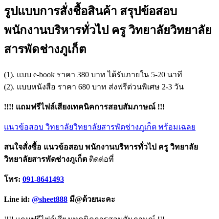
รูปแบบการสั่งชื้อสินค้า สรุปข้อสอบ
พนักงานบริหารทั่วไป ครู วิทยาลัยวิทยาลัย
สารพัดช่างภูเก็ต
(1). แบบ e-book ราคา 380 บาท ได้รับภายใน 5-20 นาที
(2). แบบหนังสือ ราคา 680 บาท ส่งฟรีด่วนพิเศษ 2-3 วัน
!!!! แถมฟรีไฟล์เสียงเทคนิคการสอบสัมภาษณ์ !!!
แนวข้อสอบ วิทยาลัยวิทยาลัยสารพัดช่างภูเก็ต พร้อมเฉลย
สนใจสั่งซื้อ แนวข้อสอบ พนักงานบริหารทั่วไป ครู วิทยาลัย
วิทยาลัยสารพัดช่างภูเก็ต
ติดต่อที่
โทร:
091-8641493
Line id:
@sheet888
มี@ด้วยนะคะ