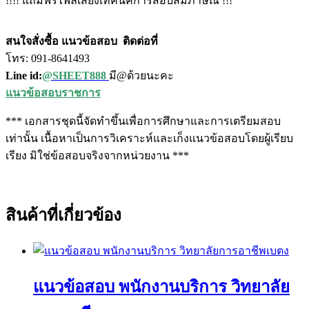
!!!! แถมฟรีไฟล์เสียงเทคนิคการสอบสัมภาษณ์ !!!
สนใจสั่งซื้อ แนวข้อสอบ
ติดต่อที่
โทร: 091-8641493
Line id:
@SHEET888
มี@ด้วยนะคะ
แนวข้อสอบราชการ
*** เอกสารชุดนี้จัดทำขึ้นเพื่อการศึกษาและการเตรียมสอบ
เท่านั้น เนื้อหาเป็นการวิเคราะห์และเก็งแนวข้อสอบโดยผู้เรียบ
เรียง มิใช่ข้อสอบจริงจากหน่วยงาน ***
สินค้าที่เกี่ยวข้อง
แนวข้อสอบ พนักงานบริการ วิทยาลัย