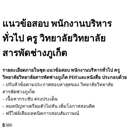
แนวข้อสอบ พนักงานบริหาร
ทั่วไป ครู วิทยาลัยวิทยาลัย
สารพัดช่างภูเก็ต
รายละเอียดภายในชุด แนวข้อสอบ พนักงานบริหารทั่วไป ครู
วิทยาลัยวิทยาลัยสารพัดช่างภูเก็ต PDFและหนังสือ ประกอบด้วย
– ปรับหัวข้อตามประกาศสอบล่าสุดของ วิทยาลัยวิทยาลัย
สารพัดช่างภูเก็ต
– เนื้อหากระชับ ตรงประเด็น
– หมดปัญหาเตรียมตัวไม่ทัน เพิ่มโอกาสสอบติด
– ฟรีไฟล์เสียงเทคนิคการสอบสัมภาษณ์
฿
380