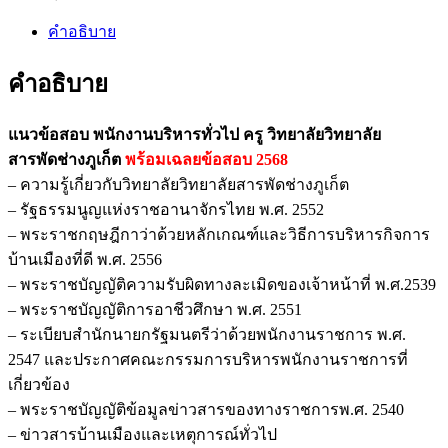
คำอธิบาย
คำอธิบาย
แนวข้อสอบ พนักงานบริหารทั่วไป ครู วิทยาลัยวิทยาลัย
สารพัดช่างภูเก็ต
พร้อมเฉลยข้อสอบ 2568
– ความรู้เกี่ยวกับวิทยาลัยวิทยาลัยสารพัดช่างภูเก็ต
– รัฐธรรมนูญแห่งราชอานาจักรไทย พ.ศ. 2552
– พระราชกฤษฎีกาว่าด้วยหลักเกณฑ์และวิธีการบริหารกิจการ
บ้านเมืองที่ดี พ.ศ. 2556
– พระราชบัญญัติความรับผิดทางละเมิดของเจ้าหน้าที่ พ.ศ.2539
– พระราชบัญญัติการอาชีวศึกษา พ.ศ. 2551
– ระเบียบสำนักนายกรัฐมนตรีว่าด้วยพนักงานราชการ พ.ศ.
2547 และประกาศคณะกรรมการบริหารพนักงานราชการที่
เกี่ยวข้อง
– พระราชบัญญัติข้อมูลข่าวสารของทางราชการพ.ศ. 2540
– ข่าวสารบ้านเมืองและเหตุการณ์ทั่วไป