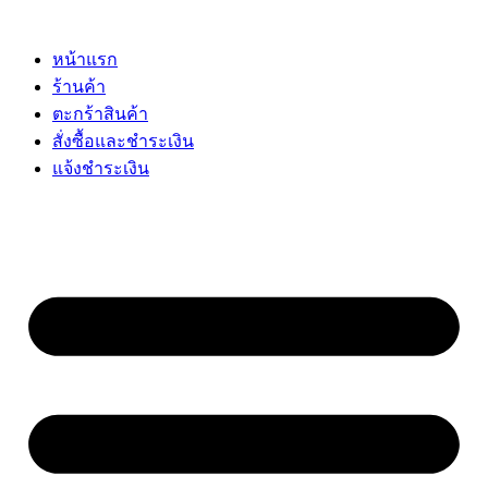
Skip
to
content
หน้าแรก
ร้านค้า
ตะกร้าสินค้า
สั่งซื้อและชำระเงิน
แจ้งชำระเงิน