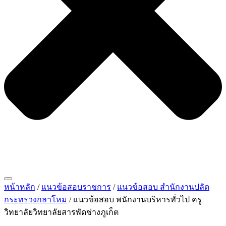
หน้าหลัก
/
แนวข้อสอบราชการ
/
แนวข้อสอบ สำนักงานปลัด
กระทรวงกลาโหม
/ แนวข้อสอบ พนักงานบริหารทั่วไป ครู
วิทยาลัยวิทยาลัยสารพัดช่างภูเก็ต