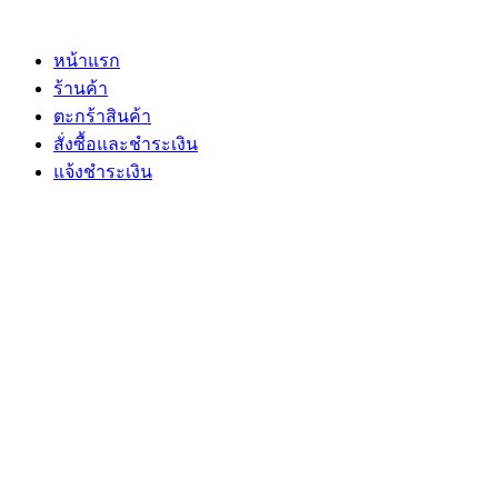
Skip
to
content
หน้าแรก
ร้านค้า
ตะกร้าสินค้า
สั่งซื้อและชำระเงิน
แจ้งชำระเงิน