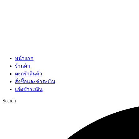
หน้าแรก
ร้านค้า
ตะกร้าสินค้า
สั่งซื้อและชำระเงิน
แจ้งชำระเงิน
Search