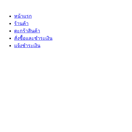
Skip
to
content
หน้าแรก
ร้านค้า
ตะกร้าสินค้า
สั่งซื้อและชำระเงิน
แจ้งชำระเงิน