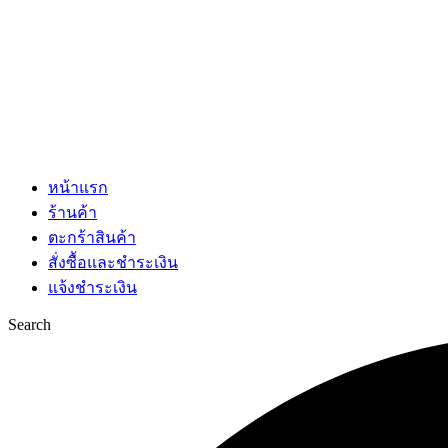
หน้าแรก
ร้านค้า
ตะกร้าสินค้า
สั่งซื้อและชำระเงิน
แจ้งชำระเงิน
Search