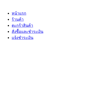
Skip
to
content
หน้าแรก
ร้านค้า
ตะกร้าสินค้า
สั่งซื้อและชำระเงิน
แจ้งชำระเงิน