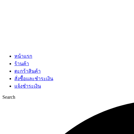
หน้าแรก
ร้านค้า
ตะกร้าสินค้า
สั่งซื้อและชำระเงิน
แจ้งชำระเงิน
Search