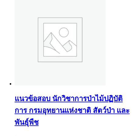
แนวข้อสอบ นักวิชาการป่าไม้ปฏิบัติ
การ กรมอุทยานแห่งชาติ สัตว์ป่า และ
พันธุ์พืช