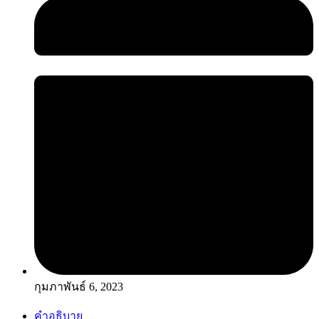
กุมภาพันธ์ 6, 2023
คำอธิบาย