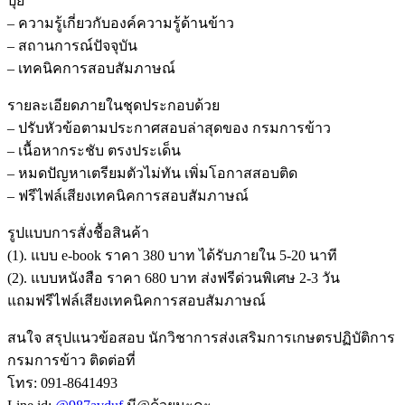
ปุย
– ความรู้เกี่ยวกับองค์ความรู้ด้านข้าว
– สถานการณ์ปัจจุบัน
– เทคนิคการสอบสัมภาษณ์
รายละเอียดภายในชุดประกอบด้วย
– ปรับหัวข้อตามประกาศสอบล่าสุดของ กรมการข้าว
– เนื้อหากระชับ ตรงประเด็น
– หมดปัญหาเตรียมตัวไม่ทัน เพิ่มโอกาสสอบติด
– ฟรีไฟล์เสียงเทคนิคการสอบสัมภาษณ์
รูปแบบการสั่งชื้อสินค้า
(1). แบบ e-book ราคา 380 บาท ได้รับภายใน 5-20 นาที
(2). แบบหนังสือ ราคา 680 บาท ส่งฟรีด่วนพิเศษ 2-3 วัน
แถมฟรีไฟล์เสียงเทคนิคการสอบสัมภาษณ์
สนใจ สรุปแนวข้อสอบ นักวิชาการส่งเสริมการเกษตรปฏิบัติการ
กรมการข้าว ติดต่อที่
โทร: 091-8641493