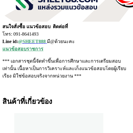
สนใจสั่งซื้อ แนวข้อสอบ
ติดต่อที่
โทร: 091-8641493
Line id:
@SHEET888
มี@ด้วยนะคะ
แนวข้อสอบราชการ
*** เอกสารชุดนี้จัดทำขึ้นเพื่อการศึกษาและการเตรียมสอบ
เท่านั้น เนื้อหาเป็นการวิเคราะห์และเก็งแนวข้อสอบโดยผู้เรียบ
เรียง มิใช่ข้อสอบจริงจากหน่วยงาน ***
สินค้าที่เกี่ยวข้อง