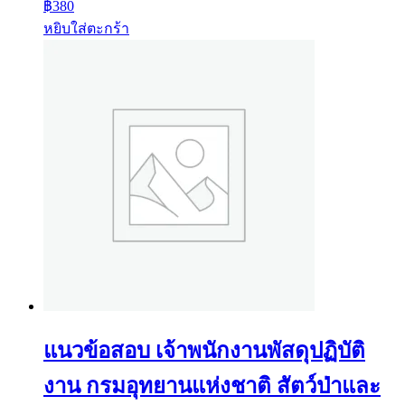
฿
380
หยิบใส่ตะกร้า
แนวข้อสอบ เจ้าพนักงานพัสดุปฏิบัติ
งาน กรมอุทยานแห่งชาติ สัตว์ป่าและ