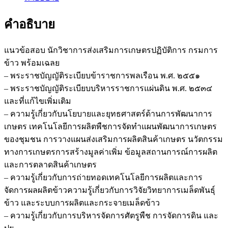
คำอธิบาย
แนวข้อสอบ นักวิชาการส่งเสริมการเกษตรปฏิบัติการ กรมการ
ข้าว พร้อมเฉลย
– พระราชบัญญัติระเบียบข้าราชการพลเรือน พ.ศ. ๒๕๕๑
– พระราชบัญญัติระเบียบบริหารราชการแผ่นดิน พ.ศ. ๒๕๓๔
และที่แก้ไขเพิ่มเติม
– ความรู้เกี่ยวกับนโยบายและยุทธศาสตร์ด้านการพัฒนาการ
เกษตร เทคโนโลยีการผลิตพืชการจัดทำแผนพัฒนาการเกษตร
ของชุมชน การวางแผนส่งเสริมการผลิตสินค้าเกษตร นวัตกรรม
ทางการเกษตรการสร้างมูลค่าเพิ่ม ข้อมูลสถานการณ์การผลิต
และการตลาดสินค้าเกษตร
– ความรู้เกี่ยวกับการถ่ายทอดเทคโนโลยีการผลิตและการ
จัดการผลผลิตข้าวความรู้เกี่ยวกับการวิจัยวิทยาการเมล็ดพันธุ์
ข้าว และระบบการผลิตและกระจายเมล็ดข้าว
– ความรู้เกี่ยวกับการบริหารจัดการศัตรูพืช การจัดการดิน และ