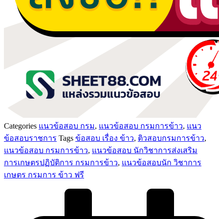
Categories
แนวข้อสอบ กรม
,
แนวข้อสอบ กรมการข้าว
,
แนว
ข้อสอบราชการ
Tags
ข้อสอบ เรื่อง ข้าว
,
ติวสอบกรมการข้าว
,
แนวข้อสอบ กรมการข้าว
,
แนวข้อสอบ นักวิชาการส่งเสริม
การเกษตรปฏิบัติการ กรมการข้าว
,
แนวข้อสอบนัก วิชาการ
เกษตร กรมการ ข้าว ฟรี