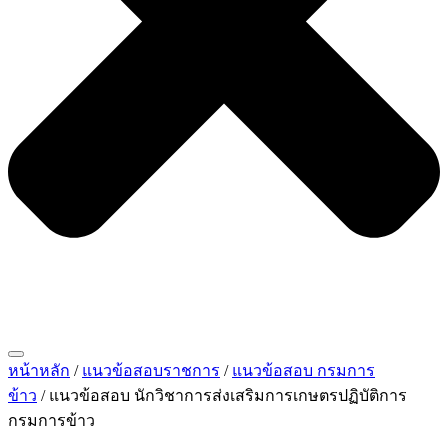
หน้าหลัก
/
แนวข้อสอบราชการ
/
แนวข้อสอบ กรมการ
ข้าว
/ แนวข้อสอบ นักวิชาการส่งเสริมการเกษตรปฏิบัติการ
กรมการข้าว