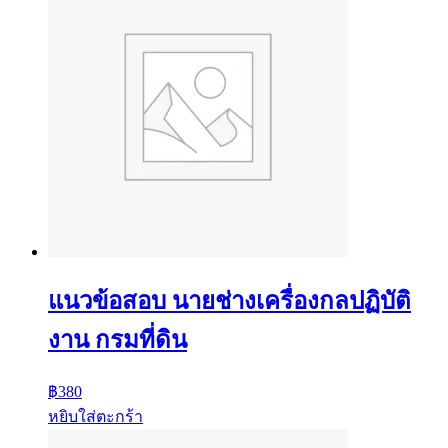
แนวข้อสอบ นายช่างเครื่องกลปฏิบัติ
งาน กรมที่ดิน
฿
380
หยิบใส่ตะกร้า