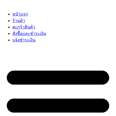
Skip
to
content
หน้าแรก
ร้านค้า
ตะกร้าสินค้า
สั่งซื้อและชำระเงิน
แจ้งชำระเงิน