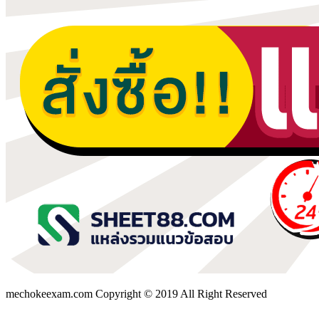
mechokeexam.com Copyright © 2019 All Right Reserved