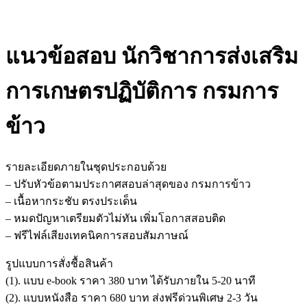
แนวข้อสอบ นักวิชาการส่งเสริม
การเกษตรปฏิบัติการ กรมการ
ข้าว
รายละเอียดภายในชุดประกอบด้วย
– ปรับหัวข้อตามประกาศสอบล่าสุดของ กรมการข้าว
– เนื้อหากระชับ ตรงประเด็น
– หมดปัญหาเตรียมตัวไม่ทัน เพิ่มโอกาสสอบติด
– ฟรีไฟล์เสียงเทคนิคการสอบสัมภาษณ์
รูปแบบการสั่งชื้อสินค้า
(1). แบบ e-book ราคา 380 บาท ได้รับภายใน 5-20 นาที
(2). แบบหนังสือ ราคา 680 บาท ส่งฟรีด่วนพิเศษ 2-3 วัน