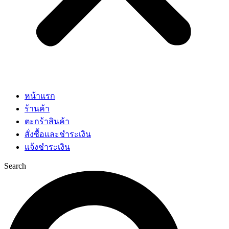
หน้าแรก
ร้านค้า
ตะกร้าสินค้า
สั่งซื้อและชำระเงิน
แจ้งชำระเงิน
Search