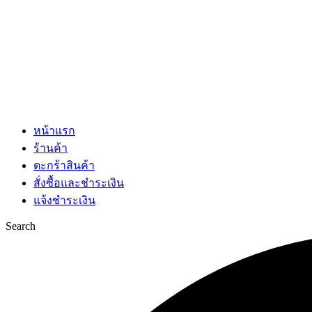
หน้าแรก
ร้านค้า
ตะกร้าสินค้า
สั่งซื้อและชำระเงิน
แจ้งชำระเงิน
Search