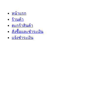
Skip
to
content
หน้าแรก
ร้านค้า
ตะกร้าสินค้า
สั่งซื้อและชำระเงิน
แจ้งชำระเงิน