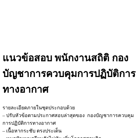
แนวข้อสอบ พนักงานสถิติ กอง
บัญชาการควบคุมการปฏิบัติการ
ทางอากาศ
รายละเอียดภายในชุดประกอบด้วย
– ปรับหัวข้อตามประกาศสอบล่าสุดของ กองบัญชาการควบคุม
การปฏิบัติการทางอากาศ
– เนื้อหากระชับ ตรงประเด็น