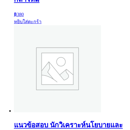
฿
380
หยิบใส่ตะกร้า
แนวข้อสอบ นักวิเคราะห์นโยบายและ