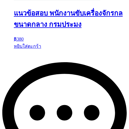
แนวข้อสอบ พนักงานขับเครื่องจักรกล
ขนาดกลาง กรมประมง
฿
380
หยิบใส่ตะกร้า