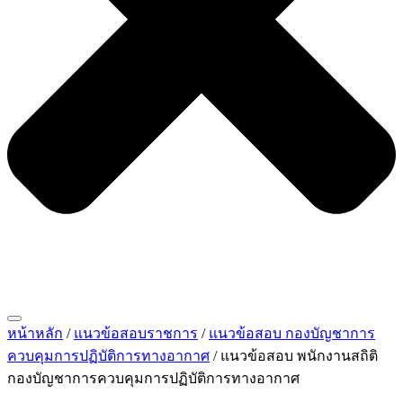
หน้าหลัก
/
แนวข้อสอบราชการ
/
แนวข้อสอบ กองบัญชาการ
ควบคุมการปฏิบัติการทางอากาศ
/ แนวข้อสอบ พนักงานสถิติ
กองบัญชาการควบคุมการปฏิบัติการทางอากาศ