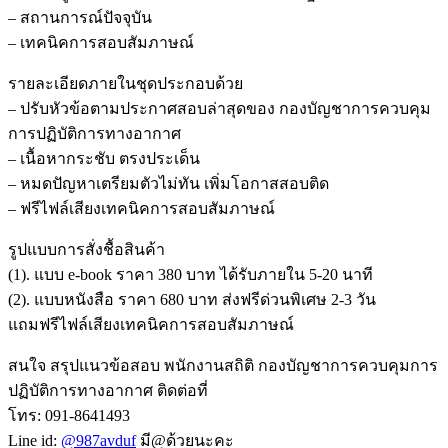
– สถานการณ์ปัจจุบัน
– เทคนิคการสอบสัมภาษณ์
รายละเอียดภายในชุดประกอบด้วย
– ปรับหัวข้อตามประกาศสอบล่าสุดของ กองบัญชาการควบคุม
การปฏิบัติการทางอากาศ
– เนื้อหากระชับ ตรงประเด็น
– หมดปัญหาเตรียมตัวไม่ทัน เพิ่มโอกาสสอบติด
– ฟรีไฟล์เสียงเทคนิคการสอบสัมภาษณ์
รูปแบบการสั่งชื้อสินค้า
(1). แบบ e-book ราคา 380 บาท ได้รับภายใน 5-20 นาที
(2). แบบหนังสือ ราคา 680 บาท ส่งฟรีด่วนพิเศษ 2-3 วัน
แถมฟรีไฟล์เสียงเทคนิคการสอบสัมภาษณ์
สนใจ สรุปแนวข้อสอบ พนักงานสถิติ กองบัญชาการควบคุมการ
ปฏิบัติการทางอากาศ ติดต่อที่
โทร: 091-8641493
Line id:
@987avduf
มี@ด้วยนะคะ