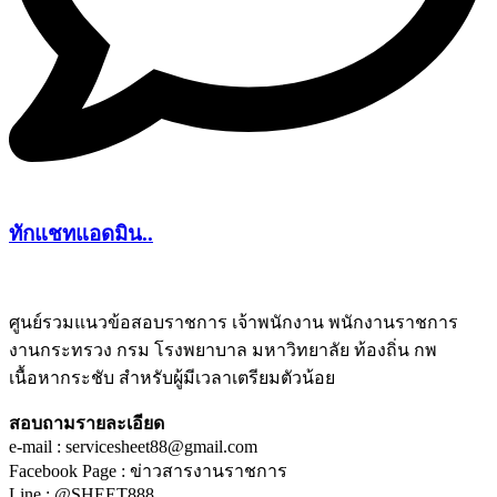
ทักแชทแอดมิน..
ศูนย์รวมแนวข้อสอบราชการ เจ้าพนักงาน พนักงานราชการ
งานกระทรวง กรม โรงพยาบาล มหาวิทยาลัย ท้องถิ่น กพ
ชีทติว
เนื้อหากระชับ สำหรับผู้มีเวลาเตรียมตัวน้อย
สอบถามรายละเอียด
e-mail : servicesheet88@gmail.com
Facebook Page : ข่าวสารงานราชการ
Line : @SHEET888