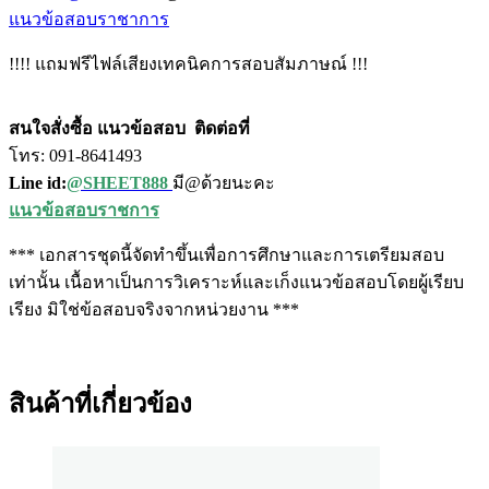
แนวข้อสอบราชาการ
!!!! แถมฟรีไฟล์เสียงเทคนิคการสอบสัมภาษณ์ !!!
สนใจสั่งซื้อ แนวข้อสอบ
ติดต่อที่
โทร: 091-8641493
Line id:
@SHEET888
มี@ด้วยนะคะ
แนวข้อสอบราชการ
*** เอกสารชุดนี้จัดทำขึ้นเพื่อการศึกษาและการเตรียมสอบ
เท่านั้น เนื้อหาเป็นการวิเคราะห์และเก็งแนวข้อสอบโดยผู้เรียบ
เรียง มิใช่ข้อสอบจริงจากหน่วยงาน ***
สินค้าที่เกี่ยวข้อง