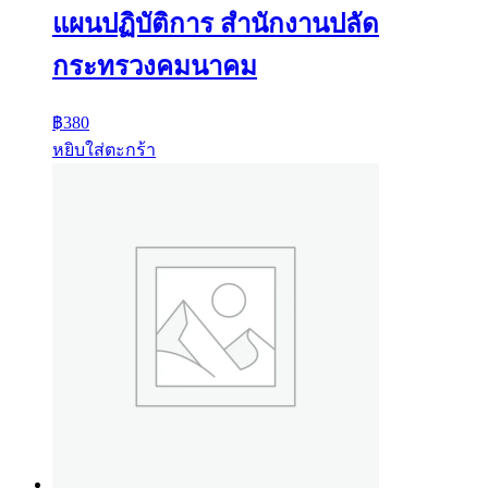
แผนปฏิบัติการ สำนักงานปลัด
กระทรวงคมนาคม
฿
380
หยิบใส่ตะกร้า