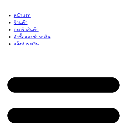
Skip
to
content
หน้าแรก
ร้านค้า
ตะกร้าสินค้า
สั่งซื้อและชำระเงิน
แจ้งชำระเงิน