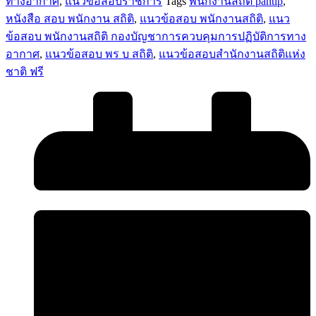
ทางอากาศ
,
แนวข้อสอบราชการ
Tags
พนักงานสถิติ pantip
,
การ
หนังสือ สอบ พนักงาน สถิติ
,
แนวข้อสอบ พนักงานสถิติ
,
แนว
ทาง
ข้อสอบ พนักงานสถิติ กองบัญชาการควบคุมการปฏิบัติการทาง
อากาศ
อากาศ
,
แนวข้อสอบ พร บ สถิติ
,
แนวข้อสอบสํานักงานสถิติแห่ง
ชิ้น
ชาติ ฟรี