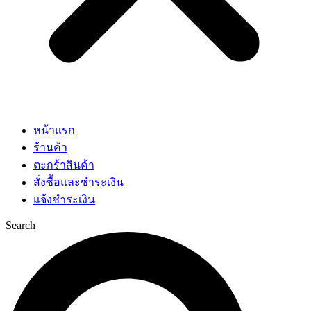
หน้าแรก
ร้านค้า
ตะกร้าสินค้า
สั่งซื้อและชำระเงิน
แจ้งชำระเงิน
Search