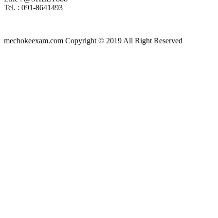
Tel. : 091-8641493
mechokeexam.com Copyright © 2019 All Right Reserved