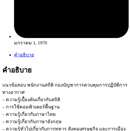
มกราคม 1, 1970
คำอธิบาย
คำอธิบาย
แนวข้อสอบ พนักงานสถิติ กองบัญชาการควบคุมการปฏิบัติการ
ทางอากาศ
– ความรู้เบื้องต้นเกี่ยวกับสถิติ
– การใช้คอมพิวเตอร์พื้นฐาน
– ความรู้เกี่ยวกับภาษาไทย
– ความรู้เกี่ยวกับภาษาอังกฤษ
– ความรู้ทั่วไปเกี่ยวกับการทหาร สังคมเศรษฐกิจ และการเมือง