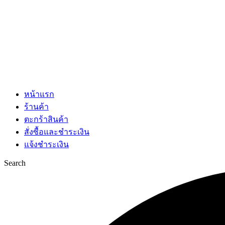
หน้าแรก
ร้านค้า
ตะกร้าสินค้า
สั่งซื้อและชำระเงิน
แจ้งชำระเงิน
Search