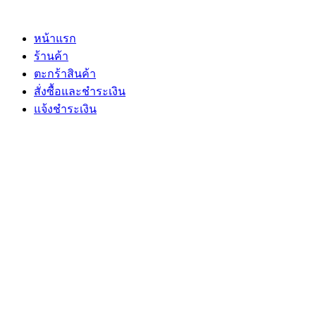
Skip
to
content
หน้าแรก
ร้านค้า
ตะกร้าสินค้า
สั่งซื้อและชำระเงิน
แจ้งชำระเงิน