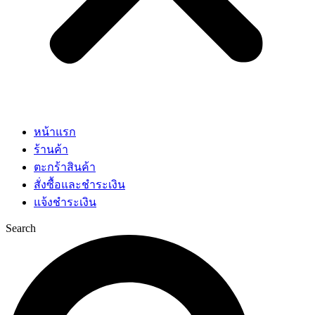
หน้าแรก
ร้านค้า
ตะกร้าสินค้า
สั่งซื้อและชำระเงิน
แจ้งชำระเงิน
Search