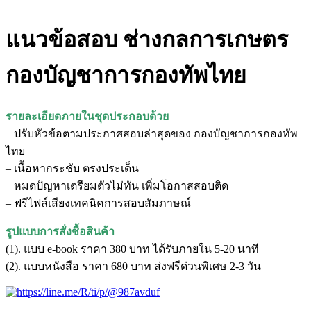
แนวข้อสอบ ช่างกลการเกษตร
กองบัญชาการกองทัพไทย
รายละเอียดภายในชุดประกอบด้วย
– ปรับหัวข้อตามประกาศสอบล่าสุดของ กองบัญชาการกองทัพ
ไทย
– เนื้อหากระชับ ตรงประเด็น
– หมดปัญหาเตรียมตัวไม่ทัน เพิ่มโอกาสสอบติด
– ฟรีไฟล์เสียงเทคนิคการสอบสัมภาษณ์
รูปแบบการสั่งชื้อสินค้า
(1). แบบ e-book ราคา 380 บาท ได้รับภายใน 5-20 นาที
(2). แบบหนังสือ ราคา 680 บาท ส่งฟรีด่วนพิเศษ 2-3 วัน