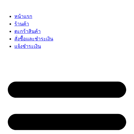
Skip
to
content
หน้าแรก
ร้านค้า
ตะกร้าสินค้า
สั่งซื้อและชำระเงิน
แจ้งชำระเงิน