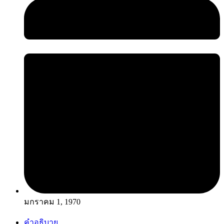
มกราคม 1, 1970
คำอธิบาย