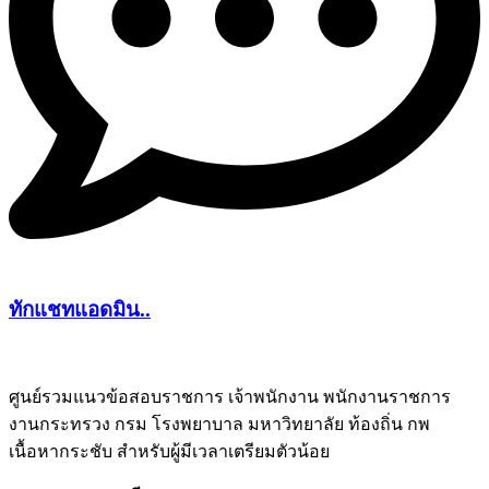
ทักแชทแอดมิน..
ศูนย์รวมแนวข้อสอบราชการ เจ้าพนักงาน พนักงานราชการ
งานกระทรวง กรม โรงพยาบาล มหาวิทยาลัย ท้องถิ่น กพ
ชีทติว
เนื้อหากระชับ สำหรับผู้มีเวลาเตรียมตัวน้อย