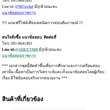
โทร: 091-8641493
Line id:
@987avduf
มี@ด้วยนะคะ
แนวข้อสอบราชการ
!!!! แถมฟรีไฟล์เสียงเทคนิคการสอบสัมภาษณ์ !!!
สนใจสั่งซื้อ แนวข้อสอบ
ติดต่อที่
โทร: 091-8641493
Line id:
@SHEET888
มี@ด้วยนะคะ
แนวข้อสอบราชการ
*** เอกสารชุดนี้จัดทำขึ้นเพื่อการศึกษาและการเตรียมสอบ
เท่านั้น เนื้อหาเป็นการวิเคราะห์และเก็งแนวข้อสอบโดยผู้เรียบ
เรียง มิใช่ข้อสอบจริงจากหน่วยงาน ***
สินค้าที่เกี่ยวข้อง