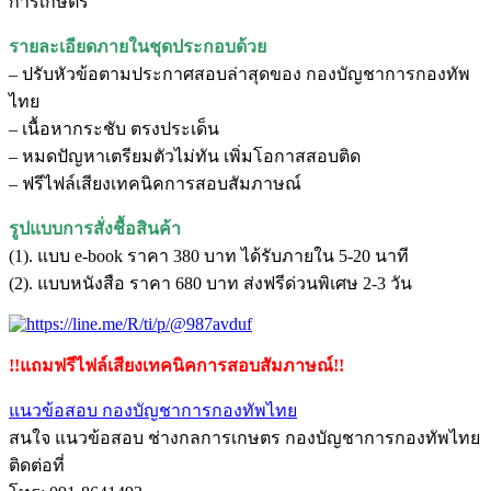
การเกษตร
รายละเอียดภายในชุดประกอบด้วย
– ปรับหัวข้อตามประกาศสอบล่าสุดของ กองบัญชาการกองทัพ
ไทย
– เนื้อหากระชับ ตรงประเด็น
– หมดปัญหาเตรียมตัวไม่ทัน เพิ่มโอกาสสอบติด
– ฟรีไฟล์เสียงเทคนิคการสอบสัมภาษณ์
รูปแบบการสั่งชื้อสินค้า
(1). แบบ e-book ราคา 380 บาท ได้รับภายใน 5-20 นาที
(2). แบบหนังสือ ราคา 680 บาท ส่งฟรีด่วนพิเศษ 2-3 วัน
!!แถมฟรีไฟล์เสียงเทคนิคการสอบสัมภาษณ์!!
แนวข้อสอบ กองบัญชาการกองทัพไทย
สนใจ แนวข้อสอบ ช่างกลการเกษตร กองบัญชาการกองทัพไทย
ติดต่อที่