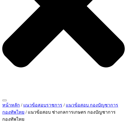
หน้าหลัก
/
แนวข้อสอบราชการ
/
แนวข้อสอบ กองบัญชาการ
กองทัพไทย
/ แนวข้อสอบ ช่างกลการเกษตร กองบัญชาการ
กองทัพไทย