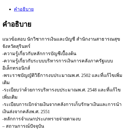
คำอธิบาย
คำอธิบาย
แนวข้อสอบ นักวิชาการเงินและบัญชี สำนักงานสาธารณสุข
จังหวัดสุรินทร์
-ความรู้เกี่ยวกับหลักการบัญชีเบื้องต้น
-ความรู้เกี่ยวกับระบบบริหารการเงินการคลังภาครัฐแบบ
อิเล็กทรอนิกส์
-พระราชบัญญัติวิธีการงบประมาณพ.ศ. 2502 และที่แก้ไขเพิ่ม
เติม
-ระเบียบว่าด้วยการบริหารงบประมาณพ.ศ. 2548 และที่แก้ไข
เพิ่มเติม
-ระเบียบการเบิกจ่ายเงินจากคลังการเก็บรักษาเงินและการนำ
เงินส่งจากคลังพ.ศ. 2551
-หลักการจำแนกประเภทรายจ่ายตามงบ
– สถานการณ์ปัจจุบัน