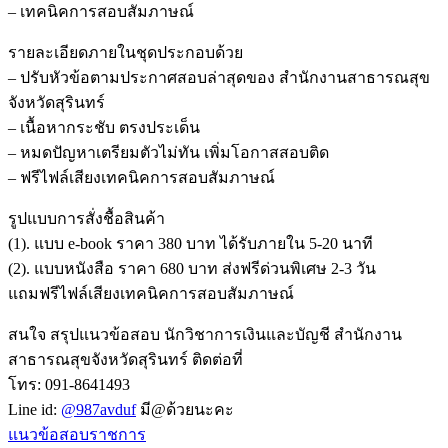
– เทคนิคการสอบสัมภาษณ์
รายละเอียดภายในชุดประกอบด้วย
– ปรับหัวข้อตามประกาศสอบล่าสุดของ สำนักงานสาธารณสุข
จังหวัดสุรินทร์
– เนื้อหากระชับ ตรงประเด็น
– หมดปัญหาเตรียมตัวไม่ทัน เพิ่มโอกาสสอบติด
– ฟรีไฟล์เสียงเทคนิคการสอบสัมภาษณ์
รูปแบบการสั่งชื้อสินค้า
(1). แบบ e-book ราคา 380 บาท ได้รับภายใน 5-20 นาที
(2). แบบหนังสือ ราคา 680 บาท ส่งฟรีด่วนพิเศษ 2-3 วัน
แถมฟรีไฟล์เสียงเทคนิคการสอบสัมภาษณ์
สนใจ สรุปแนวข้อสอบ นักวิชาการเงินและบัญชี สำนักงาน
สาธารณสุขจังหวัดสุรินทร์ ติดต่อที่
โทร: 091-8641493
Line id:
@987avduf
มี@ด้วยนะคะ
แนวข้อสอบราชการ