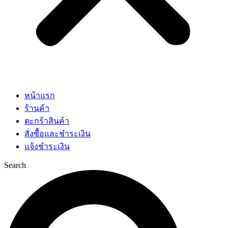
หน้าแรก
ร้านค้า
ตะกร้าสินค้า
สั่งซื้อและชำระเงิน
แจ้งชำระเงิน
Search