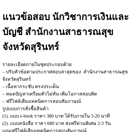
แนวข้อสอบ นักวิชาการเงินและ
บัญชี สำนักงานสาธารณสุข
จังหวัดสุรินทร์
รายละเอียดภายในชุดประกอบด้วย
– ปรับหัวข้อตามประกาศสอบล่าสุดของ สำนักงานสาธารณสุข
จังหวัดสุรินทร์
– เนื้อหากระชับ ตรงประเด็น
– หมดปัญหาเตรียมตัวไม่ทัน เพิ่มโอกาสสอบติด
– ฟรีไฟล์เสียงเทคนิคการสอบสัมภาษณ์
รูปแบบการสั่งชื้อสินค้า
(1). แบบ e-book ราคา 380 บาท ได้รับภายใน 5-20 นาที
(2). แบบหนังสือ ราคา 680 บาท ส่งฟรีด่วนพิเศษ 2-3 วัน
แถมฟรีไฟล์เสียงเทคนิคการสอบสัมภาษณ์