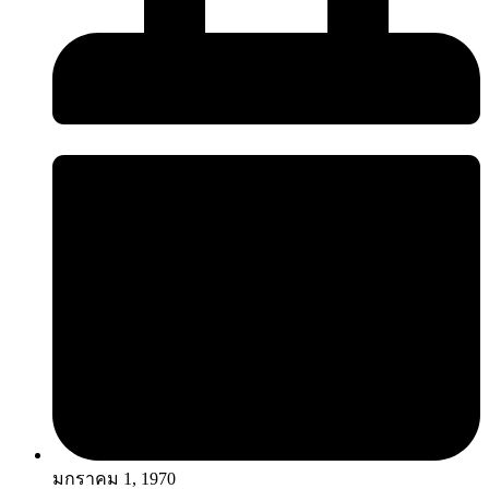
มกราคม 1, 1970