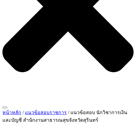
หน้าหลัก
/
แนวข้อสอบราชการ
/ แนวข้อสอบ นักวิชาการเงิน
และบัญชี สำนักงานสาธารณสุขจังหวัดสุรินทร์