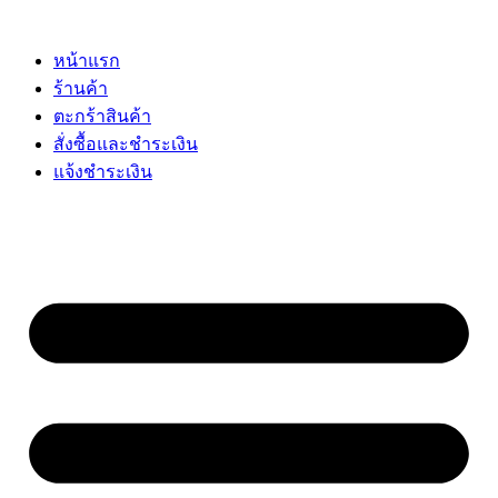
Skip
to
content
หน้าแรก
ร้านค้า
ตะกร้าสินค้า
สั่งซื้อและชำระเงิน
แจ้งชำระเงิน