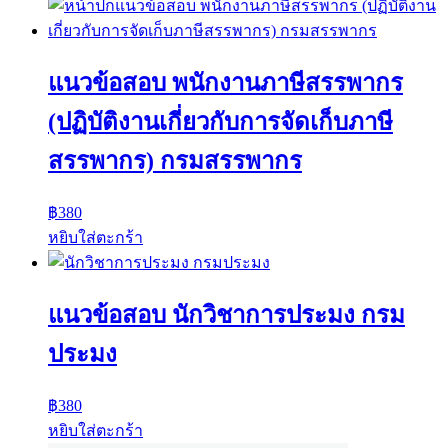
แนวข้อสอบ พนักงานภาษีสรรพากร
(ปฏิบัติงานเกี่ยวกับการจัดเก็บภาษี
สรรพากร) กรมสรรพากร
฿
380
หยิบใส่ตะกร้า
แนวข้อสอบ นักวิชาการประมง กรม
ประมง
฿
380
หยิบใส่ตะกร้า