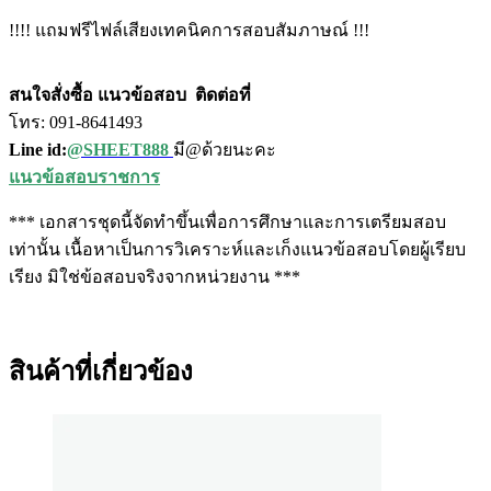
!!!! แถมฟรีไฟล์เสียงเทคนิคการสอบสัมภาษณ์ !!!
สนใจสั่งซื้อ แนวข้อสอบ
ติดต่อที่
โทร: 091-8641493
Line id:
@SHEET888
มี@ด้วยนะคะ
แนวข้อสอบราชการ
*** เอกสารชุดนี้จัดทำขึ้นเพื่อการศึกษาและการเตรียมสอบ
เท่านั้น เนื้อหาเป็นการวิเคราะห์และเก็งแนวข้อสอบโดยผู้เรียบ
เรียง มิใช่ข้อสอบจริงจากหน่วยงาน ***
สินค้าที่เกี่ยวข้อง