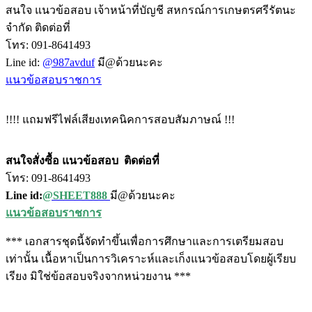
สนใจ แนวข้อสอบ เจ้าหน้าที่บัญชี สหกรณ์การเกษตรศรีรัตนะ
จำกัด ติดต่อที่
โทร: 091-8641493
Line id:
@987avduf
มี@ด้วยนะคะ
แนวข้อสอบราชการ
!!!! แถมฟรีไฟล์เสียงเทคนิคการสอบสัมภาษณ์ !!!
สนใจสั่งซื้อ แนวข้อสอบ
ติดต่อที่
โทร: 091-8641493
Line id:
@SHEET888
มี@ด้วยนะคะ
แนวข้อสอบราชการ
*** เอกสารชุดนี้จัดทำขึ้นเพื่อการศึกษาและการเตรียมสอบ
เท่านั้น เนื้อหาเป็นการวิเคราะห์และเก็งแนวข้อสอบโดยผู้เรียบ
เรียง มิใช่ข้อสอบจริงจากหน่วยงาน ***