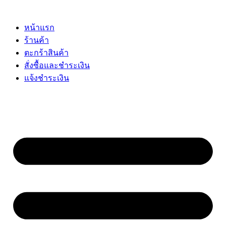
Skip
to
content
หน้าแรก
ร้านค้า
ตะกร้าสินค้า
สั่งซื้อและชำระเงิน
แจ้งชำระเงิน