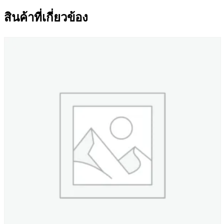
สินค้าที่เกี่ยวข้อง