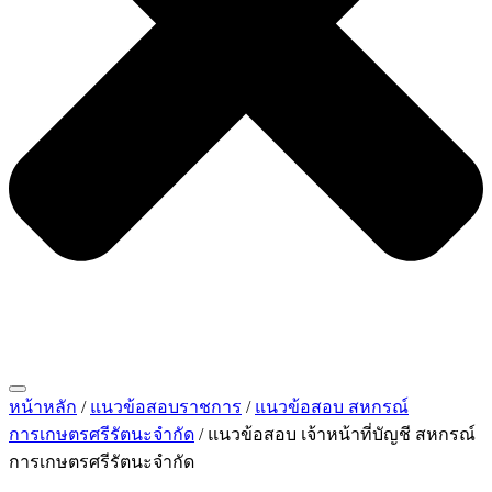
หน้าหลัก
/
แนวข้อสอบราชการ
/
แนวข้อสอบ สหกรณ์
การเกษตรศรีรัตนะจำกัด
/ แนวข้อสอบ เจ้าหน้าที่บัญชี สหกรณ์
การเกษตรศรีรัตนะจำกัด