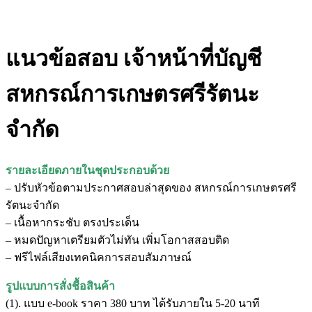
แนวข้อสอบ เจ้าหน้าที่บัญชี
สหกรณ์การเกษตรศรีรัตนะ
จำกัด
รายละเอียดภายในชุดประกอบด้วย
– ปรับหัวข้อตามประกาศสอบล่าสุดของ สหกรณ์การเกษตรศรี
รัตนะจำกัด
– เนื้อหากระชับ ตรงประเด็น
– หมดปัญหาเตรียมตัวไม่ทัน เพิ่มโอกาสสอบติด
– ฟรีไฟล์เสียงเทคนิคการสอบสัมภาษณ์
รูปแบบการสั่งชื้อสินค้า
(1). แบบ e-book ราคา 380 บาท ได้รับภายใน 5-20 นาที