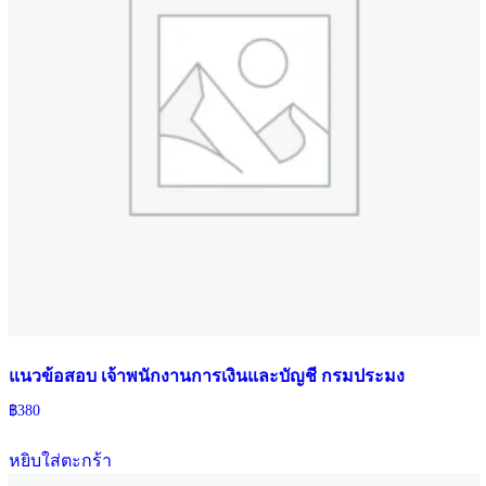
แนวข้อสอบ เจ้าพนักงานการเงินและบัญชี กรมประมง
฿
380
หยิบใส่ตะกร้า