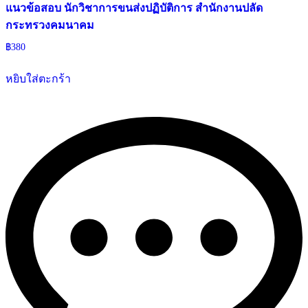
แนวข้อสอบ นักวิชาการขนส่งปฏิบัติการ สำนักงานปลัด
กระทรวงคมนาคม
฿
380
หยิบใส่ตะกร้า