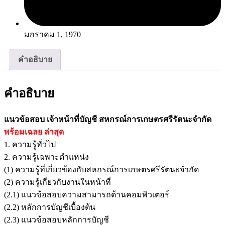
มกราคม 1, 1970
คำอธิบาย
คำอธิบาย
แนวข้อสอบ เจ้าหน้าที่บัญชี สหกรณ์การเกษตรศรีรัตนะจำกัด
พร้อมเฉลย
ล่าสุด
1. ความรู้ทั่วไป
2. ความรู้เฉพาะตำแหน่ง
(1) ความรู้ที่เกี่ยวข้องกับสหกรณ์การเกษตรศรีรัตนะจำกัด
(2) ความรู้เกี่ยวกับงานในหน้าที่
(2.1) แนวข้อสอบความสามารถด้านคอมพิวเตอร์
(2.2) หลักการบัญชีเบื้องต้น
(2.3) แนวข้อสอบหลักการบัญชี