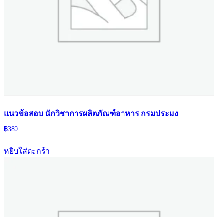
แนวข้อสอบ นักวิชาการผลิตภัณฑ์อาหาร กรมประมง
฿
380
หยิบใส่ตะกร้า