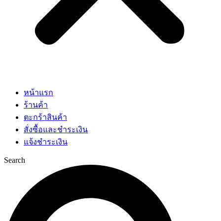
หน้าแรก
ร้านค้า
ตะกร้าสินค้า
สั่งซื้อและชำระเงิน
แจ้งชำระเงิน
Search