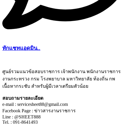
ทักแชทแอดมิน..
ศูนย์รวมแนวข้อสอบราชการ เจ้าพนักงาน พนักงานราชการ
งานกระทรวง กรม โรงพยาบาล มหาวิทยาลัย ท้องถิ่น กพ
ชีทติว
เนื้อหากระชับ สำหรับผู้มีเวลาเตรียมตัวน้อย
สอบถามรายละเอียด
e-mail : servicesheet88@gmail.com
Facebook Page : ข่าวสารงานราชการ
Line : @SHEET888
Tel. : 091-8641493