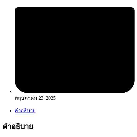
พฤษภาคม 23, 2025
คำอธิบาย
คำอธิบาย