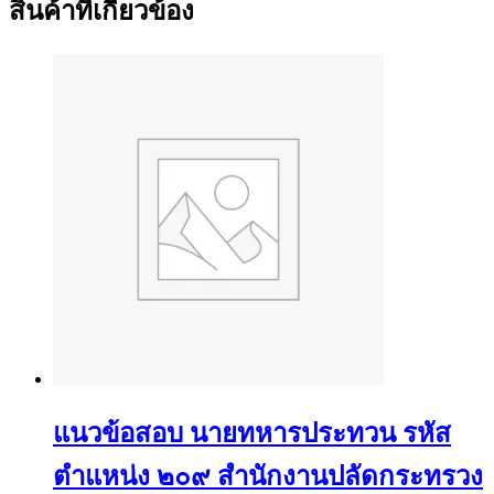
สินค้าที่เกี่ยวข้อง
แนวข้อสอบ นายทหารประทวน รหัส
ตำแหน่ง ๒๐๙ สำนักงานปลัดกระทรวง