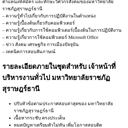
ตำแหน่งที่สมัคร และทักษะวิศวกรสังคมของมหาวิทยาลัย
ราชภัฏสุราษฎร์ธานี
– ความรู้ทั่วไปเกี่ยวกับการปฏิบัติงานในตำแหน่ง
– ความรู้เบื้องต้นเกี่ยวกับคอมพิวเตอร์
– ความรู้เกี่ยวกับการใช้คอมพิวเตอร์เบื้องต้นในการปฏิบัติงาน
– ความรู้เกี่ยวการใช้คอมพิวเตอร์ Microsoft Office
– ข่าว สังคม เศรษฐกิจ การเมืองปัจจุบัน
– เทคนิคการสอบสัมภาษณ์
รายละเอียดภายในชุดสำหรับ เจ้าหน้าที่
บริหารงานทั่วไป มหาวิทยาลัยราชภัฏ
สุราษฎร์ธานี
ปรับหัวข้อตามประกาศสอบล่าสุดของ มหาวิทยาลัย
ราชภัฏสุราษฎร์ธานี
เนื้อหากระชับ ตรงประเด็น
หมดปัญหาเตรียมตัวไม่ทัน เพิ่มโอกาสสอบติด