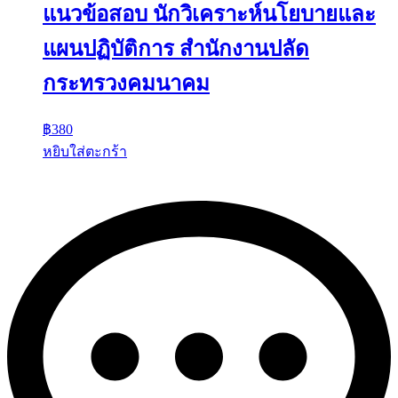
แนวข้อสอบ นักวิเคราะห์นโยบายและ
แผนปฏิบัติการ สำนักงานปลัด
กระทรวงคมนาคม
฿
380
หยิบใส่ตะกร้า