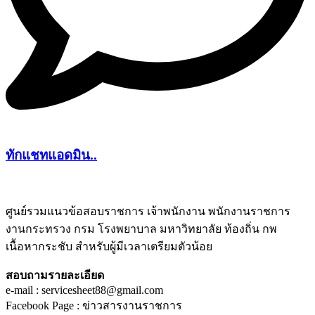
ทักแชทแอดมิน..
ศูนย์รวมแนวข้อสอบราชการ เจ้าพนักงาน พนักงานราชการ
งานกระทรวง กรม โรงพยาบาล มหาวิทยาลัย ท้องถิ่น กพ
ชีทติว
เนื้อหากระชับ สำหรับผู้มีเวลาเตรียมตัวน้อย
สอบถามรายละเอียด
e-mail : servicesheet88@gmail.com
Facebook Page : ข่าวสารงานราชการ