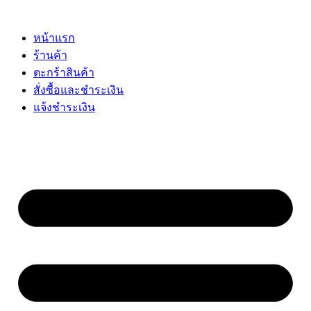
Skip
to
content
หน้าแรก
ร้านค้า
ตะกร้าสินค้า
สั่งซื้อและชำระเงิน
แจ้งชำระเงิน