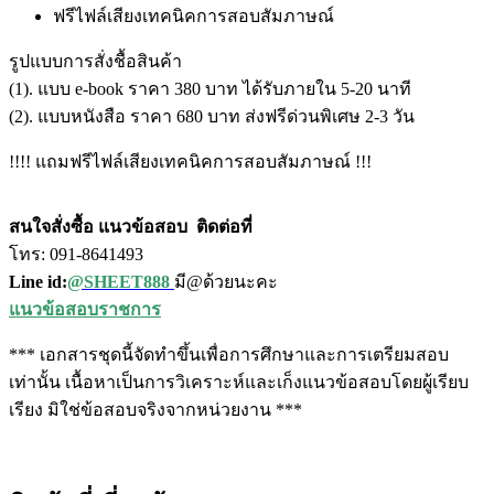
ฟรีไฟล์เสียงเทคนิคการสอบสัมภาษณ์
รูปแบบการสั่งชื้อสินค้า
(1). แบบ e-book ราคา 380 บาท ได้รับภายใน 5-20 นาที
(2). แบบหนังสือ ราคา 680 บาท ส่งฟรีด่วนพิเศษ 2-3 วัน
!!!! แถมฟรีไฟล์เสียงเทคนิคการสอบสัมภาษณ์ !!!
สนใจสั่งซื้อ แนวข้อสอบ
ติดต่อที่
โทร: 091-8641493
Line id:
@SHEET888
มี@ด้วยนะคะ
แนวข้อสอบราชการ
*** เอกสารชุดนี้จัดทำขึ้นเพื่อการศึกษาและการเตรียมสอบ
เท่านั้น เนื้อหาเป็นการวิเคราะห์และเก็งแนวข้อสอบโดยผู้เรียบ
เรียง มิใช่ข้อสอบจริงจากหน่วยงาน ***