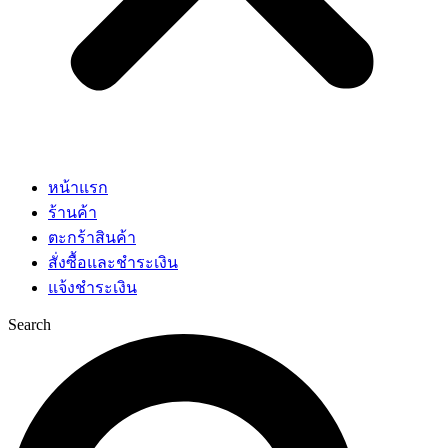
หน้าแรก
ร้านค้า
ตะกร้าสินค้า
สั่งซื้อและชำระเงิน
แจ้งชำระเงิน
Search