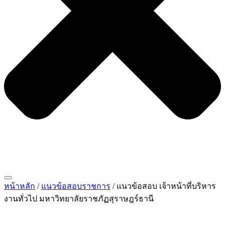
หน้าหลัก
/
แนวข้อสอบราชการ
/ แนวข้อสอบ เจ้าหน้าที่บริหาร
งานทั่วไป มหาวิทยาลัยราชภัฏสุราษฎร์ธานี