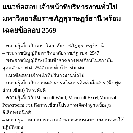
แนวข้อสอบ เจ้าหน้าที่บริหารงานทั่วไป
มหาวิทยาลัยราชภัฏสุราษฎร์ธานี
พร้อม
เฉลยข้อสอบ 2569
– ความรู้เกี่ยวกับมหาวิทยาลัยราชภัฏสุราษฎร์ธานี
– พระราชบัญญัติมหาวิทยาลัยราชภัฏ พ.ศ. 2547
– พระราชบัญญัติระเบียบข้าราชการพลเรือนในสถาบัน
อุดมศึกษา พ.ศ. 2547 และที่แก้ไขเพิ่มเติม
– แนวข้อสอบ เจ้าหน้าที่บริหารงานทั่วไป
– ความรู้เกี่ยวกับความสามารถในการติดต่อสื่อสาร (ฟัง พูด
อ่าน เขียน) ในระดับดี
– ความรู้เกี่ยวกับMicrosoft Word, Microsoft Excel,Microsoft
Powerpoint รวมถึงการเขียนโปรแกรมจัดทำฐานข้อมูล
อิเล็กทรอนิกส์
– ความรู้ความสามารถตามลักษณะงานขอบข่ายงานที่จะให้
ปฏิบัติของ