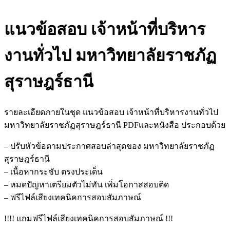
แนวข้อสอบ เจ้าหน้าที่บริหาร
งานทั่วไป มหาวิทยาลัยราชภัฏ
สุราษฎร์ธานี
รายละเอียดภายในชุด แนวข้อสอบ เจ้าหน้าที่บริหารงานทั่วไป
มหาวิทยาลัยราชภัฏสุราษฎร์ธานี PDFและหนังสือ ประกอบด้วย
– ปรับหัวข้อตามประกาศสอบล่าสุดของ มหาวิทยาลัยราชภัฏ
สุราษฎร์ธานี
– เนื้อหากระชับ ตรงประเด็น
– หมดปัญหาเตรียมตัวไม่ทัน เพิ่มโอกาสสอบติด
– ฟรีไฟล์เสียงเทคนิคการสอบสัมภาษณ์
!!!! แถมฟรีไฟล์เสียงเทคนิคการสอบสัมภาษณ์ !!!