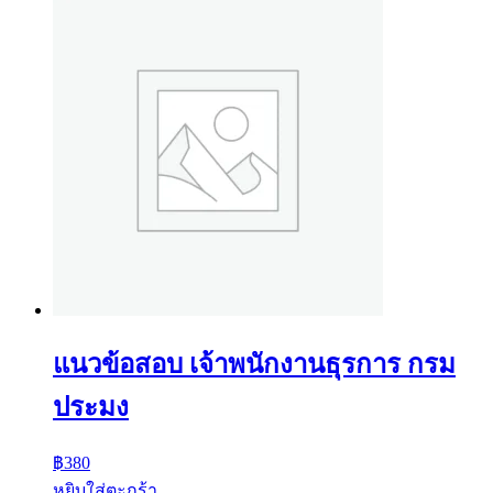
แนวข้อสอบ เจ้าพนักงานธุรการ กรม
ประมง
฿
380
หยิบใส่ตะกร้า