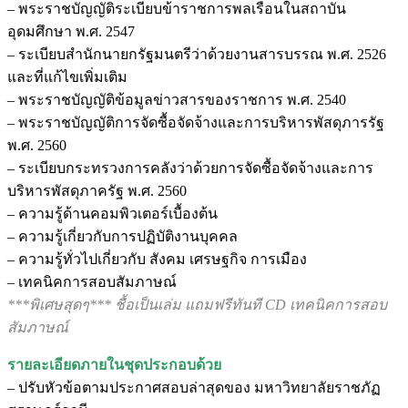
– พระราชบัญญัติระเบียบข้าราชการพลเรือนในสถาบัน
อุดมศึกษา พ.ศ. 2547
– ระเบียบสำนักนายกรัฐมนตรีว่าด้วยงานสารบรรณ พ.ศ. 2526
และที่แก้ไขเพิ่มเติม
– พระราชบัญญัติข้อมูลข่าวสารของราชการ พ.ศ. 2540
– พระราชบัญญัติการจัดซื้อจัดจ้างและการบริหารพัสดุภารรัฐ
พ.ศ. 2560
– ระเบียบกระทรวงการคลังว่าด้วยการจัดซื้อจัดจ้างและการ
บริหารพัสดุภาครัฐ พ.ศ. 2560
– ความรู้ด้านคอมพิวเตอร์เบื้องต้น
– ความรู้เกี่ยวกับการปฏิบัติงานบุคคล
– ความรู้ทั่วไปเกี่ยวกับ สังคม เศรษฐกิจ การเมือง
– เทคนิคการสอบสัมภาษณ์
***พิเศษสุดๆ*** ชื้อเป็นเล่ม แถมฟรีทันที CD เทคนิคการสอบ
สัมภาษณ์
รายละเอียดภายในชุดประกอบด้วย
– ปรับหัวข้อตามประกาศสอบล่าสุดของ มหาวิทยาลัยราชภัฏ