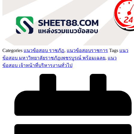
Categories
แนวข้อสอบ ราชภัฏ
,
แนวข้อสอบราชการ
Tags
แนว
ข้อสอบ มหาวิทยาลัยราชภัฏเพชรบูรณ์ พร้อมเฉลย
,
แนว
ข้อสอบ เจ้าหน้าที่บริหารงานทั่วไป