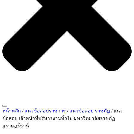
หน้าหลัก
/
แนวข้อสอบราชการ
/
แนวข้อสอบ ราชภัฏ
/ แนว
ข้อสอบ เจ้าหน้าที่บริหารงานทั่วไป มหาวิทยาลัยราชภัฏ
สุราษฎร์ธานี