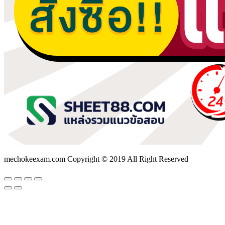
mechokeexam.com Copyright © 2019 All Right Reserved