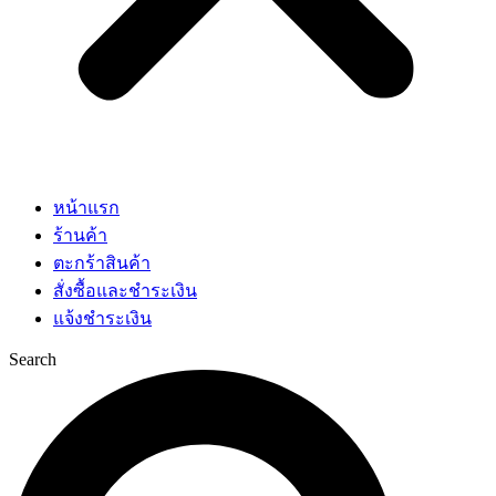
หน้าแรก
ร้านค้า
ตะกร้าสินค้า
สั่งซื้อและชำระเงิน
แจ้งชำระเงิน
Search