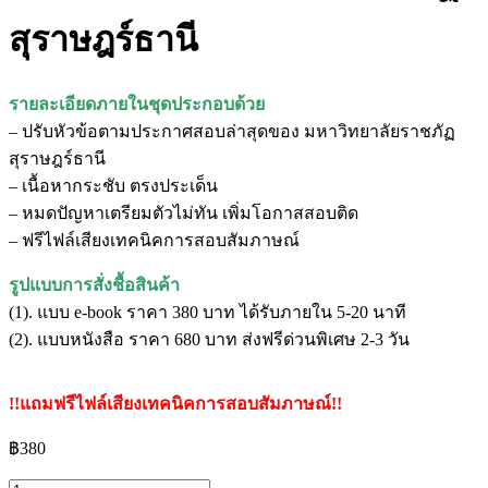
สุราษฎร์ธานี
รายละเอียดภายในชุดประกอบด้วย
– ปรับหัวข้อตามประกาศสอบล่าสุดของ มหาวิทยาลัยราชภัฏ
สุราษฎร์ธานี
– เนื้อหากระชับ ตรงประเด็น
– หมดปัญหาเตรียมตัวไม่ทัน เพิ่มโอกาสสอบติด
– ฟรีไฟล์เสียงเทคนิคการสอบสัมภาษณ์
รูปแบบการสั่งชื้อสินค้า
(1). แบบ e-book ราคา 380 บาท ได้รับภายใน 5-20 นาที
(2). แบบหนังสือ ราคา 680 บาท ส่งฟรีด่วนพิเศษ 2-3 วัน
!!แถมฟรีไฟล์เสียงเทคนิคการสอบสัมภาษณ์!!
฿
380