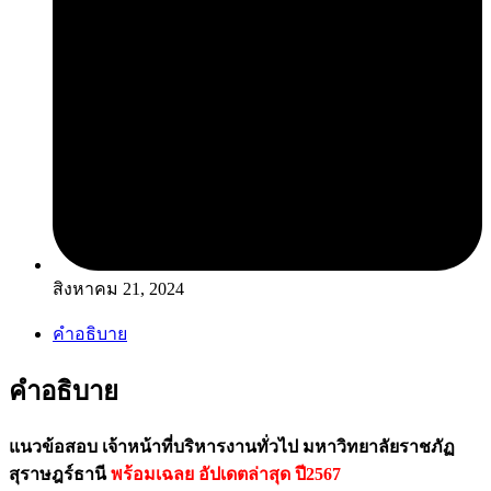
สิงหาคม 21, 2024
คำอธิบาย
คำอธิบาย
แนวข้อสอบ เจ้าหน้าที่บริหารงานทั่วไป มหาวิทยาลัยราชภัฏ
สุราษฎร์ธานี
พร้อมเฉลย
อัปเดตล่าสุด ปี2567