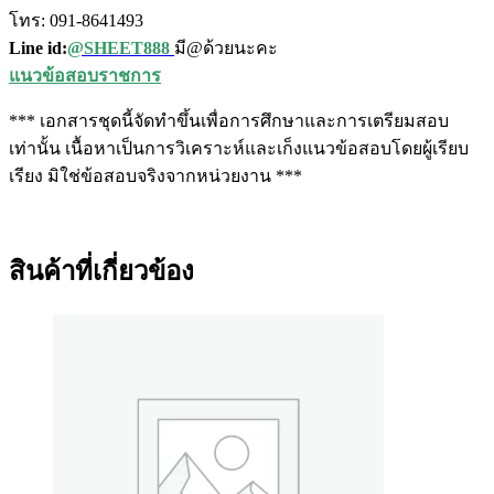
โทร: 091-8641493
Line id:
@SHEET888
มี@ด้วยนะคะ
แนวข้อสอบราชการ
*** เอกสารชุดนี้จัดทำขึ้นเพื่อการศึกษาและการเตรียมสอบ
เท่านั้น เนื้อหาเป็นการวิเคราะห์และเก็งแนวข้อสอบโดยผู้เรียบ
เรียง มิใช่ข้อสอบจริงจากหน่วยงาน ***
สินค้าที่เกี่ยวข้อง