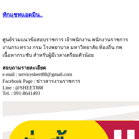
ทักแชทแอดมิน..
ศูนย์รวมแนวข้อสอบราชการ เจ้าพนักงาน พนักงานราชการ
งานกระทรวง กรม โรงพยาบาล มหาวิทยาลัย ท้องถิ่น กพ
ชีทติว
เนื้อหากระชับ สำหรับผู้มีเวลาเตรียมตัวน้อย
สอบถามรายละเอียด
e-mail : servicesheet88@gmail.com
Facebook Page : ข่าวสารงานราชการ
Line : @SHEET888
Tel. : 091-8641493