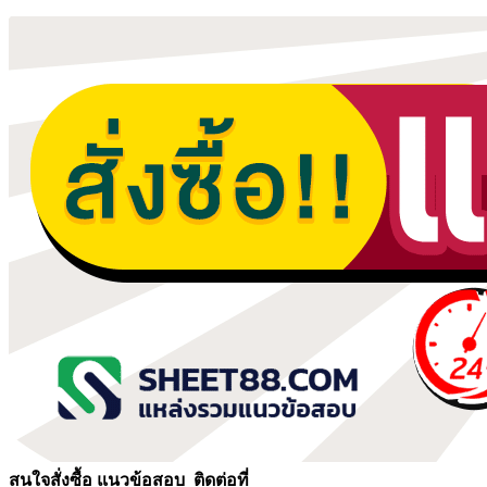
สนใจสั่งซื้อ แนวข้อสอบ
ติดต่อที่