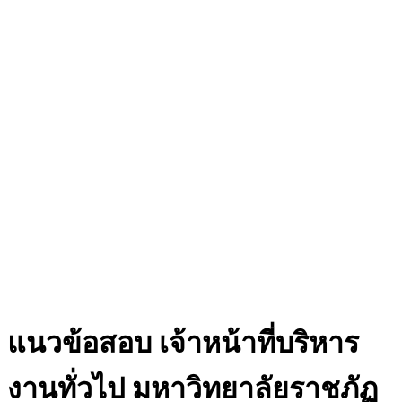
แนวข้อสอบ เจ้าหน้าที่บริหาร
งานทั่วไป มหาวิทยาลัยราชภัฏ