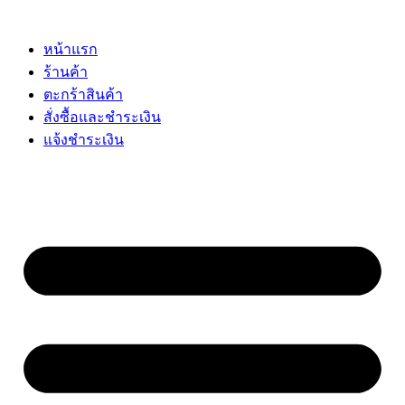
Skip
to
content
หน้าแรก
ร้านค้า
ตะกร้าสินค้า
สั่งซื้อและชำระเงิน
แจ้งชำระเงิน