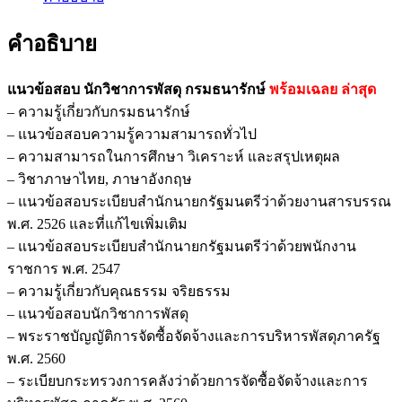
คำอธิบาย
แนวข้อสอบ นักวิชาการพัสดุ กรมธนารักษ์
พร้อมเฉลย
ล่าสุด
– ความรู้เกี่ยวกับกรมธนารักษ์
– แนวข้อสอบความรู้ความสามารถทั่วไป
– ความสามารถในการศึกษา วิเคราะห์ และสรุปเหตุผล
– วิชาภาษาไทย, ภาษาอังกฤษ
– แนวข้อสอบระเบียบสำนักนายกรัฐมนตรีว่าด้วยงานสารบรรณ
พ.ศ. 2526 และที่แก้ไขเพิ่มเติม
– แนวข้อสอบระเบียบสำนักนายกรัฐมนตรีว่าด้วยพนักงาน
ราชการ พ.ศ. 2547
– ความรู้เกี่ยวกับคุณธรรม จริยธรรม
– แนวข้อสอบนักวิชาการพัสดุ
– พระราชบัญญัติการจัดซื้อจัดจ้างและการบริหารพัสดุภาครัฐ
พ.ศ. 2560
– ระเบียบกระทรวงการคลังว่าด้วยการจัดซื้อจัดจ้างและการ