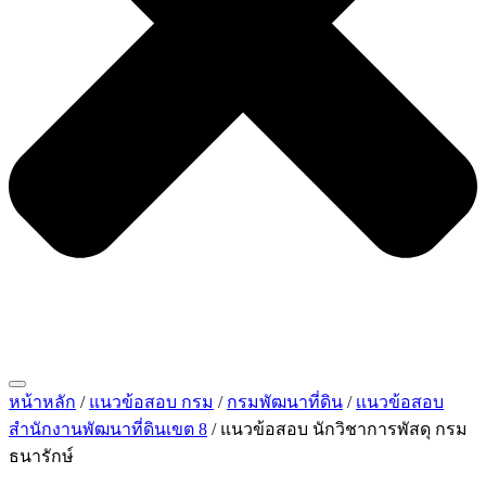
หน้าหลัก
/
แนวข้อสอบ กรม
/
กรมพัฒนาที่ดิน
/
เเนวข้อสอบ
สำนักงานพัฒนาที่ดินเขต 8
/ แนวข้อสอบ นักวิชาการพัสดุ กรม
ธนารักษ์