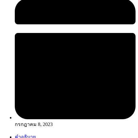
กรกฎาคม 8, 2023
คำอธิบาย