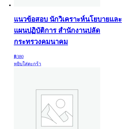
แนวข้อสอบ นักวิเคราะห์นโยบายและ
แผนปฏิบัติการ สำนักงานปลัด
กระทรวงคมนาคม
฿
380
หยิบใส่ตะกร้า