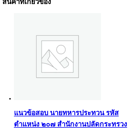
สินค้าที่เกี่ยวข้อง
แนวข้อสอบ นายทหารประทวน รหัส
ตำแหน่ง ๒๐๗ สำนักงานปลัดกระทรวง