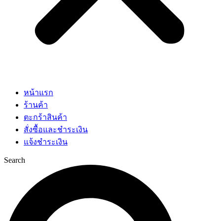
หน้าแรก
ร้านค้า
ตะกร้าสินค้า
สั่งซื้อและชำระเงิน
แจ้งชำระเงิน
Search