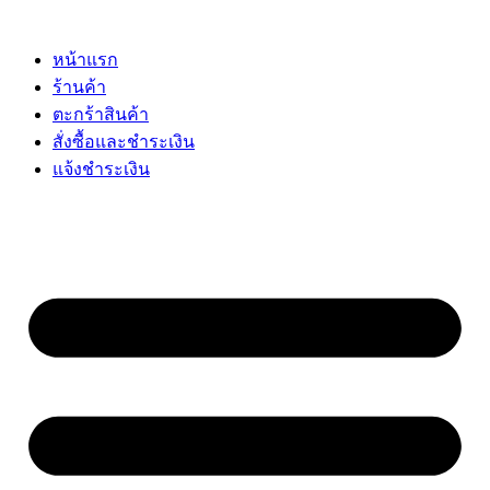
Skip
to
content
หน้าแรก
ร้านค้า
ตะกร้าสินค้า
สั่งซื้อและชำระเงิน
แจ้งชำระเงิน