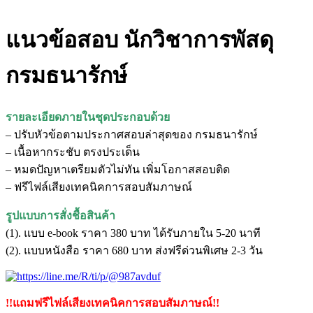
แนวข้อสอบ นักวิชาการพัสดุ
กรมธนารักษ์
รายละเอียดภายในชุดประกอบด้วย
– ปรับหัวข้อตามประกาศสอบล่าสุดของ กรมธนารักษ์
– เนื้อหากระชับ ตรงประเด็น
– หมดปัญหาเตรียมตัวไม่ทัน เพิ่มโอกาสสอบติด
– ฟรีไฟล์เสียงเทคนิคการสอบสัมภาษณ์
รูปแบบการสั่งชื้อสินค้า
(1). แบบ e-book ราคา 380 บาท ได้รับภายใน 5-20 นาที
(2). แบบหนังสือ ราคา 680 บาท ส่งฟรีด่วนพิเศษ 2-3 วัน
!!แถมฟรีไฟล์เสียงเทคนิคการสอบสัมภาษณ์!!