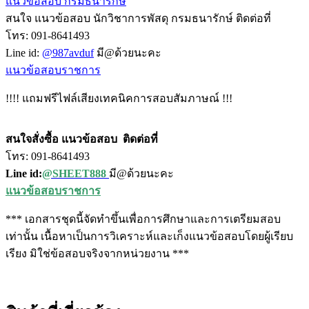
แนวข้อสอบ กรมธนารักษ์
สนใจ แนวข้อสอบ นักวิชาการพัสดุ กรมธนารักษ์ ติดต่อที่
โทร: 091-8641493
Line id:
@987avduf
มี@ด้วยนะคะ
แนวข้อสอบราชการ
!!!! แถมฟรีไฟล์เสียงเทคนิคการสอบสัมภาษณ์ !!!
สนใจสั่งซื้อ แนวข้อสอบ
ติดต่อที่
โทร: 091-8641493
Line id:
@SHEET888
มี@ด้วยนะคะ
แนวข้อสอบราชการ
*** เอกสารชุดนี้จัดทำขึ้นเพื่อการศึกษาและการเตรียมสอบ
เท่านั้น เนื้อหาเป็นการวิเคราะห์และเก็งแนวข้อสอบโดยผู้เรียบ
เรียง มิใช่ข้อสอบจริงจากหน่วยงาน ***