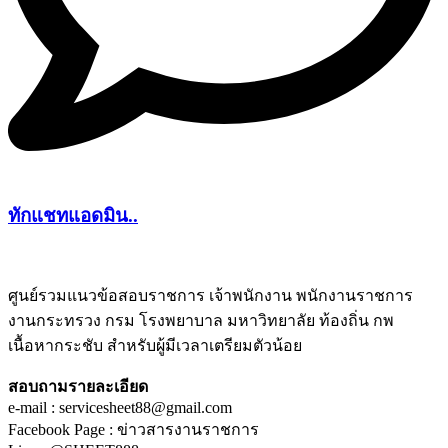
ทักแชทแอดมิน..
ศูนย์รวมแนวข้อสอบราชการ เจ้าพนักงาน พนักงานราชการ
งานกระทรวง กรม โรงพยาบาล มหาวิทยาลัย ท้องถิ่น กพ
ชีทติว
เนื้อหากระชับ สำหรับผู้มีเวลาเตรียมตัวน้อย
สอบถามรายละเอียด
e-mail : servicesheet88@gmail.com
Facebook Page : ข่าวสารงานราชการ