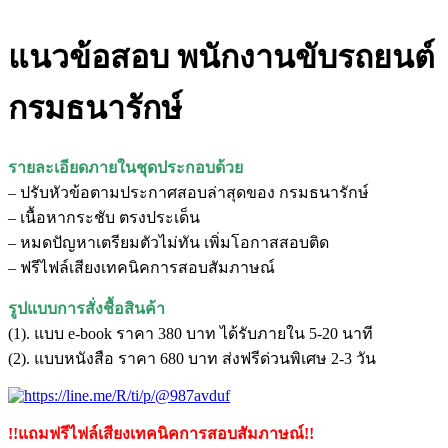
แนวข้อสอบ พนักงานขับรถยนต์
กรมธนารักษ์
รายละเอียดภายในชุดประกอบด้วย
– ปรับหัวข้อตามประกาศสอบล่าสุดของ กรมธนารักษ์
– เนื้อหากระชับ ตรงประเด็น
– หมดปัญหาเตรียมตัวไม่ทัน เพิ่มโอกาสสอบติด
– ฟรีไฟล์เสียงเทคนิคการสอบสัมภาษณ์
รูปแบบการสั่งชื้อสินค้า
(1). แบบ e-book ราคา 380 บาท ได้รับภายใน 5-20 นาที
(2). แบบหนังสือ ราคา 680 บาท ส่งฟรีด่วนพิเศษ 2-3 วัน
!!แถมฟรีไฟล์เสียงเทคนิคการสอบสัมภาษณ์!!