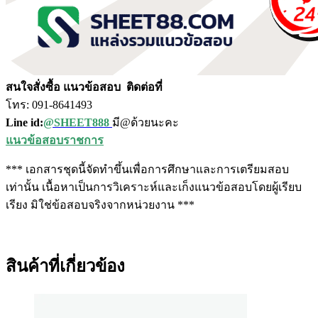
สนใจสั่งซื้อ แนวข้อสอบ
ติดต่อที่
โทร: 091-8641493
Line id:
@SHEET888
มี@ด้วยนะคะ
แนวข้อสอบราชการ
*** เอกสารชุดนี้จัดทำขึ้นเพื่อการศึกษาและการเตรียมสอบ
เท่านั้น เนื้อหาเป็นการวิเคราะห์และเก็งแนวข้อสอบโดยผู้เรียบ
เรียง มิใช่ข้อสอบจริงจากหน่วยงาน ***
สินค้าที่เกี่ยวข้อง