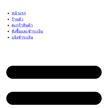
Skip
to
content
หน้าแรก
ร้านค้า
ตะกร้าสินค้า
สั่งซื้อและชำระเงิน
แจ้งชำระเงิน