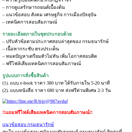
– การดูแลรักษารถยนต์เบื้องต้น
– แนวข้อสอบ สังคม เศรษฐกิจ การเมืองปัจจุบัน
– เทคนิคการสอบสัมภาษณ์
รายละเอียดภายในชุดประกอบด้วย
– ปรับหัวข้อตามประกาศสอบล่าสุดของ กรมธนารักษ์
– เนื้อหากระชับ ตรงประเด็น
– หมดปัญหาเตรียมตัวไม่ทัน เพิ่มโอกาสสอบติด
– ฟรีไฟล์เสียงเทคนิคการสอบสัมภาษณ์
รูปแบบการสั่งชื้อสินค้า
(1). แบบ e-book ราคา 380 บาท ได้รับภายใน 5-20 นาที
(2). แบบหนังสือ ราคา 680 บาท ส่งฟรีด่วนพิเศษ 2-3 วัน
!!แถมฟรีไฟล์เสียงเทคนิคการสอบสัมภาษณ์!!
แนวข้อสอบ กรมธนารักษ์
สนใจ แนวข้อสอบ พนักงานขับรถยนต์ กรมธนารักษ์ ติดต่อที่