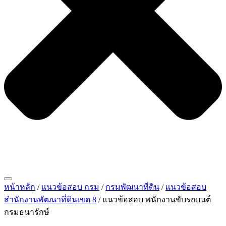
หน้าหลัก
/
แนวข้อสอบ กรม
/
กรมพัฒนาที่ดิน
/
เเนวข้อสอบ
สำนักงานพัฒนาที่ดินเขต 8
/ แนวข้อสอบ พนักงานขับรถยนต์
กรมธนารักษ์