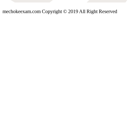
mechokeexam.com Copyright © 2019 All Right Reserved