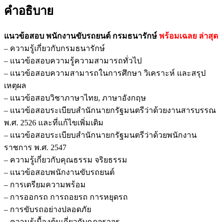
คำอธิบาย
แนวข้อสอบ พนักงานขับรถยนต์ กรมธนารักษ์
พร้อมเฉลย
ล่าสุด
– ความรู้เกี่ยวกับกรมธนารักษ์
– แนวข้อสอบความรู้ความสามารถทั่วไป
– แนวข้อสอบความสามารถในการศึกษา วิเคราะห์ และสรุป
เหตุผล
– แนวข้อสอบวิชาภาษาไทย, ภาษาอังกฤษ
– แนวข้อสอบระเบียบสำนักนายกรัฐมนตรีว่าด้วยงานสารบรรณ
พ.ศ. 2526 และที่แก้ไขเพิ่มเติม
– แนวข้อสอบระเบียบสำนักนายกรัฐมนตรีว่าด้วยพนักงาน
ราชการ พ.ศ. 2547
– ความรู้เกี่ยวกับคุณธรรม จริยธรรม
– แนวข้อสอบพนักงานขับรถยนต์
– การเตรียมความพร้อม
– การออกรถ การถอยรถ การหยุดรถ
– การขับรถอย่างปลอดภัย
– ความรู้เบื้องต้นเกี่ยวกับกฎจราจร