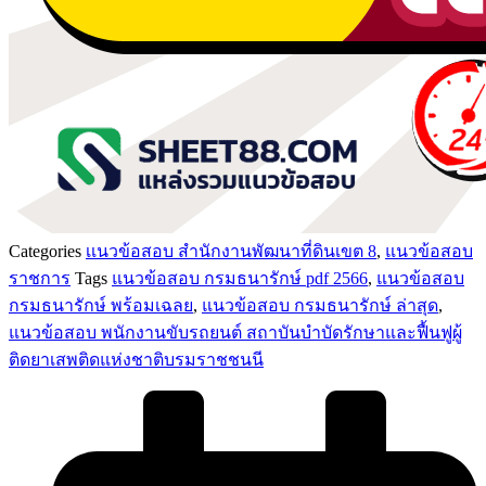
Categories
เเนวข้อสอบ สำนักงานพัฒนาที่ดินเขต 8
,
แนวข้อสอบ
ราชการ
Tags
แนวข้อสอบ กรมธนารักษ์ pdf 2566
,
แนวข้อสอบ
กรมธนารักษ์ พร้อมเฉลย
,
แนวข้อสอบ กรมธนารักษ์ ล่าสุด
,
แนวข้อสอบ พนักงานขับรถยนต์ สถาบันบำบัดรักษาและฟื้นฟูผู้
ติดยาเสพติดแห่งชาติบรมราชชนนี