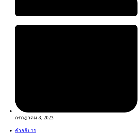
กรกฎาคม 8, 2023
คำอธิบาย