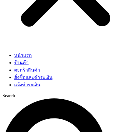
หน้าแรก
ร้านค้า
ตะกร้าสินค้า
สั่งซื้อและชำระเงิน
แจ้งชำระเงิน
Search