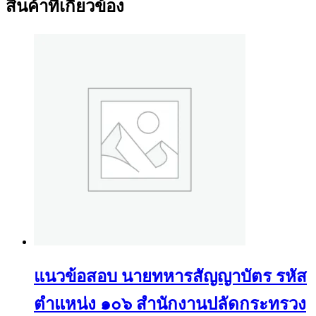
สินค้าที่เกี่ยวข้อง
แนวข้อสอบ นายทหารสัญญาบัตร รหัส
ตำแหน่ง ๑๐๖ สำนักงานปลัดกระทรวง