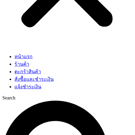
หน้าแรก
ร้านค้า
ตะกร้าสินค้า
สั่งซื้อและชำระเงิน
แจ้งชำระเงิน
Search