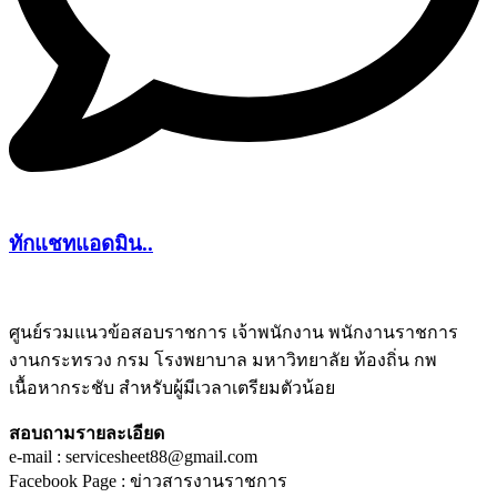
ทักแชทแอดมิน..
ศูนย์รวมแนวข้อสอบราชการ เจ้าพนักงาน พนักงานราชการ
งานกระทรวง กรม โรงพยาบาล มหาวิทยาลัย ท้องถิ่น กพ
ชีทติว
เนื้อหากระชับ สำหรับผู้มีเวลาเตรียมตัวน้อย
สอบถามรายละเอียด
e-mail : servicesheet88@gmail.com
Facebook Page : ข่าวสารงานราชการ