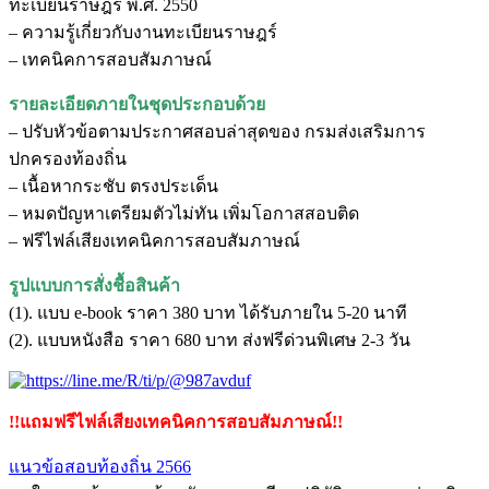
ทะเบียนราษฎร พ.ศ. 2550
– ความรู้เกี่ยวกับงานทะเบียนราษฎร์
– เทคนิคการสอบสัมภาษณ์
รายละเอียดภายในชุดประกอบด้วย
– ปรับหัวข้อตามประกาศสอบล่าสุดของ กรมส่งเสริมการ
ปกครองท้องถิ่น
– เนื้อหากระชับ ตรงประเด็น
– หมดปัญหาเตรียมตัวไม่ทัน เพิ่มโอกาสสอบติด
– ฟรีไฟล์เสียงเทคนิคการสอบสัมภาษณ์
รูปแบบการสั่งชื้อสินค้า
(1). แบบ e-book ราคา 380 บาท ได้รับภายใน 5-20 นาที
(2). แบบหนังสือ ราคา 680 บาท ส่งฟรีด่วนพิเศษ 2-3 วัน
!!แถมฟรีไฟล์เสียงเทคนิคการสอบสัมภาษณ์!!
แนวข้อสอบท้องถิ่น 2566