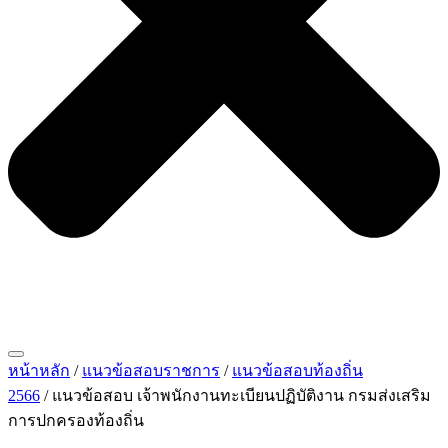
หน้าหลัก
/
แนวข้อสอบราชการ
/
แนวข้อสอบท้องถิ่น
2566
/ แนวข้อสอบ เจ้าพนักงานทะเบียนปฏิบัติงาน กรมส่งเสริม
การปกครองท้องถิ่น