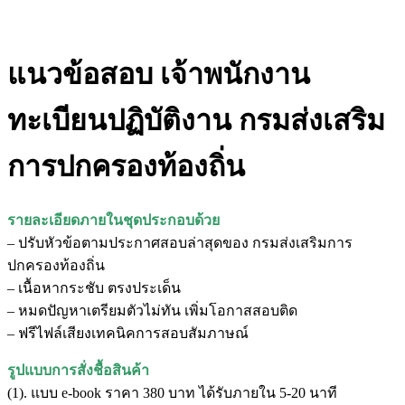
แนวข้อสอบ เจ้าพนักงาน
ทะเบียนปฏิบัติงาน กรมส่งเสริม
การปกครองท้องถิ่น
รายละเอียดภายในชุดประกอบด้วย
– ปรับหัวข้อตามประกาศสอบล่าสุดของ กรมส่งเสริมการ
ปกครองท้องถิ่น
– เนื้อหากระชับ ตรงประเด็น
– หมดปัญหาเตรียมตัวไม่ทัน เพิ่มโอกาสสอบติด
– ฟรีไฟล์เสียงเทคนิคการสอบสัมภาษณ์
รูปแบบการสั่งชื้อสินค้า
(1). แบบ e-book ราคา 380 บาท ได้รับภายใน 5-20 นาที