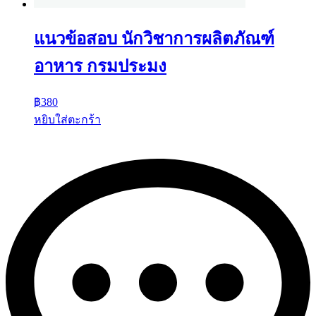
แนวข้อสอบ นักวิชาการผลิตภัณฑ์
อาหาร กรมประมง
฿
380
หยิบใส่ตะกร้า