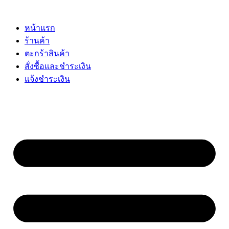
Skip
to
content
หน้าแรก
ร้านค้า
ตะกร้าสินค้า
สั่งซื้อและชำระเงิน
แจ้งชำระเงิน