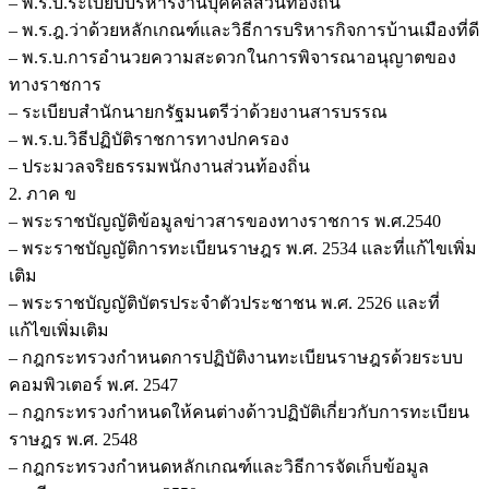
– พ.ร.บ.ระเบียบบริหารงานบุคคลส่วนท้องถิ่น
– พ.ร.ฎ.ว่าด้วยหลักเกณฑ์และวิธีการบริหารกิจการบ้านเมืองที่ดี
– พ.ร.บ.การอำนวยความสะดวกในการพิจารณาอนุญาตของ
ทางราชการ
– ระเบียบสำนักนายกรัฐมนตรีว่าด้วยงานสารบรรณ
– พ.ร.บ.วิธีปฏิบัติราชการทางปกครอง
– ประมวลจริยธรรมพนักงานส่วนท้องถิ่น
2. ภาค ข
– พระราชบัญญัติข้อมูลข่าวสารของทางราชการ พ.ศ.2540
– พระราชบัญญัติการทะเบียนราษฎร พ.ศ. 2534 และที่แก้ไขเพิ่ม
เติม
– พระราชบัญญัติบัตรประจำตัวประชาชน พ.ศ. 2526 และที่
แก้ไขเพิ่มเติม
– กฎกระทรวงกำหนดการปฏิบัติงานทะเบียนราษฎรด้วยระบบ
คอมพิวเตอร์ พ.ศ. 2547
– กฎกระทรวงกำหนดให้คนต่างด้าวปฏิบัติเกี่ยวกับการทะเบียน
ราษฎร พ.ศ. 2548
– กฎกระทรวงกำหนดหลักเกณฑ์และวิธีการจัดเก็บข้อมูล