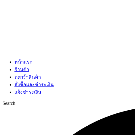
หน้าแรก
ร้านค้า
ตะกร้าสินค้า
สั่งซื้อและชำระเงิน
แจ้งชำระเงิน
Search