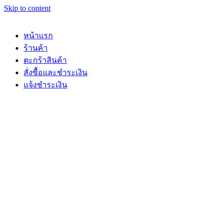
Skip to content
หน้าแรก
ร้านค้า
ตะกร้าสินค้า
สั่งซื้อและชำระเงิน
แจ้งชำระเงิน