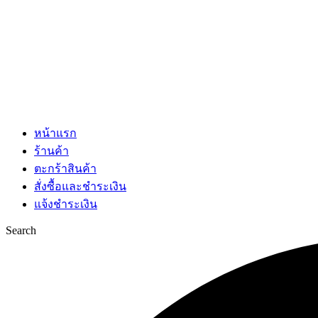
หน้าแรก
ร้านค้า
ตะกร้าสินค้า
สั่งซื้อและชำระเงิน
แจ้งชำระเงิน
Search