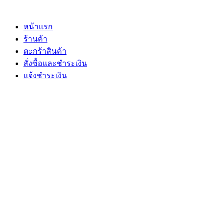
Skip
to
content
หน้าแรก
ร้านค้า
ตะกร้าสินค้า
สั่งซื้อและชำระเงิน
แจ้งชำระเงิน