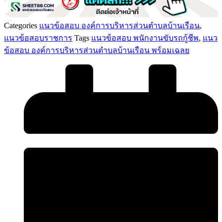
บ้านนา
ชิ้น
Categories
แนวข้อสอบ องค์การบริหารส่วนตําบลบ้านเรือน
,
แนวข้อสอบราชการ
Tags
แนวข้อสอบ พนักงานขับรถกู้ชีพ
,
แนว
ข้อสอบ องค์การบริหารส่วนตําบลบ้านเรือน พร้อมเฉลย