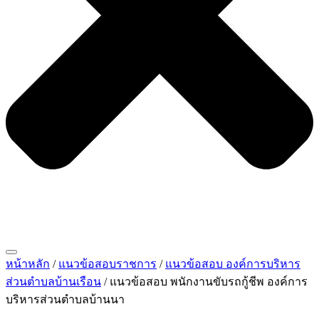
หน้าหลัก
/
แนวข้อสอบราชการ
/
แนวข้อสอบ องค์การบริหาร
ส่วนตําบลบ้านเรือน
/ แนวข้อสอบ พนักงานขับรถกู้ชีพ องค์การ
บริหารส่วนตำบลบ้านนา