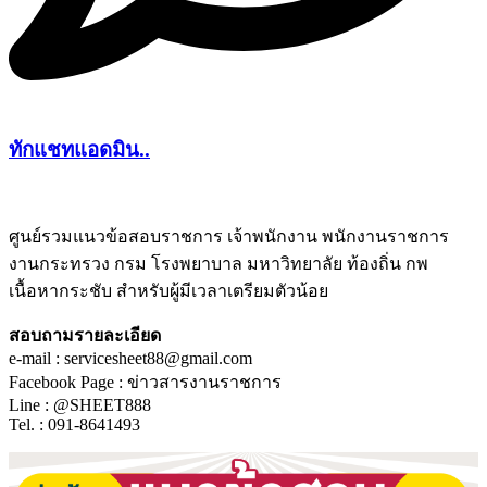
ทักแชทแอดมิน..
ศูนย์รวมแนวข้อสอบราชการ เจ้าพนักงาน พนักงานราชการ
งานกระทรวง กรม โรงพยาบาล มหาวิทยาลัย ท้องถิ่น กพ
ชีทติว
เนื้อหากระชับ สำหรับผู้มีเวลาเตรียมตัวน้อย
สอบถามรายละเอียด
e-mail : servicesheet88@gmail.com
Facebook Page : ข่าวสารงานราชการ
Line : @SHEET888
Tel. : 091-8641493