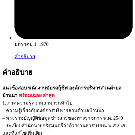
มกราคม 1, 1970
คำอธิบาย
คำอธิบาย
แนวข้อสอบ พนักงานขับรถกู้ชีพ องค์การบริหารส่วนตำบล
บ้านนา
พร้อมเฉลย
ล่าสุด
1. ภาคความรู้ความสามารถทั่วไป
– ความรู้เกี่ยวกับองค์การบริหารส่วนตำบลบ้านนา
– พระราชบัญญัติข้อมูลข่าวสารของทางราชการ พ.ศ. 2540
– ระเบียบสำนักนายกรัฐมนตรีว่าด้วยงานสารบรรณ พ.ศ.2526
และที่แก้ไขเพิ่มเติม