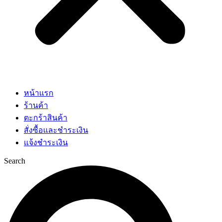
หน้าแรก
ร้านค้า
ตะกร้าสินค้า
สั่งซื้อและชำระเงิน
แจ้งชำระเงิน
Search