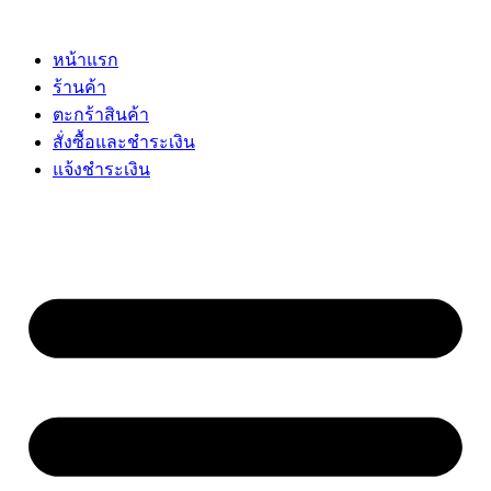
Skip
to
content
หน้าแรก
ร้านค้า
ตะกร้าสินค้า
สั่งซื้อและชำระเงิน
แจ้งชำระเงิน