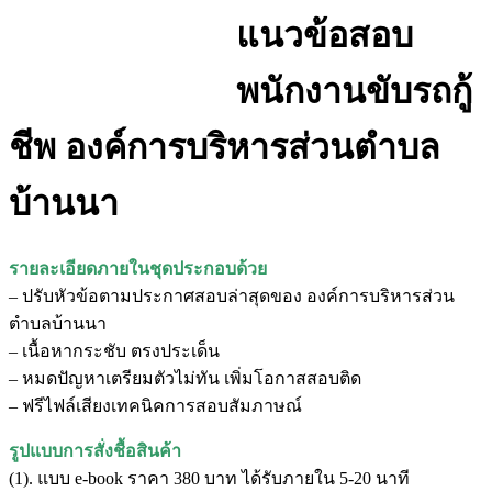
แนวข้อสอบ
พนักงานขับรถกู้
ชีพ องค์การบริหารส่วนตำบล
บ้านนา
รายละเอียดภายในชุดประกอบด้วย
– ปรับหัวข้อตามประกาศสอบล่าสุดของ องค์การบริหารส่วน
ตำบลบ้านนา
– เนื้อหากระชับ ตรงประเด็น
– หมดปัญหาเตรียมตัวไม่ทัน เพิ่มโอกาสสอบติด
– ฟรีไฟล์เสียงเทคนิคการสอบสัมภาษณ์
รูปแบบการสั่งชื้อสินค้า
(1). แบบ e-book ราคา 380 บาท ได้รับภายใน 5-20 นาที