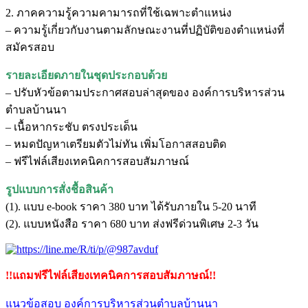
2. ภาคความรู้ความคามารถที่ใช้เฉพาะตำแหน่ง
– ความรู้เกี่ยวกับงานตามลักษณะงานที่ปฏิบัติของตำแหน่งที่
สมัครสอบ
รายละเอียดภายในชุดประกอบด้วย
– ปรับหัวข้อตามประกาศสอบล่าสุดของ องค์การบริหารส่วน
ตำบลบ้านนา
– เนื้อหากระชับ ตรงประเด็น
– หมดปัญหาเตรียมตัวไม่ทัน เพิ่มโอกาสสอบติด
– ฟรีไฟล์เสียงเทคนิคการสอบสัมภาษณ์
รูปแบบการสั่งชื้อสินค้า
(1). แบบ e-book ราคา 380 บาท ได้รับภายใน 5-20 นาที
(2). แบบหนังสือ ราคา 680 บาท ส่งฟรีด่วนพิเศษ 2-3 วัน
!!แถมฟรีไฟล์เสียงเทคนิคการสอบสัมภาษณ์!!
แนวข้อสอบ องค์การบริหารส่วนตำบลบ้านนา