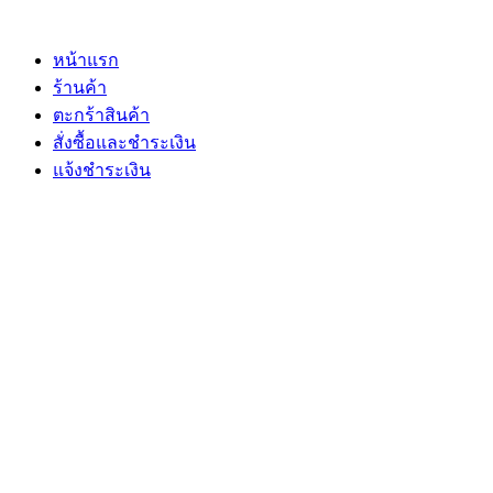
Skip
to
content
หน้าแรก
ร้านค้า
ตะกร้าสินค้า
สั่งซื้อและชำระเงิน
แจ้งชำระเงิน