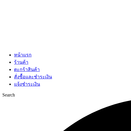
หน้าแรก
ร้านค้า
ตะกร้าสินค้า
สั่งซื้อและชำระเงิน
แจ้งชำระเงิน
Search